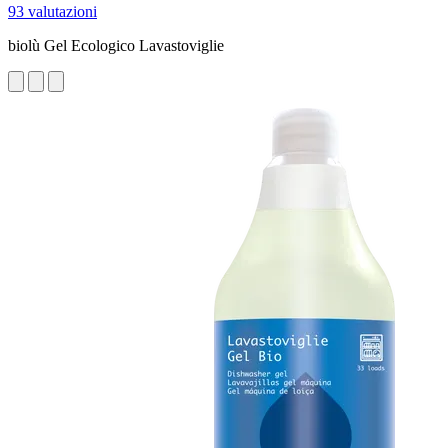
93 valutazioni
biolù Gel Ecologico Lavastoviglie