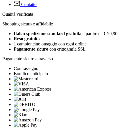
Contatto
Qualità verificata
Shopping sicuro e affidabile
Italia: spedizione standard gratuita
a partire da € 59,90
Reso gratuito
1 campioncino omaggio con ogni ordine
Pagamento sicuro
con crittografia SSL
Pagamento sicuro attraverso
Contrassegno
Bonifico anticipato