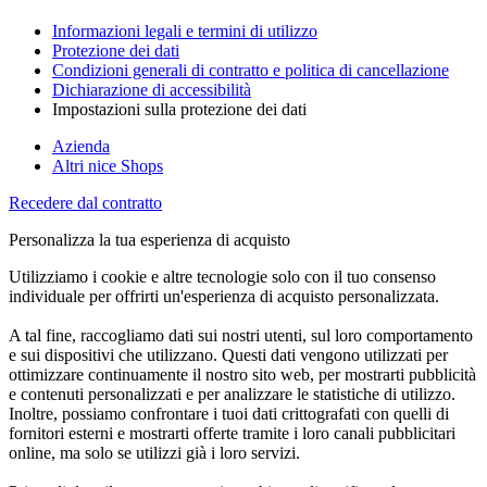
Informazioni legali e termini di utilizzo
Protezione dei dati
Condizioni generali di contratto e politica di cancellazione
Dichiarazione di accessibilità
Impostazioni sulla protezione dei dati
Azienda
Altri nice Shops
Recedere dal contratto
Personalizza la tua esperienza di acquisto
Utilizziamo i cookie e altre tecnologie solo con il tuo consenso
individuale per offrirti un'esperienza di acquisto personalizzata.
A tal fine, raccogliamo dati sui nostri utenti, sul loro comportamento
e sui dispositivi che utilizzano. Questi dati vengono utilizzati per
ottimizzare continuamente il nostro sito web, per mostrarti pubblicità
e contenuti personalizzati e per analizzare le statistiche di utilizzo.
Inoltre, possiamo confrontare i tuoi dati crittografati con quelli di
fornitori esterni e mostrarti offerte tramite i loro canali pubblicitari
online, ma solo se utilizzi già i loro servizi.