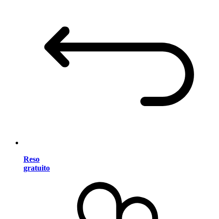
Reso
gratuito