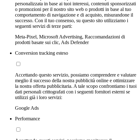
personalizzata in base ai tuoi interessi, contenuti sponsorizzati
o promozioni per il nostro sito web o prodotti in base al tuo
comportamento di navigazione e di acquisto, misurandone il
successo. Con il tuo consenso, su questo sito utilizziamo i
seguenti servizi di terze parti:
Meta-Pixel, Microsoft Advertising, Raccomandazioni di
prodotti basate sui clic, Ads Defender
Conversion tracking esteso
Accettando questo servizio, possiamo comprendere e valutare
meglio il successo della nostra pubblicità online e ottimizzare
la nostra offerta pubblicitaria. A tale scopo confrontiamo i tuoi
dati personali crittografati con i seguenti fornitori esterni se
utilizzi già i loro servizi:
Google Ads
Performance