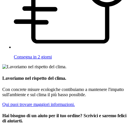
Consegna in 2 giorni
Lavoriamo nel rispetto del clima.
Con concrete misure ecologiche contibuiamo a mantenere l'impatto
sull'ambiente e sul clima il più basso possibile.
Qui puoi trovare maggiori informazioni.
Hai bisogno di un aiuto per il tuo ordine? Scrivici e saremo felici
di aiutarti.