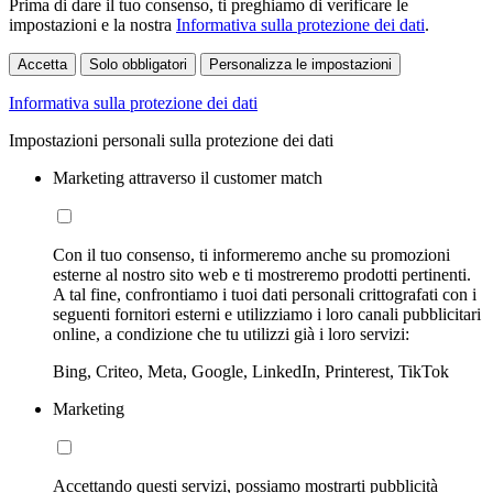
Prima di dare il tuo consenso, ti preghiamo di verificare le
impostazioni e la nostra
Informativa sulla protezione dei dati
.
Accetta
Solo obbligatori
Personalizza le impostazioni
Informativa sulla protezione dei dati
Impostazioni personali sulla protezione dei dati
Marketing attraverso il customer match
Con il tuo consenso, ti informeremo anche su promozioni
esterne al nostro sito web e ti mostreremo prodotti pertinenti.
A tal fine, confrontiamo i tuoi dati personali crittografati con i
seguenti fornitori esterni e utilizziamo i loro canali pubblicitari
online, a condizione che tu utilizzi già i loro servizi:
Bing, Criteo, Meta, Google, LinkedIn, Printerest, TikTok
Marketing
Accettando questi servizi, possiamo mostrarti pubblicità