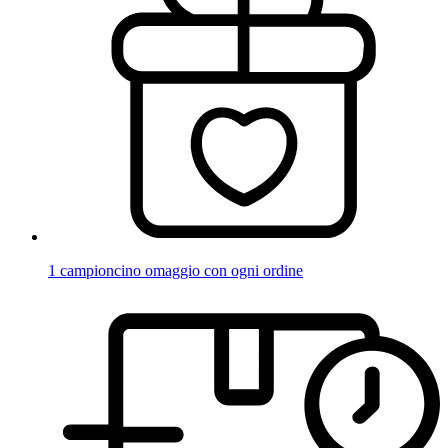
1 campioncino omaggio con ogni ordine