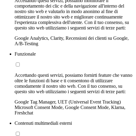
Accettando questi servizi, possiamo monitorare il
comportamento dei clic e della navigazione all'interno del
nostro sito web e valutarlo in modo anonimo al fine di
ottimizzare il nostro sito web e migliorare continuamente
l'esperienza complessiva dell'utente. Con il tuo consenso, su
questo sito web utilizziamo i seguenti servizi di terze parti:
Google Analytics, Clarity, Recensioni dei clienti su Google,
A/B-Testing
Funzionale
Accettando questi servizi, possiamo fornirti feature che vanno
oltre le funzioni di base e ti consentono di utilizzare
comodamente il nostro sito web. Con il tuo consenso, su
questo sito web utilizziamo i seguenti servizi di terze parti:
Google Tag Manager, UET (Universal Event Tracking)
Microsoft Consent Mode, Google Consent Mode, Klarna,
Freshchat
Contenuti multimediali esterni