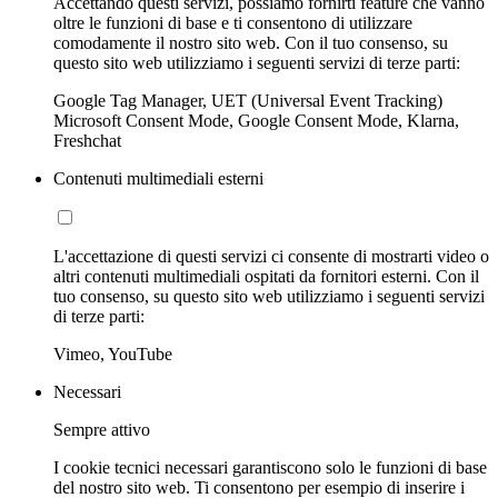
Accettando questi servizi, possiamo fornirti feature che vanno
oltre le funzioni di base e ti consentono di utilizzare
comodamente il nostro sito web. Con il tuo consenso, su
questo sito web utilizziamo i seguenti servizi di terze parti:
Google Tag Manager, UET (Universal Event Tracking)
Microsoft Consent Mode, Google Consent Mode, Klarna,
Freshchat
Contenuti multimediali esterni
L'accettazione di questi servizi ci consente di mostrarti video o
altri contenuti multimediali ospitati da fornitori esterni. Con il
tuo consenso, su questo sito web utilizziamo i seguenti servizi
di terze parti:
Vimeo, YouTube
Necessari
Sempre attivo
I cookie tecnici necessari garantiscono solo le funzioni di base
del nostro sito web. Ti consentono per esempio di inserire i