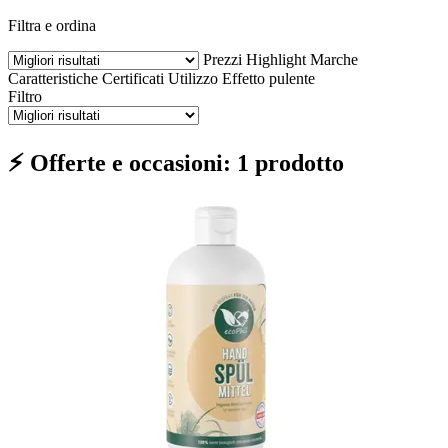
Filtra e ordina
Prezzi
Highlight
Marche
Caratteristiche
Certificati
Utilizzo
Effetto pulente
Filtro
⚡ Offerte e occasioni: 1 prodotto