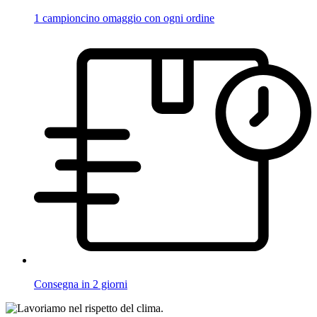
1 campioncino omaggio con ogni ordine
Consegna in 2 giorni