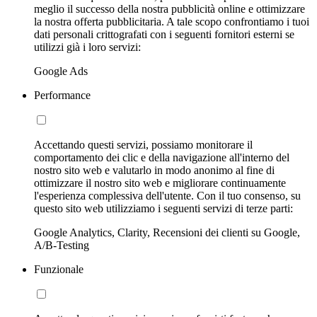
meglio il successo della nostra pubblicità online e ottimizzare
la nostra offerta pubblicitaria. A tale scopo confrontiamo i tuoi
dati personali crittografati con i seguenti fornitori esterni se
utilizzi già i loro servizi:
Google Ads
Performance
Accettando questi servizi, possiamo monitorare il
comportamento dei clic e della navigazione all'interno del
nostro sito web e valutarlo in modo anonimo al fine di
ottimizzare il nostro sito web e migliorare continuamente
l'esperienza complessiva dell'utente. Con il tuo consenso, su
questo sito web utilizziamo i seguenti servizi di terze parti:
Google Analytics, Clarity, Recensioni dei clienti su Google,
A/B-Testing
Funzionale