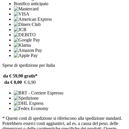
Bonifico anticipato
Spese di spedizione per Italia
da € 59,90
gratis*
da € 0,00
€ 6,90
* Questi costi di spedizione si riferiscono alla spedizione standard.
Potrebbero esserci costi aggiuntivi, ad es. a causa del peso, delle
dimensioni o delle caratterstiche specifiche dei prodotti. Queste