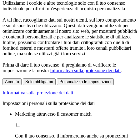
Utilizziamo i cookie e altre tecnologie solo con il tuo consenso
individuale per offrirti un'esperienza di acquisto personalizzata.
A tal fine, raccogliamo dati sui nostri utenti, sul loro comportamento
e sui dispositivi che utilizzano. Questi dati vengono utilizzati per
ottimizzare continuamente il nostro sito web, per mostrarti pubblicità
e contenuti personalizzati e per analizzare le statistiche di utilizzo.
Inoltre, possiamo confrontare i tuoi dati crittografati con quelli di
fornitori esterni e mostrarti offerte tramite i loro canali pubblicitari
online, ma solo se utilizzi già i loro servizi.
Prima di dare il tuo consenso, ti preghiamo di verificare le
impostazioni e la nostra
Informativa sulla protezione dei dati
.
Accetta
Solo obbligatori
Personalizza le impostazioni
Informativa sulla protezione dei dati
Impostazioni personali sulla protezione dei dati
Marketing attraverso il customer match
Con il tuo consenso, ti informeremo anche su promozioni