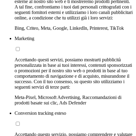
esterne al nostro sito web e ti mostreremo prodotti pertinenti.
A tal fine, confrontiamo i tuoi dati personali crittografati con i
seguenti fornitori esterni e utilizziamo i loro canali pubblicitari
online, a condizione che tu utilizzi già i loro servizi:
Bing, Criteo, Meta, Google, LinkedIn, Printerest, TikTok
Marketing
Accettando questi servizi, possiamo mostrarti pubblicità
personalizzata in base ai tuoi interessi, contenuti sponsorizzati
o promozioni per il nostro sito web o prodotti in base al tuo
comportamento di navigazione e di acquisto, misurandone il
successo. Con il tuo consenso, su questo sito utilizziamo i
seguenti servizi di terze parti:
Meta-Pixel, Microsoft Advertising, Raccomandazioni di
prodotti basate sui clic, Ads Defender
Conversion tracking esteso
Accettando questo servizio, possiamo comprendere e valutare