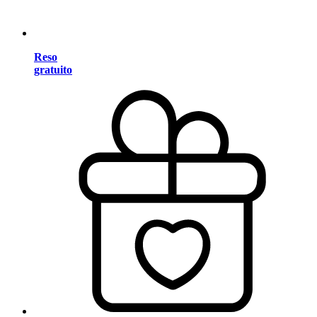
Reso
gratuito