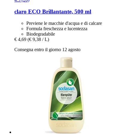
claro
ECO Brillantante, 500 ml
Previene le macchie d'acqua e di calcare
Formula freschezza e lucentezza
Biodegradabile
€ 4,69
(€ 9,38 / L)
Consegna entro il giorno 12 agosto