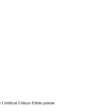
e
Certificati
Utilizzo
Effetto pulente