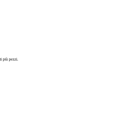
i più pezzi.