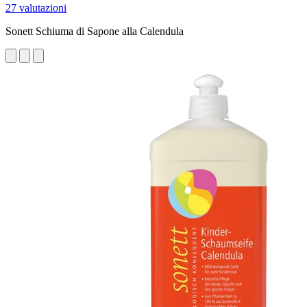
27 valutazioni
Sonett Schiuma di Sapone alla Calendula