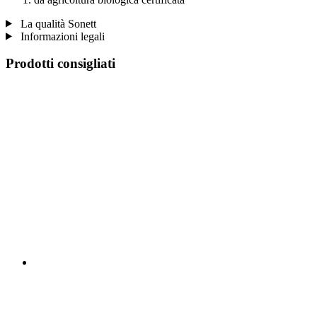
La qualità Sonett
Informazioni legali
Prodotti consigliati