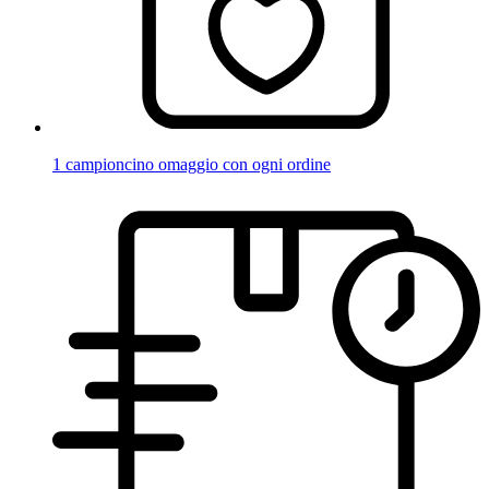
1 campioncino omaggio con ogni ordine