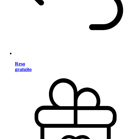
Reso
gratuito