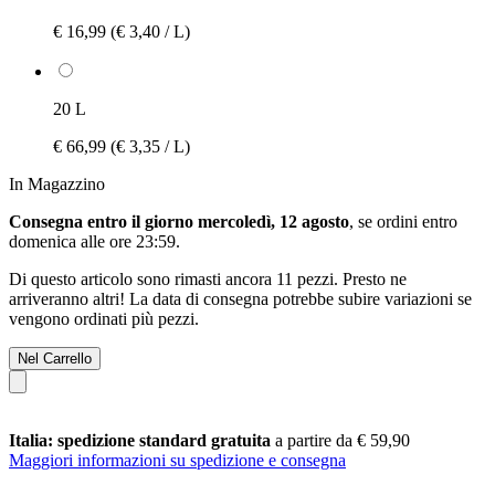
€ 16,99
(€ 3,40 / L)
20 L
€ 66,99
(€ 3,35 / L)
In Magazzino
Consegna entro il giorno mercoledì, 12 agosto
, se ordini entro
domenica alle ore 23:59
.
Di questo articolo sono rimasti ancora 11 pezzi. Presto ne
arriveranno altri! La data di consegna potrebbe subire variazioni se
vengono ordinati più pezzi.
Nel Carrello
Italia: spedizione standard gratuita
a partire da € 59,90
Maggiori informazioni su spedizione e consegna