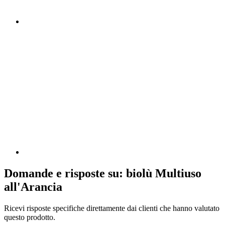
Domande e risposte su: biolù Multiuso
all'Arancia
Ricevi risposte specifiche direttamente dai clienti che hanno valutato
questo prodotto.