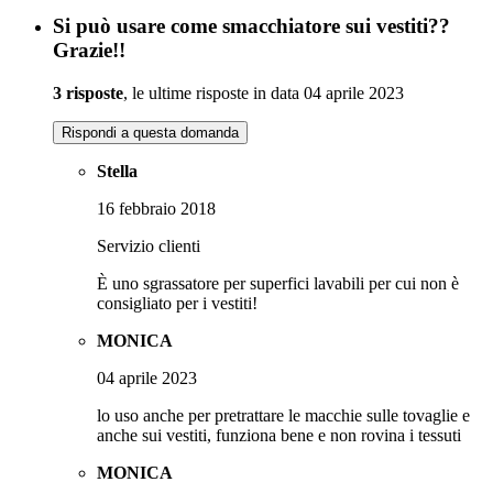
Si può usare come smacchiatore sui vestiti??
Grazie!!
3 risposte
, le ultime risposte in data 04 aprile 2023
Rispondi a questa domanda
Stella
16 febbraio 2018
Servizio clienti
È uno sgrassatore per superfici lavabili per cui non è
consigliato per i vestiti!
MONICA
04 aprile 2023
lo uso anche per pretrattare le macchie sulle tovaglie e
anche sui vestiti, funziona bene e non rovina i tessuti
MONICA