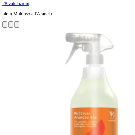
28 valutazioni
biolù Multiuso all'Arancia