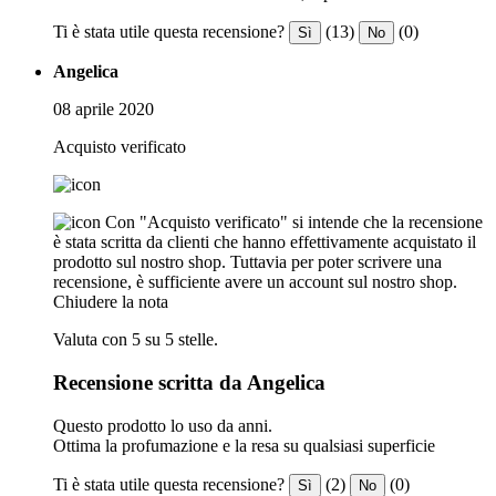
Ti è stata utile questa recensione?
(13)
(0)
Sì
No
Angelica
08 aprile 2020
Acquisto verificato
Con "Acquisto verificato" si intende che la recensione
è stata scritta da clienti che hanno effettivamente acquistato il
prodotto sul nostro shop. Tuttavia per poter scrivere una
recensione, è sufficiente avere un account sul nostro shop.
Chiudere la nota
Valuta con 5 su 5 stelle.
Recensione scritta da Angelica
Questo prodotto lo uso da anni.
Ottima la profumazione e la resa su qualsiasi superficie
Ti è stata utile questa recensione?
(2)
(0)
Sì
No