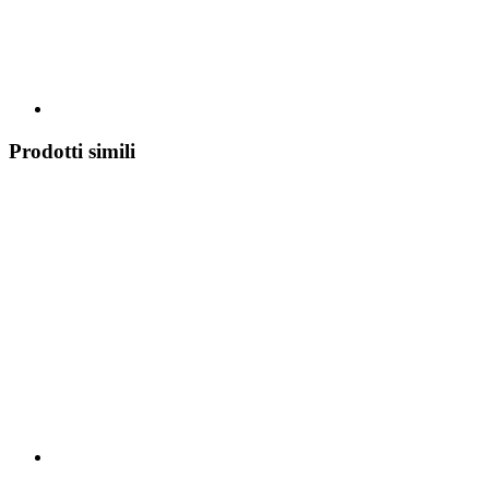
Prodotti simili