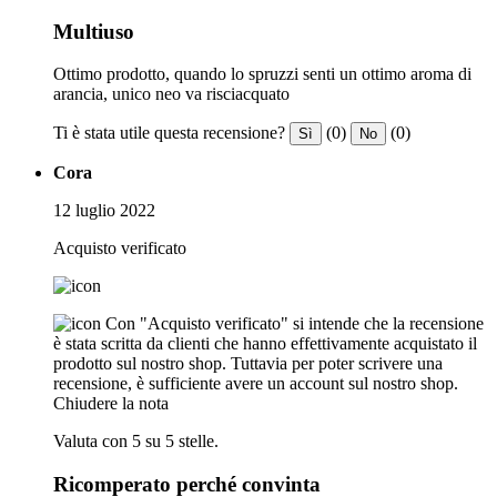
Multiuso
Ottimo prodotto, quando lo spruzzi senti un ottimo aroma di
arancia, unico neo va risciacquato
Ti è stata utile questa recensione?
(0)
(0)
Sì
No
Cora
12 luglio 2022
Acquisto verificato
Con "Acquisto verificato" si intende che la recensione
è stata scritta da clienti che hanno effettivamente acquistato il
prodotto sul nostro shop. Tuttavia per poter scrivere una
recensione, è sufficiente avere un account sul nostro shop.
Chiudere la nota
Valuta con 5 su 5 stelle.
Ricomperato perché convinta