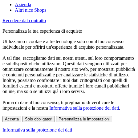
Azienda
Altri nice Shops
Recedere dal contratto
Personalizza la tua esperienza di acquisto
Utilizziamo i cookie e altre tecnologie solo con il tuo consenso
individuale per offrirti un'esperienza di acquisto personalizzata.
A tal fine, raccogliamo dati sui nostri utenti, sul loro comportamento
e sui dispositivi che utilizzano. Questi dati vengono utilizzati per
ottimizzare continuamente il nostro sito web, per mostrarti pubblicità
e contenuti personalizzati e per analizzare le statistiche di utilizzo.
Inoltre, possiamo confrontare i tuoi dati crittografati con quelli di
fornitori esterni e mostrarti offerte tramite i loro canali pubblicitari
online, ma solo se utilizzi già i loro servizi.
Prima di dare il tuo consenso, ti preghiamo di verificare le
impostazioni e la nostra
Informativa sulla protezione dei dati
.
Accetta
Solo obbligatori
Personalizza le impostazioni
Informativa sulla protezione dei dati