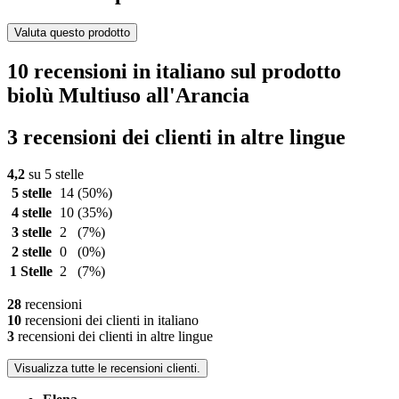
Valuta questo prodotto
10 recensioni in italiano sul prodotto
biolù Multiuso all'Arancia
3 recensioni dei clienti in altre lingue
4,2
su 5 stelle
5 stelle
14
(50%)
4 stelle
10
(35%)
3 stelle
2
(7%)
2 stelle
0
(0%)
1 Stelle
2
(7%)
28
recensioni
10
recensioni dei clienti in italiano
3
recensioni dei clienti in altre lingue
Visualizza tutte le recensioni clienti.