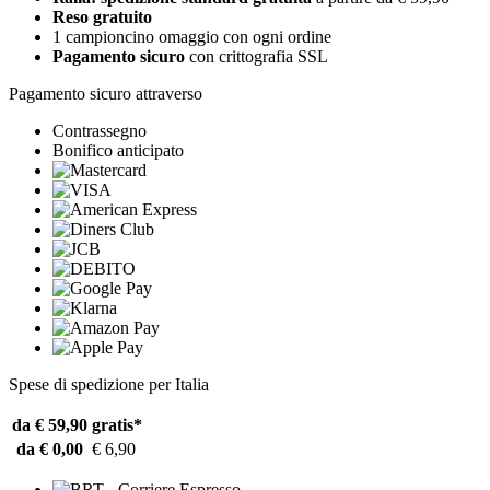
Reso gratuito
1 campioncino omaggio con ogni ordine
Pagamento sicuro
con crittografia SSL
Pagamento sicuro attraverso
Contrassegno
Bonifico anticipato
Spese di spedizione per Italia
da € 59,90
gratis*
da € 0,00
€ 6,90