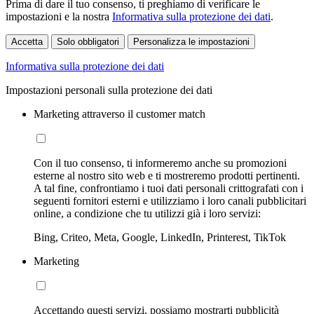
Prima di dare il tuo consenso, ti preghiamo di verificare le
impostazioni e la nostra
Informativa sulla protezione dei dati
.
Accetta
Solo obbligatori
Personalizza le impostazioni
Informativa sulla protezione dei dati
Impostazioni personali sulla protezione dei dati
Marketing attraverso il customer match
Con il tuo consenso, ti informeremo anche su promozioni
esterne al nostro sito web e ti mostreremo prodotti pertinenti.
A tal fine, confrontiamo i tuoi dati personali crittografati con i
seguenti fornitori esterni e utilizziamo i loro canali pubblicitari
online, a condizione che tu utilizzi già i loro servizi:
Bing, Criteo, Meta, Google, LinkedIn, Printerest, TikTok
Marketing
Accettando questi servizi, possiamo mostrarti pubblicità