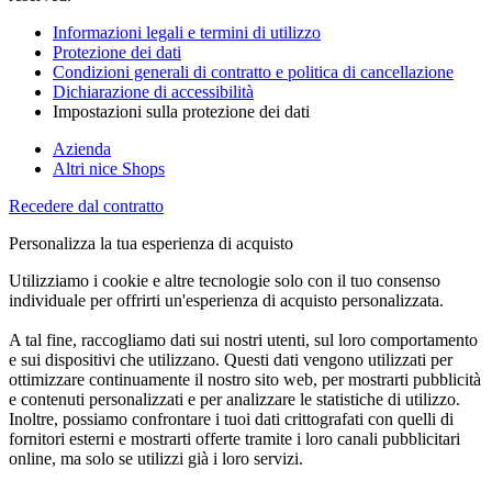
Informazioni legali e termini di utilizzo
Protezione dei dati
Condizioni generali di contratto e politica di cancellazione
Dichiarazione di accessibilità
Impostazioni sulla protezione dei dati
Azienda
Altri nice Shops
Recedere dal contratto
Personalizza la tua esperienza di acquisto
Utilizziamo i cookie e altre tecnologie solo con il tuo consenso
individuale per offrirti un'esperienza di acquisto personalizzata.
A tal fine, raccogliamo dati sui nostri utenti, sul loro comportamento
e sui dispositivi che utilizzano. Questi dati vengono utilizzati per
ottimizzare continuamente il nostro sito web, per mostrarti pubblicità
e contenuti personalizzati e per analizzare le statistiche di utilizzo.
Inoltre, possiamo confrontare i tuoi dati crittografati con quelli di
fornitori esterni e mostrarti offerte tramite i loro canali pubblicitari
online, ma solo se utilizzi già i loro servizi.