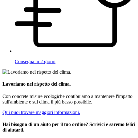
Consegna in 2 giorni
Lavoriamo nel rispetto del clima.
Con concrete misure ecologiche contibuiamo a mantenere l'impatto
sull'ambiente e sul clima il più basso possibile.
Qui puoi trovare maggiori informazioni.
Hai bisogno di un aiuto per il tuo ordine? Scrivici e saremo felici
di aiutarti.