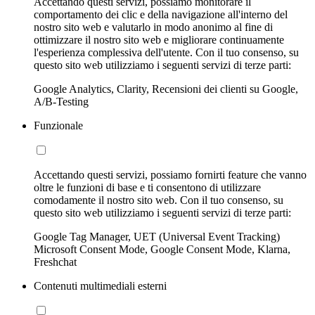
Accettando questi servizi, possiamo monitorare il
comportamento dei clic e della navigazione all'interno del
nostro sito web e valutarlo in modo anonimo al fine di
ottimizzare il nostro sito web e migliorare continuamente
l'esperienza complessiva dell'utente. Con il tuo consenso, su
questo sito web utilizziamo i seguenti servizi di terze parti:
Google Analytics, Clarity, Recensioni dei clienti su Google,
A/B-Testing
Funzionale
Accettando questi servizi, possiamo fornirti feature che vanno
oltre le funzioni di base e ti consentono di utilizzare
comodamente il nostro sito web. Con il tuo consenso, su
questo sito web utilizziamo i seguenti servizi di terze parti:
Google Tag Manager, UET (Universal Event Tracking)
Microsoft Consent Mode, Google Consent Mode, Klarna,
Freshchat
Contenuti multimediali esterni