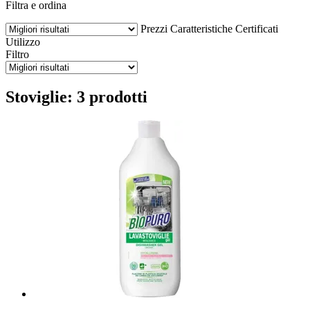
Filtra e ordina
Prezzi
Caratteristiche
Certificati
Utilizzo
Filtro
Stoviglie: 3 prodotti