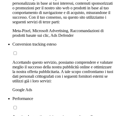
personalizzata in base ai tuoi interessi, contenuti sponsorizzati
o promozioni per il nostro sito web o prodotti in base al tuo
comportamento di navigazione e di acquisto, misurandone il
successo. Con il tuo consenso, su questo sito utilizziamo i
seguenti servizi di terze parti:
Meta-Pixel, Microsoft Advertising, Raccomandazioni di
prodotti basate sui clic, Ads Defender
Conversion tracking esteso
Accettando questo servizio, possiamo comprendere e valutare
meglio il successo della nostra pubblicità online e ottimizzare
la nostra offerta pubblicitaria. A tale scopo confrontiamo i tuoi
dati personali crittografati con i seguenti fornitori esterni se
utilizzi già i loro servizi:
Google Ads
Performance