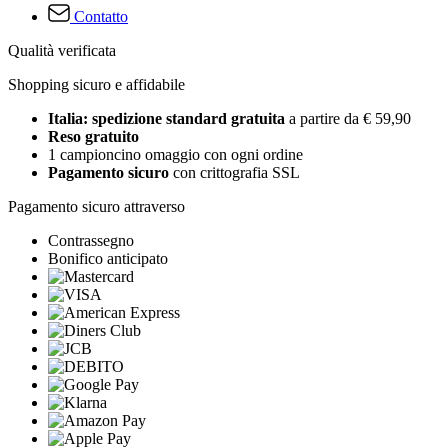
Contatto
Qualità verificata
Shopping sicuro e affidabile
Italia: spedizione standard gratuita
a partire da € 59,90
Reso gratuito
1 campioncino omaggio con ogni ordine
Pagamento sicuro
con crittografia SSL
Pagamento sicuro attraverso
Contrassegno
Bonifico anticipato