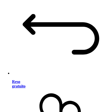
Reso
gratuito