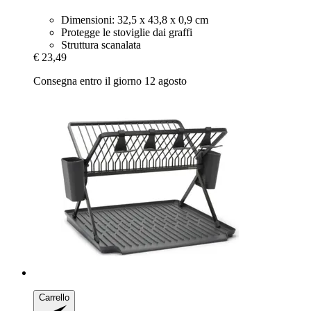
Dimensioni: 32,5 x 43,8 x 0,9 cm
Protegge le stoviglie dai graffi
Struttura scanalata
€ 23,49
Consegna entro il giorno 12 agosto
Carrello