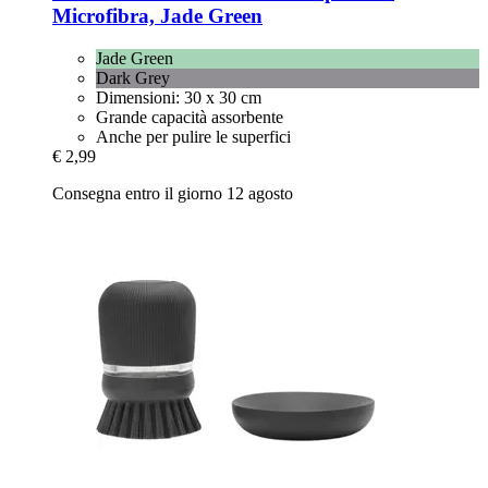
Microfibra, Jade Green
Jade Green
Dark Grey
Dimensioni: 30 x 30 cm
Grande capacità assorbente
Anche per pulire le superfici
€ 2,99
Consegna entro il giorno 12 agosto