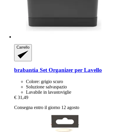
Carrello
brabantia
Set Organizer per Lavello
Colore: grigio scuro
Soluzione salvaspazio
Lavabile in lavastoviglie
€ 31,49
Consegna entro il giorno 12 agosto