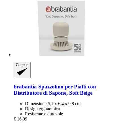
Carrello
brabantia
Spazzolino per Piatti con
Distributore di Sapone, Soft Beige
Dimensioni: 5,7 x 6,4 x 9,8 cm
Design ergonomico
Resistente e durevole
€ 16,09