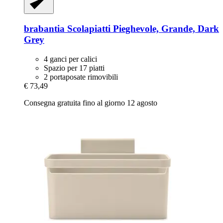
brabantia
Scolapiatti Pieghevole, Grande, Dark
Grey
4 ganci per calici
Spazio per 17 piatti
2 portaposate rimovibili
€ 73,49
Consegna gratuita fino al giorno 12 agosto