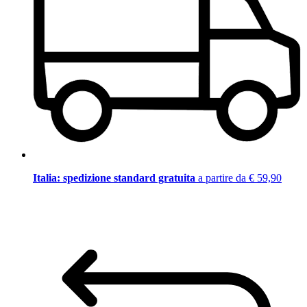
Italia: spedizione standard gratuita
a partire da € 59,90