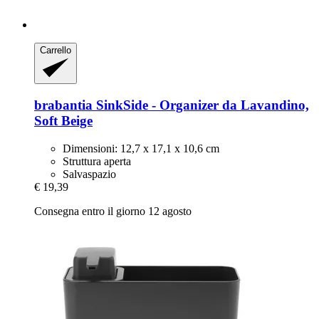
Carrello
brabantia
SinkSide -​ Organizer da Lavandino,
Soft Beige
Dimensioni: 12,7 x 17,1 x 10,6 cm
Struttura aperta
Salvaspazio
€ 19,39
Consegna entro il giorno 12 agosto