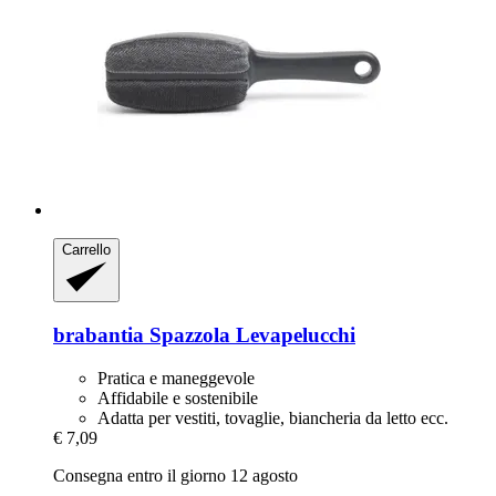
Carrello
brabantia
Spazzola Levapelucchi
Pratica e maneggevole
Affidabile e sostenibile
Adatta per vestiti, tovaglie, biancheria da letto ecc.
€ 7,09
Consegna entro il giorno 12 agosto