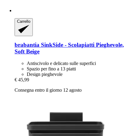
Carrello
brabantia
SinkSide -​ Scolapiatti Pieghevole,
Soft Beige
Antiscivolo e delicato sulle superfici
Spazio per fino a 13 piatti
Design pieghevole
€ 45,99
Consegna entro il giorno 12 agosto