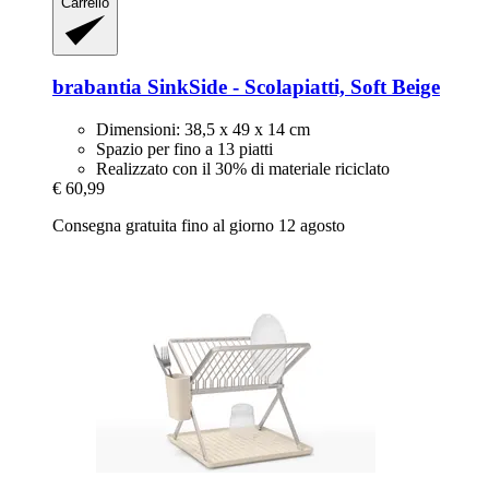
Carrello
brabantia
SinkSide -​ Scolapiatti, Soft Beige
Dimensioni: 38,5 x 49 x 14 cm
Spazio per fino a 13 piatti
Realizzato con il 30% di materiale riciclato
€ 60,99
Consegna gratuita fino al giorno 12 agosto