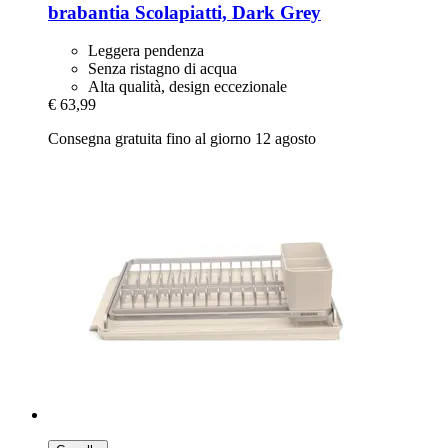
brabantia
Scolapiatti, Dark Grey
Leggera pendenza
Senza ristagno di acqua
Alta qualità, design eccezionale
€ 63,99
Consegna gratuita fino al giorno 12 agosto