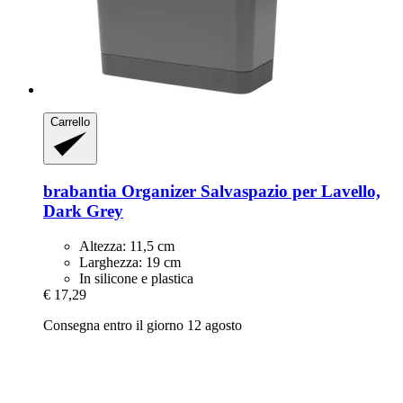
Carrello
brabantia
Organizer Salvaspazio per Lavello,
Dark Grey
Altezza: 11,5 cm
Larghezza: 19 cm
In silicone e plastica
€ 17,29
Consegna entro il giorno 12 agosto