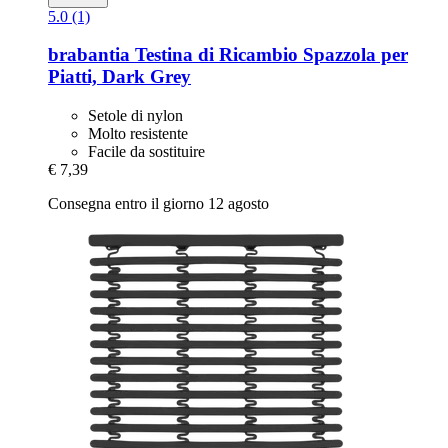
5.0 (1)
brabantia
Testina di Ricambio Spazzola per
Piatti, Dark Grey
Setole di nylon
Molto resistente
Facile da sostituire
€ 7,39
Consegna entro il giorno 12 agosto