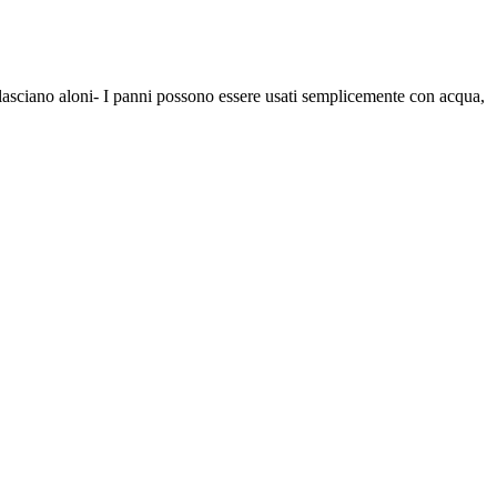
on lasciano aloni- I panni possono essere usati semplicemente con acqua,