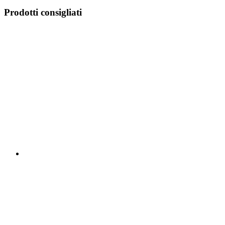
Prodotti consigliati