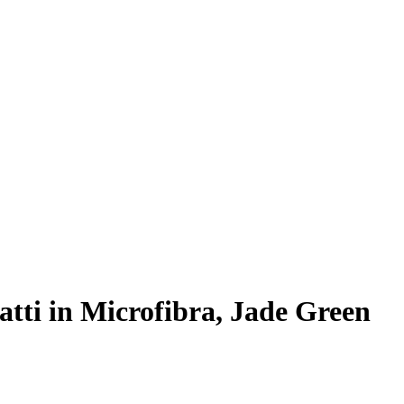
atti in Microfibra, Jade Green