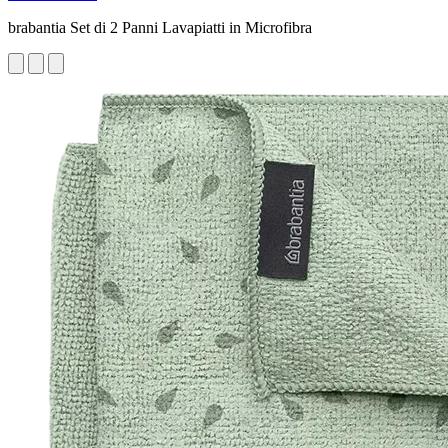
brabantia Set di 2 Panni Lavapiatti in Microfibra