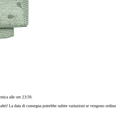
nica alle ore 23:59
.
altri! La data di consegna potrebbe subire variazioni se vengono ordinat