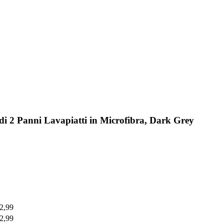
di 2 Panni Lavapiatti in Microfibra, Dark Grey
 2,99
 2,99