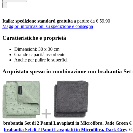
Italia: spedizione standard gratuita
a partire da € 59,90
Maggiori informazioni su spedizione e consegna
Caratteristiche e proprietà
Dimensioni: 30 x 30 cm
Grande capacità assorbente
Anche per pulire le superfici
Acquistato spesso in combinazione con brabantia Set 
brabantia Set di 2 Panni Lavapiatti in Microfibra, Jade Green
€
brabantia Set di 2 Panni Lavapiatti in Microfibra, Dark Grey
€