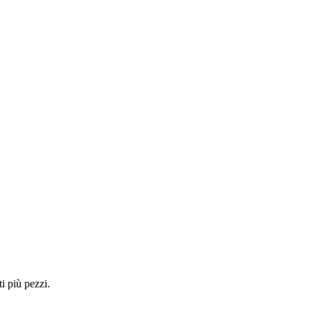
i più pezzi.