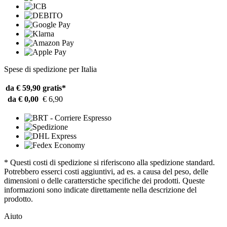
Spese di spedizione per Italia
da € 59,90
gratis*
da € 0,00
€ 6,90
* Questi costi di spedizione si riferiscono alla spedizione standard.
Potrebbero esserci costi aggiuntivi, ad es. a causa del peso, delle
dimensioni o delle caratterstiche specifiche dei prodotti. Queste
informazioni sono indicate direttamente nella descrizione del
prodotto.
Aiuto