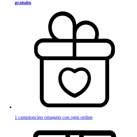
gratuito
1 campioncino omaggio con ogni ordine