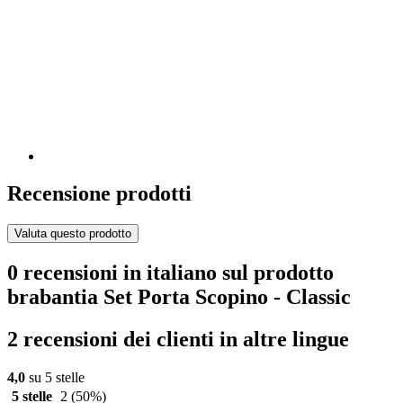
Recensione prodotti
Valuta questo prodotto
0 recensioni in italiano sul prodotto
brabantia Set Porta Scopino - Classic
2 recensioni dei clienti in altre lingue
4,0
su 5 stelle
5 stelle
2
(50%)