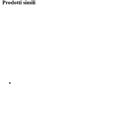
Prodotti simili