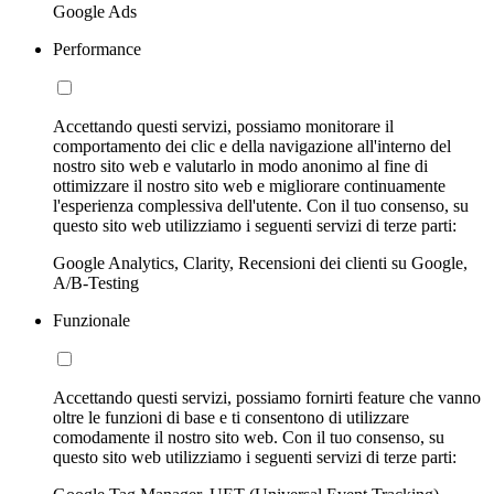
Google Ads
Performance
Accettando questi servizi, possiamo monitorare il
comportamento dei clic e della navigazione all'interno del
nostro sito web e valutarlo in modo anonimo al fine di
ottimizzare il nostro sito web e migliorare continuamente
l'esperienza complessiva dell'utente. Con il tuo consenso, su
questo sito web utilizziamo i seguenti servizi di terze parti:
Google Analytics, Clarity, Recensioni dei clienti su Google,
A/B-Testing
Funzionale
Accettando questi servizi, possiamo fornirti feature che vanno
oltre le funzioni di base e ti consentono di utilizzare
comodamente il nostro sito web. Con il tuo consenso, su
questo sito web utilizziamo i seguenti servizi di terze parti: