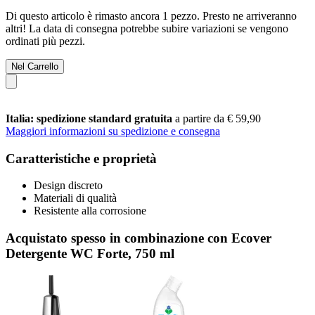
Di questo articolo è rimasto ancora 1 pezzo. Presto ne arriveranno
altri! La data di consegna potrebbe subire variazioni se vengono
ordinati più pezzi.
Nel Carrello
Italia: spedizione standard gratuita
a partire da € 59,90
Maggiori informazioni su spedizione e consegna
Caratteristiche e proprietà
Design discreto
Materiali di qualità
Resistente alla corrosione
Acquistato spesso in combinazione con Ecover
Detergente WC Forte, 750 ml