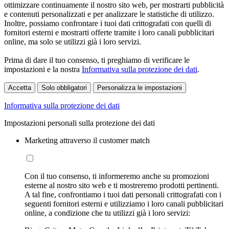
ottimizzare continuamente il nostro sito web, per mostrarti pubblicità
e contenuti personalizzati e per analizzare le statistiche di utilizzo.
Inoltre, possiamo confrontare i tuoi dati crittografati con quelli di
fornitori esterni e mostrarti offerte tramite i loro canali pubblicitari
online, ma solo se utilizzi già i loro servizi.
Prima di dare il tuo consenso, ti preghiamo di verificare le
impostazioni e la nostra
Informativa sulla protezione dei dati
.
Accetta
Solo obbligatori
Personalizza le impostazioni
Informativa sulla protezione dei dati
Impostazioni personali sulla protezione dei dati
Marketing attraverso il customer match
Con il tuo consenso, ti informeremo anche su promozioni
esterne al nostro sito web e ti mostreremo prodotti pertinenti.
A tal fine, confrontiamo i tuoi dati personali crittografati con i
seguenti fornitori esterni e utilizziamo i loro canali pubblicitari
online, a condizione che tu utilizzi già i loro servizi: