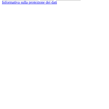
Informativa sulla protezione dei dati