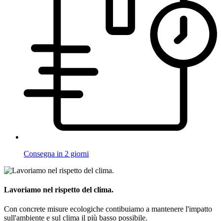
Consegna in 2 giorni
Lavoriamo nel rispetto del clima.
Con concrete misure ecologiche contibuiamo a mantenere l'impatto
sull'ambiente e sul clima il più basso possibile.