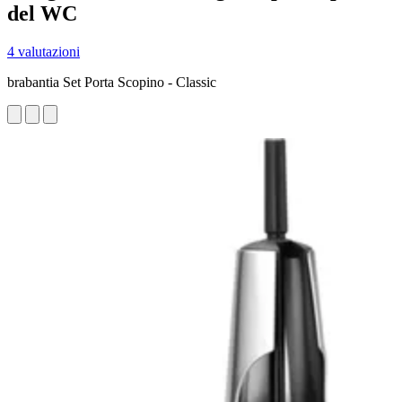
del WC
4 valutazioni
brabantia Set Porta Scopino - Classic