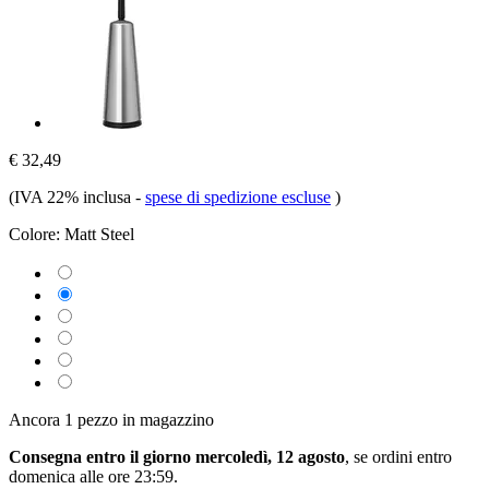
€ 32,49
(IVA 22% inclusa
-
spese di spedizione escluse
)
Colore:
Matt Steel
Ancora 1 pezzo in magazzino
Consegna entro il giorno mercoledì, 12 agosto
, se ordini entro
domenica alle ore 23:59
.