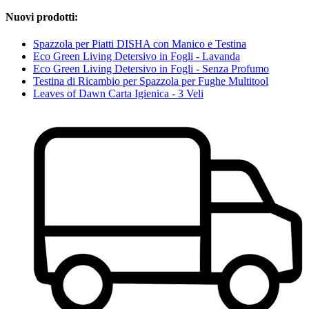
Nuovi prodotti:
Spazzola per Piatti DISHA con Manico e Testina
Eco Green Living Detersivo in Fogli - Lavanda
Eco Green Living Detersivo in Fogli - Senza Profumo
Testina di Ricambio per Spazzola per Fughe Multitool
Leaves of Dawn Carta Igienica - 3 Veli