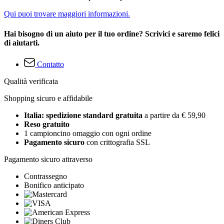
Qui puoi trovare maggiori informazioni.
Hai bisogno di un aiuto per il tuo ordine? Scrivici e saremo felici
di aiutarti.
Contatto
Qualità verificata
Shopping sicuro e affidabile
Italia: spedizione standard gratuita
a partire da € 59,90
Reso gratuito
1 campioncino omaggio con ogni ordine
Pagamento sicuro
con crittografia SSL
Pagamento sicuro attraverso
Contrassegno
Bonifico anticipato