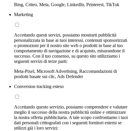
Bing, Criteo, Meta, Google, LinkedIn, Printerest, TikTok
Marketing
Accettando questi servizi, possiamo mostrarti pubblicità
personalizzata in base ai tuoi interessi, contenuti sponsorizzati
o promozioni per il nostro sito web o prodotti in base al tuo
comportamento di navigazione e di acquisto, misurandone il
successo. Con il tuo consenso, su questo sito utilizziamo i
seguenti servizi di terze parti:
Meta-Pixel, Microsoft Advertising, Raccomandazioni di
prodotti basate sui clic, Ads Defender
Conversion tracking esteso
Accettando questo servizio, possiamo comprendere e valutare
meglio il successo della nostra pubblicità online e ottimizzare
la nostra offerta pubblicitaria. A tale scopo confrontiamo i tuoi
dati personali crittografati con i seguenti fornitori esterni se
utilizzi già i loro servizi: