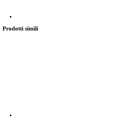
Prodotti simili