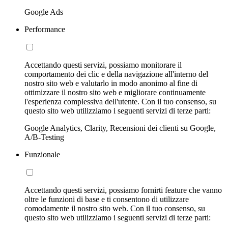
Google Ads
Performance
Accettando questi servizi, possiamo monitorare il
comportamento dei clic e della navigazione all'interno del
nostro sito web e valutarlo in modo anonimo al fine di
ottimizzare il nostro sito web e migliorare continuamente
l'esperienza complessiva dell'utente. Con il tuo consenso, su
questo sito web utilizziamo i seguenti servizi di terze parti:
Google Analytics, Clarity, Recensioni dei clienti su Google,
A/B-Testing
Funzionale
Accettando questi servizi, possiamo fornirti feature che vanno
oltre le funzioni di base e ti consentono di utilizzare
comodamente il nostro sito web. Con il tuo consenso, su
questo sito web utilizziamo i seguenti servizi di terze parti: