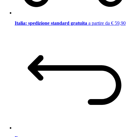
Italia: spedizione standard gratuita
a partire da € 59,90