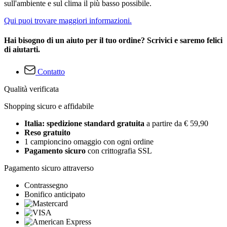
sull'ambiente e sul clima il più basso possibile.
Qui puoi trovare maggiori informazioni.
Hai bisogno di un aiuto per il tuo ordine? Scrivici e saremo felici
di aiutarti.
Contatto
Qualità verificata
Shopping sicuro e affidabile
Italia: spedizione standard gratuita
a partire da € 59,90
Reso gratuito
1 campioncino omaggio con ogni ordine
Pagamento sicuro
con crittografia SSL
Pagamento sicuro attraverso
Contrassegno
Bonifico anticipato