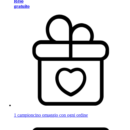
Reso
gratuito
1 campioncino omaggio con ogni ordine