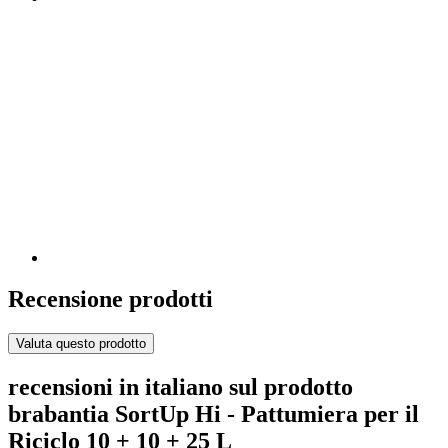
Recensione prodotti
Valuta questo prodotto
recensioni in italiano sul prodotto
brabantia SortUp Hi - Pattumiera per il
Riciclo 10 + 10 + 25 L