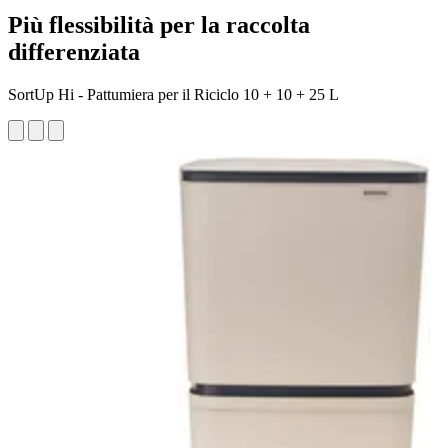
Più flessibilità per la raccolta
differenziata
SortUp Hi - Pattumiera per il Riciclo 10 + 10 + 25 L