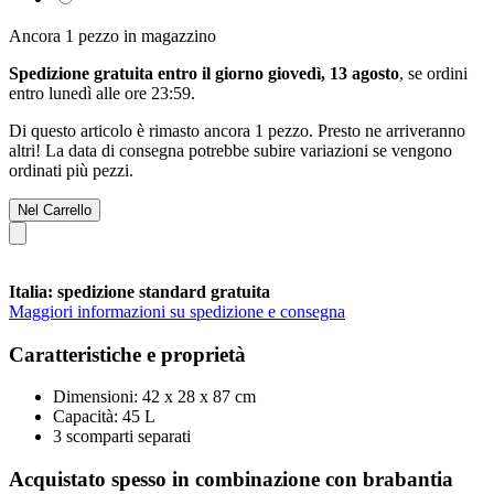
Ancora 1 pezzo in magazzino
Spedizione gratuita entro il giorno giovedì, 13 agosto
, se ordini
entro
lunedì alle ore 23:59
.
Di questo articolo è rimasto ancora 1 pezzo. Presto ne arriveranno
altri! La data di consegna potrebbe subire variazioni se vengono
ordinati più pezzi.
Nel Carrello
Italia: spedizione standard gratuita
Maggiori informazioni su spedizione e consegna
Caratteristiche e proprietà
Dimensioni: 42 x 28 x 87 cm
Capacità: 45 L
3 scomparti separati
Acquistato spesso in combinazione con brabantia