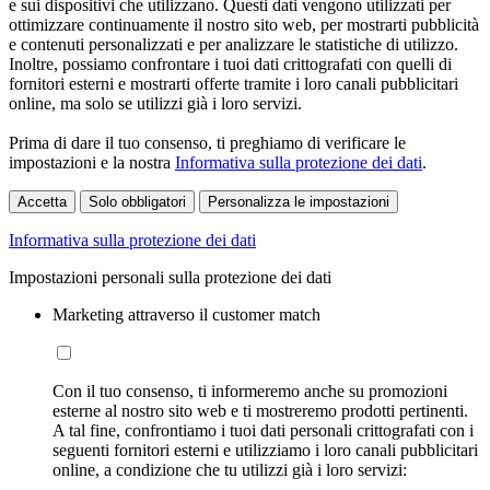
e sui dispositivi che utilizzano. Questi dati vengono utilizzati per
ottimizzare continuamente il nostro sito web, per mostrarti pubblicità
e contenuti personalizzati e per analizzare le statistiche di utilizzo.
Inoltre, possiamo confrontare i tuoi dati crittografati con quelli di
fornitori esterni e mostrarti offerte tramite i loro canali pubblicitari
online, ma solo se utilizzi già i loro servizi.
Prima di dare il tuo consenso, ti preghiamo di verificare le
impostazioni e la nostra
Informativa sulla protezione dei dati
.
Accetta
Solo obbligatori
Personalizza le impostazioni
Informativa sulla protezione dei dati
Impostazioni personali sulla protezione dei dati
Marketing attraverso il customer match
Con il tuo consenso, ti informeremo anche su promozioni
esterne al nostro sito web e ti mostreremo prodotti pertinenti.
A tal fine, confrontiamo i tuoi dati personali crittografati con i
seguenti fornitori esterni e utilizziamo i loro canali pubblicitari
online, a condizione che tu utilizzi già i loro servizi: