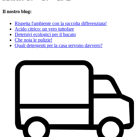
Il nostro blog:
Rispetta l'ambiente con la raccolta differenziata!
Acido citrico: un vero tuttofare
Detersivi ecologici per il bucato
Che noia le pulizie!
Quali detergenti per la casa servono davvero?