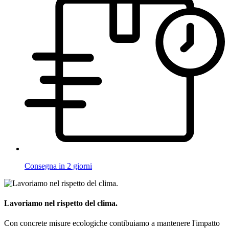
Consegna in 2 giorni
Lavoriamo nel rispetto del clima.
Con concrete misure ecologiche contibuiamo a mantenere l'impatto