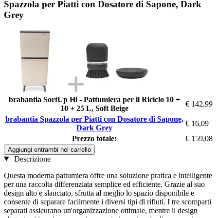
Spazzola per Piatti con Dosatore di Sapone, Dark
Grey
brabantia SortUp Hi - Pattumiera per il Riciclo 10 +
€ 142,99
10 + 25 L, Soft Beige
brabantia Spazzola per Piatti con Dosatore di Sapone,
€ 16,09
Dark Grey
Prezzo totale:
€ 159,08
Aggiungi entrambi nel carrello
Descrizione
Questa moderna pattumiera offre una soluzione pratica e intelligente
per una raccolta differenziata semplice ed efficiente. Grazie al suo
design alto e slanciato, sfrutta al meglio lo spazio disponibile e
consente di separare facilmente i diversi tipi di rifiuti. I tre scomparti
separati assicurano un'organizzazione ottimale, mentre il design