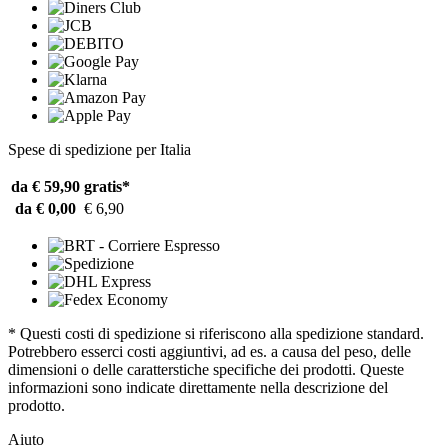
Spese di spedizione per Italia
da € 59,90
gratis*
da € 0,00
€ 6,90
* Questi costi di spedizione si riferiscono alla spedizione standard.
Potrebbero esserci costi aggiuntivi, ad es. a causa del peso, delle
dimensioni o delle caratterstiche specifiche dei prodotti. Queste
informazioni sono indicate direttamente nella descrizione del
prodotto.
Aiuto