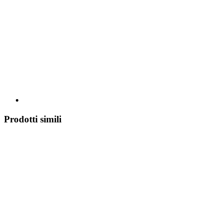
Prodotti simili