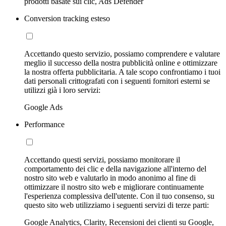
prodotti basate sui clic, Ads Defender
Conversion tracking esteso
Accettando questo servizio, possiamo comprendere e valutare
meglio il successo della nostra pubblicità online e ottimizzare
la nostra offerta pubblicitaria. A tale scopo confrontiamo i tuoi
dati personali crittografati con i seguenti fornitori esterni se
utilizzi già i loro servizi:
Google Ads
Performance
Accettando questi servizi, possiamo monitorare il
comportamento dei clic e della navigazione all'interno del
nostro sito web e valutarlo in modo anonimo al fine di
ottimizzare il nostro sito web e migliorare continuamente
l'esperienza complessiva dell'utente. Con il tuo consenso, su
questo sito web utilizziamo i seguenti servizi di terze parti:
Google Analytics, Clarity, Recensioni dei clienti su Google,