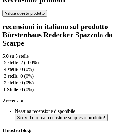
Valuta questo prodotto
recensioni in italiano sul prodotto
Bürstenhaus Redecker Spazzola da
Scarpe
5,0
su 5 stelle
5 stelle
2
(100%)
4 stelle
0
(0%)
3 stelle
0
(0%)
2 stelle
0
(0%)
1 Stelle
0
(0%)
2
recensioni
Nessuna recensione disponibile.
Scrivi la prima recensione su questo prodotto!
Il nostro blog: