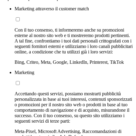
Marketing attraverso il customer match
Con il tuo consenso, ti informeremo anche su promozioni
esterne al nostro sito web e ti mostreremo prodotti pertinenti.
A tal fine, confrontiamo i tuoi dati personali crittografati con i
seguenti fornitori esterni e utilizziamo i loro canali pubblicitari
online, a condizione che tu utilizzi già i loro servizi:
Bing, Criteo, Meta, Google, LinkedIn, Printerest, TikTok
Marketing
Accettando questi servizi, possiamo mostrarti pubblicità
personalizzata in base ai tuoi interessi, contenuti sponsorizzati
o promozioni per il nostro sito web o prodotti in base al tuo
comportamento di navigazione e di acquisto, misurandone il
successo. Con il tuo consenso, su questo sito utilizziamo i
seguenti servizi di terze parti:
Meta-Pixel, Microsoft Advertising, Raccomandazioni di