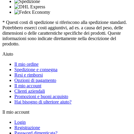
* Questi costi di spedizione si riferiscono alla spedizione standard.
Potrebbero esserci costi aggiuntivi, ad es. a causa del peso, delle
dimensioni o delle caratterstiche specifiche dei prodotti. Queste
informazioni sono indicate direttamente nella descrizione del
prodotto.
Aiuto
Il mio ordine
Spedizione e consegna
Resi e rimborsi
Opzioni di pagamento
Il mio account
Clienti aziendali
Promozioni e buoni acquisto
Hai bisogno di ulteriore aiuto?
Il mio account
Login
Registrazione
Password dimenticata?