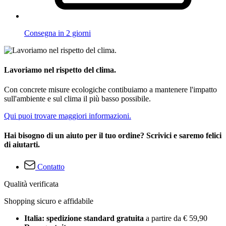
Consegna in 2 giorni
Lavoriamo nel rispetto del clima.
Con concrete misure ecologiche contibuiamo a mantenere l'impatto
sull'ambiente e sul clima il più basso possibile.
Qui puoi trovare maggiori informazioni.
Hai bisogno di un aiuto per il tuo ordine? Scrivici e saremo felici
di aiutarti.
Contatto
Qualità verificata
Shopping sicuro e affidabile
Italia: spedizione standard gratuita
a partire da € 59,90