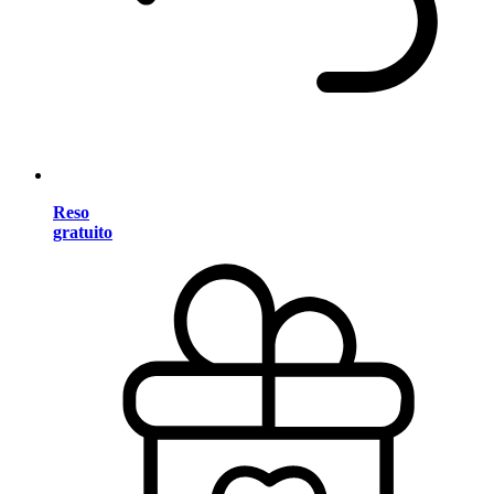
Reso
gratuito