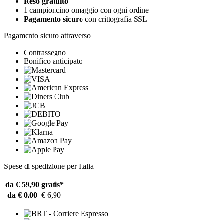
Reso gratuito
1 campioncino omaggio con ogni ordine
Pagamento sicuro
con crittografia SSL
Pagamento sicuro attraverso
Contrassegno
Bonifico anticipato
Spese di spedizione per Italia
da € 59,90
gratis*
da € 0,00
€ 6,90