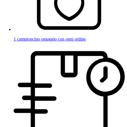
1 campioncino omaggio con ogni ordine