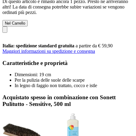
Di questo articolo è rimasto ancora 1 pezzo. Presto ne arriveranno
altri! La data di consegna potrebbe subire variazioni se vengono
ordinati più pezzi.
Nel Carrello
Italia: spedizione standard gratuita
a partire da € 59,90
Maggiori informazioni su spedizione e consegna
Caratteristiche e proprietà
Dimensioni: 19 cm
Per la pulizia delle suole delle scarpe
In legno di faggio non trattato, cocco e istle
Acquistato spesso in combinazione con Sonett
Pulitutto - Sensitive, 500 ml