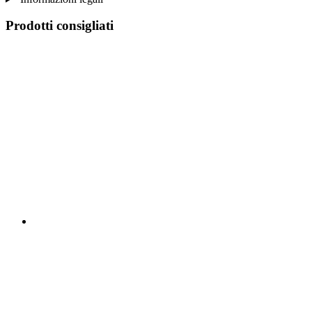
Prodotti consigliati