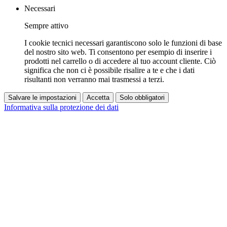
Necessari
Sempre attivo
I cookie tecnici necessari garantiscono solo le funzioni di base
del nostro sito web. Ti consentono per esempio di inserire i
prodotti nel carrello o di accedere al tuo account cliente. Ciò
significa che non ci è possibile risalire a te e che i dati
risultanti non verranno mai trasmessi a terzi.
Salvare le impostazioni
Accetta
Solo obbligatori
Informativa sulla protezione dei dati