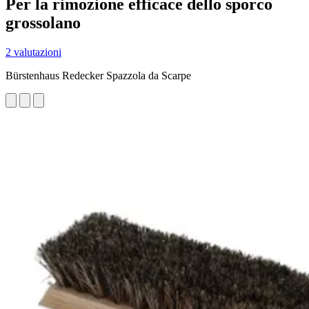
Per la rimozione efficace dello sporco
grossolano
2 valutazioni
Bürstenhaus Redecker Spazzola da Scarpe