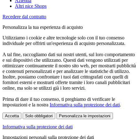
Azienda
Altri nice Shops
Recedere dal contratto
Personalizza la tua esperienza di acquisto
Utilizziamo i cookie e altre tecnologie solo con il tuo consenso
individuale per offrirti un'esperienza di acquisto personalizzata.
A tal fine, raccogliamo dati sui nostri utenti, sul loro comportamento
e sui dispositivi che utilizzano. Questi dati vengono utilizzati per
ottimizzare continuamente il nostro sito web, per mostrarti pubblicità
e contenuti personalizzati e per analizzare le statistiche di utilizzo.
Inoltre, possiamo confrontare i tuoi dati crittografati con quelli di
fornitori esterni e mostrarti offerte tramite i loro canali pubblicitari
online, ma solo se utilizzi già i loro servizi.
Prima di dare il tuo consenso, ti preghiamo di verificare le
impostazioni e la nostra
Informativa sulla protezione dei dati
.
Accetta
Solo obbligatori
Personalizza le impostazioni
Informativa sulla protezione dei dati
Impostazioni personali sulla protezione dei dati