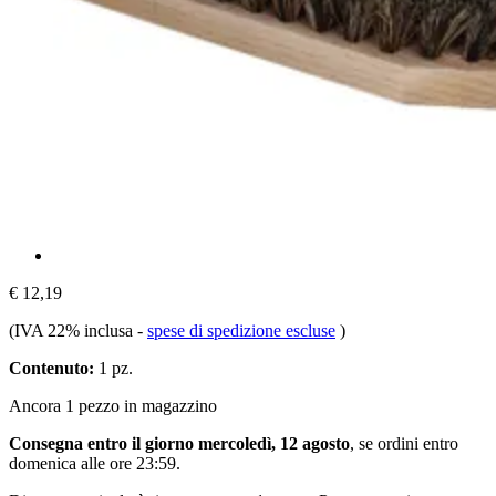
€ 12,19
(IVA 22% inclusa
-
spese di spedizione escluse
)
Contenuto:
1 pz.
Ancora 1 pezzo in magazzino
Consegna entro il giorno mercoledì, 12 agosto
, se ordini entro
domenica alle ore 23:59
.