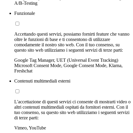
A/B-Testing
Funzionale
Accettando questi servizi, possiamo fornirti feature che vanno
oltre le funzioni di base e ti consentono di utilizzare
comodamente il nostro sito web. Con il tuo consenso, su
questo sito web utilizziamo i seguenti servizi di terze parti:
Google Tag Manager, UET (Universal Event Tracking)
Microsoft Consent Mode, Google Consent Mode, Klarna,
Freshchat
Contenuti multimediali esterni
L'accettazione di questi servizi ci consente di mostrarti video o
altri contenuti multimediali ospitati da fornitori esterni. Con il
tuo consenso, su questo sito web utilizziamo i seguenti servizi
di terze parti:
Vimeo, YouTube