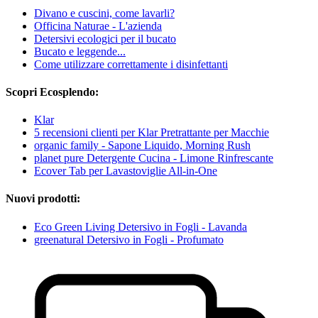
Divano e cuscini, come lavarli?
Officina Naturae - L'azienda
Detersivi ecologici per il bucato
Bucato e leggende...
Come utilizzare correttamente i disinfettanti
Scopri Ecosplendo:
Klar
5 recensioni clienti per Klar Pretrattante per Macchie
organic family - Sapone Liquido, Morning Rush
planet pure Detergente Cucina - Limone Rinfrescante
Ecover Tab per Lavastoviglie All-in-One
Nuovi prodotti:
Eco Green Living Detersivo in Fogli - Lavanda
greenatural Detersivo in Fogli - Profumato