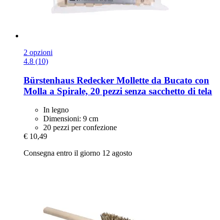
2 opzioni
4.8 (10)
Bürstenhaus Redecker
Mollette da Bucato con
Molla a Spirale, 20 pezzi senza sacchetto di tela
In legno
Dimensioni: 9 cm
20 pezzi per confezione
€ 10,49
Consegna entro il giorno 12 agosto