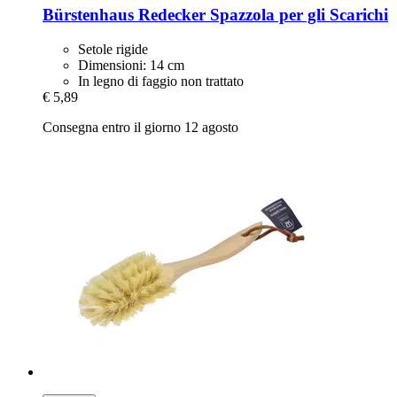
Bürstenhaus Redecker
Spazzola per gli Scarichi
Setole rigide
Dimensioni: 14 cm
In legno di faggio non trattato
€ 5,89
Consegna entro il giorno 12 agosto