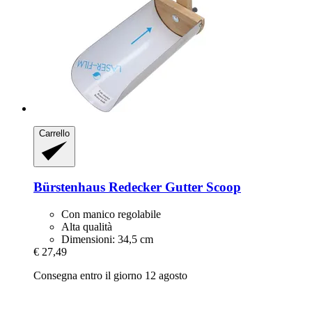
Carrello
Bürstenhaus Redecker
Gutter Scoop
Con manico regolabile
Alta qualità
Dimensioni: 34,5 cm
€ 27,49
Consegna entro il giorno 12 agosto