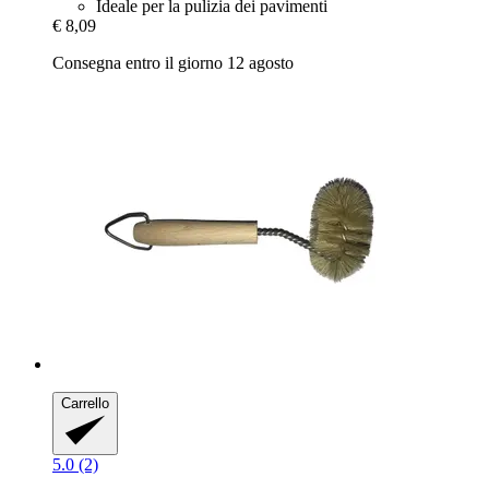
Ideale per la pulizia dei pavimenti
€ 8,09
Consegna entro il giorno 12 agosto
Carrello
5.0 (2)