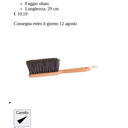
Faggio oliato
Lunghezza: 29 cm
€ 10,19
Consegna entro il giorno 12 agosto
Carrello