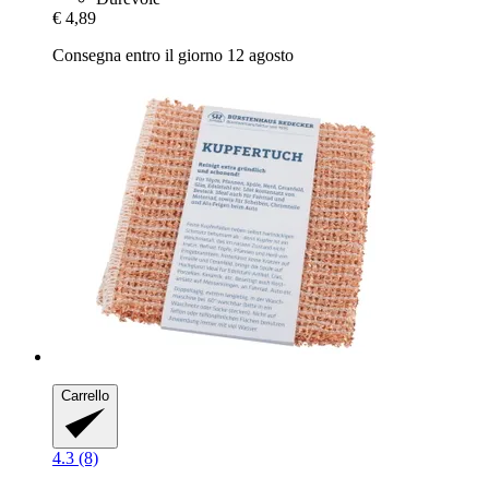
€ 4,89
Consegna entro il giorno 12 agosto
Carrello
4.3 (8)