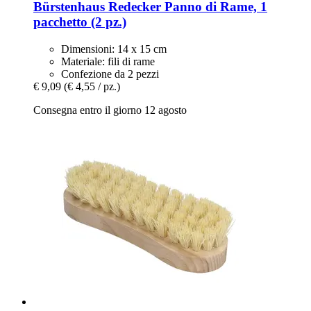
Bürstenhaus Redecker
Panno di Rame, 1
pacchetto (2 pz.)
Dimensioni: 14 x 15 cm
Materiale: fili di rame
Confezione da 2 pezzi
€ 9,09
(€ 4,55 / pz.)
Consegna entro il giorno 12 agosto