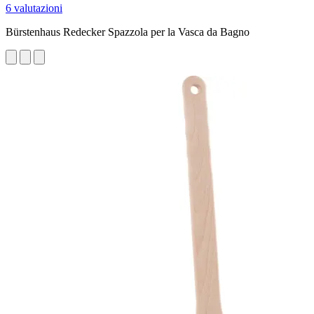
6 valutazioni
Bürstenhaus Redecker Spazzola per la Vasca da Bagno