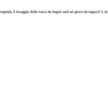
 vegetali, il lavaggio della vasca da bagno sarà un gioco da ragazzi! L'ac