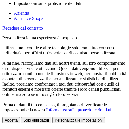
Impostazioni sulla protezione dei dati
Azienda
Altri nice Shops
Recedere dal contratto
Personalizza la tua esperienza di acquisto
Utilizziamo i cookie e altre tecnologie solo con il tuo consenso
individuale per offrirti un'esperienza di acquisto personalizzata.
A tal fine, raccogliamo dati sui nostri utenti, sul loro comportamento
e sui dispositivi che utilizzano. Questi dati vengono utilizzati per
ottimizzare continuamente il nostro sito web, per mostrarti pubblicità
e contenuti personalizzati e per analizzare le statistiche di utilizzo.
Inoltre, possiamo confrontare i tuoi dati crittografati con quelli di
fornitori esterni e mostrarti offerte tramite i loro canali pubblicitari
online, ma solo se utilizzi già i loro servizi.
Prima di dare il tuo consenso, ti preghiamo di verificare le
impostazioni e la nostra
Informativa sulla protezione dei dati
.
Accetta
Solo obbligatori
Personalizza le impostazioni