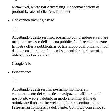
Meta-Pixel, Microsoft Advertising, Raccomandazioni di
prodotti basate sui clic, Ads Defender
Conversion tracking esteso
Accettando questo servizio, possiamo comprendere e valutare
meglio il successo della nostra pubblicità online e ottimizzare
la nostra offerta pubblicitaria. A tale scopo confrontiamo i tuoi
dati personali crittografati con i seguenti fornitori esterni se
utilizzi già i loro servizi:
Google Ads
Performance
Accettando questi servizi, possiamo monitorare il
comportamento dei clic e della navigazione all'interno del
nostro sito web e valutarlo in modo anonimo al fine di
ottimizzare il nostro sito web e migliorare continuamente
l'esperienza complessiva dell'utente. Con il tuo consenso, su