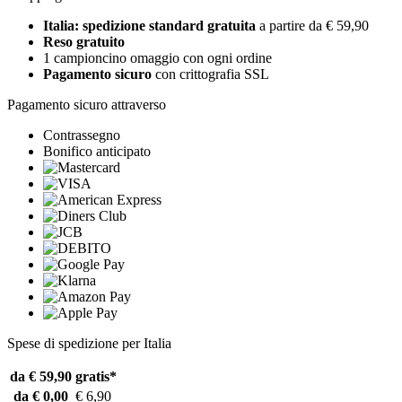
Italia: spedizione standard gratuita
a partire da € 59,90
Reso gratuito
1 campioncino omaggio con ogni ordine
Pagamento sicuro
con crittografia SSL
Pagamento sicuro attraverso
Contrassegno
Bonifico anticipato
Spese di spedizione per Italia
da € 59,90
gratis*
da € 0,00
€ 6,90