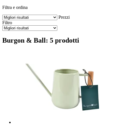
Filtra e ordina
Prezzi
Filtro
Burgon & Ball: 5 prodotti