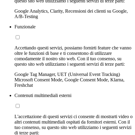
questo sito web utilizziamo i seguenti servizi di terze parti:
Google Analytics, Clarity, Recensioni dei clienti su Google,
A/B-Testing
Funzionale
Accettando questi servizi, possiamo fornirti feature che vanno
oltre le funzioni di base e ti consentono di utilizzare
comodamente il nostro sito web. Con il tuo consenso, su
questo sito web utilizziamo i seguenti servizi di terze parti:
Google Tag Manager, UET (Universal Event Tracking)
Microsoft Consent Mode, Google Consent Mode, Klarna,
Freshchat
Contenuti multimediali esterni
L'accettazione di questi servizi ci consente di mostrarti video o
altri contenuti multimediali ospitati da fornitori esterni. Con il
tuo consenso, su questo sito web utilizziamo i seguenti servizi
di terze parti: