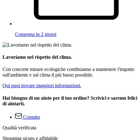
Consegna in 2 giorni
Lavoriamo nel rispetto del clima.
Con concrete misure ecologiche contibuiamo a mantenere l'impatto
sull'ambiente e sul clima il più basso possibile.
Qui puoi trovare maggiori informazioni.
Hai bisogno di un aiuto per il tuo ordine? Scrivici e saremo felici
di aiutarti.
Contatto
Qualità verificata
Shopping sicuro e affidabile