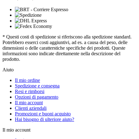
* Questi costi di spedizione si riferiscono alla spedizione standard.
Potrebbero esserci costi aggiuntivi, ad es. a causa del peso, delle
dimensioni o delle caratterstiche specifiche dei prodotti. Queste
informazioni sono indicate direttamente nella descrizione del
prodotto.
Aiuto
Il mio ordine
Spedizione e consegna
Resi e rimborsi
Opzioni di pagamento
Il mio account
Clienti aziendali
Promozioni e buoni acquisto
Hai bisogno di ulteriore aiuto?
Il mio account