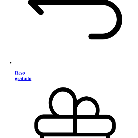
Reso
gratuito