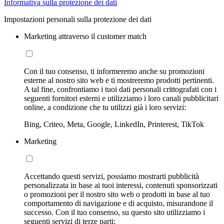
Informativa sulla protezione dei dati
Impostazioni personali sulla protezione dei dati
Marketing attraverso il customer match
Con il tuo consenso, ti informeremo anche su promozioni
esterne al nostro sito web e ti mostreremo prodotti pertinenti.
A tal fine, confrontiamo i tuoi dati personali crittografati con i
seguenti fornitori esterni e utilizziamo i loro canali pubblicitari
online, a condizione che tu utilizzi già i loro servizi:
Bing, Criteo, Meta, Google, LinkedIn, Printerest, TikTok
Marketing
Accettando questi servizi, possiamo mostrarti pubblicità
personalizzata in base ai tuoi interessi, contenuti sponsorizzati
o promozioni per il nostro sito web o prodotti in base al tuo
comportamento di navigazione e di acquisto, misurandone il
successo. Con il tuo consenso, su questo sito utilizziamo i
seguenti servizi di terze parti: