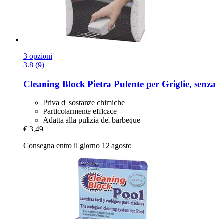
3 opzioni
3.8 (9)
Cleaning Block
Pietra Pulente per Griglie, senza
Priva di sostanze chimiche
Particolarmente efficace
Adatta alla pulizia del barbeque
€ 3,49
Consegna entro il giorno 12 agosto