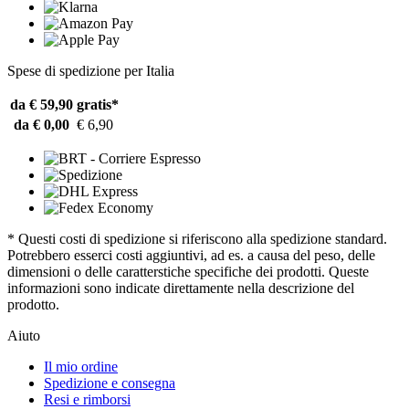
Spese di spedizione per Italia
da € 59,90
gratis*
da € 0,00
€ 6,90
* Questi costi di spedizione si riferiscono alla spedizione standard.
Potrebbero esserci costi aggiuntivi, ad es. a causa del peso, delle
dimensioni o delle caratterstiche specifiche dei prodotti. Queste
informazioni sono indicate direttamente nella descrizione del
prodotto.
Aiuto
Il mio ordine
Spedizione e consegna
Resi e rimborsi