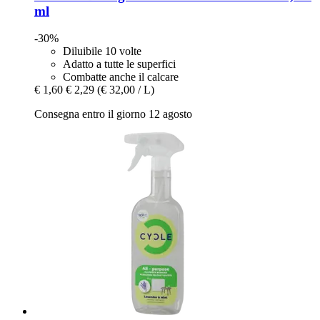
ml
-30%
Diluibile 10 volte
Adatto a tutte le superfici
Combatte anche il calcare
€ 1,60
€ 2,29
(€ 32,00 / L)
Consegna entro il giorno 12 agosto