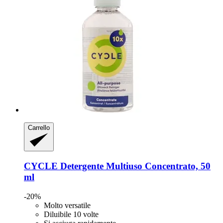
Carrello
CYCLE
Detergente Multiuso Concentrato, 50
ml
-20%
Molto versatile
Diluibile 10 volte