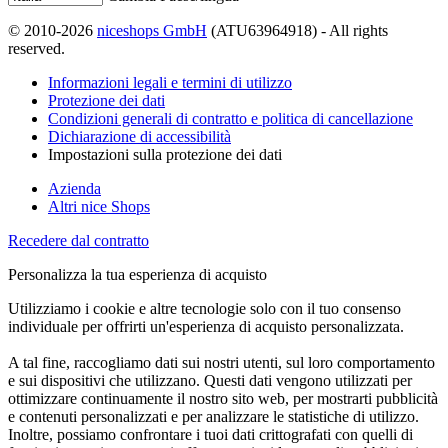
© 2010-2026
niceshops GmbH
(ATU63964918) - All rights
reserved.
Informazioni legali e termini di utilizzo
Protezione dei dati
Condizioni generali di contratto e politica di cancellazione
Dichiarazione di accessibilità
Impostazioni sulla protezione dei dati
Azienda
Altri nice Shops
Recedere dal contratto
Personalizza la tua esperienza di acquisto
Utilizziamo i cookie e altre tecnologie solo con il tuo consenso
individuale per offrirti un'esperienza di acquisto personalizzata.
A tal fine, raccogliamo dati sui nostri utenti, sul loro comportamento
e sui dispositivi che utilizzano. Questi dati vengono utilizzati per
ottimizzare continuamente il nostro sito web, per mostrarti pubblicità
e contenuti personalizzati e per analizzare le statistiche di utilizzo.
Inoltre, possiamo confrontare i tuoi dati crittografati con quelli di