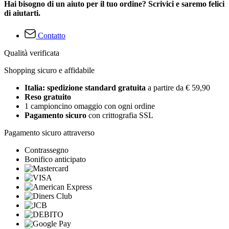
Hai bisogno di un aiuto per il tuo ordine? Scrivici e saremo felici
di aiutarti.
Contatto
Qualità verificata
Shopping sicuro e affidabile
Italia: spedizione standard gratuita
a partire da € 59,90
Reso gratuito
1 campioncino omaggio con ogni ordine
Pagamento sicuro
con crittografia SSL
Pagamento sicuro attraverso
Contrassegno
Bonifico anticipato