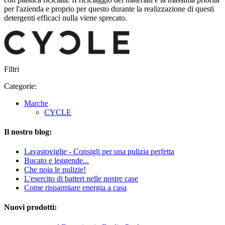
per l'azienda e proprio per questo durante la realizzazione di questi
detergenti efficaci nulla viene sprecato.
Filtri
Categorie:
Marche
CYCLE
Il nostro blog:
Lavastoviglie - Consigli per una pulizia perfetta
Bucato e leggende...
Che noia le pulizie!
L'esercito di batteri nelle nostre case
Come risparmiare energia a casa
Nuovi prodotti: