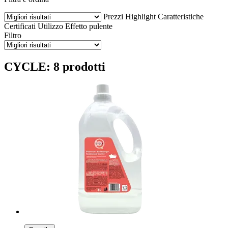
Prezzi
Highlight
Caratteristiche
Certificati
Utilizzo
Effetto pulente
Filtro
CYCLE: 8 prodotti