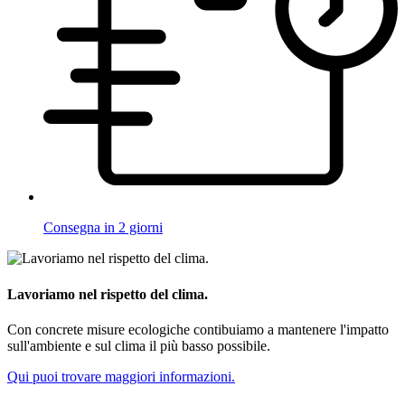
Consegna in 2 giorni
Lavoriamo nel rispetto del clima.
Con concrete misure ecologiche contibuiamo a mantenere l'impatto
sull'ambiente e sul clima il più basso possibile.
Qui puoi trovare maggiori informazioni.