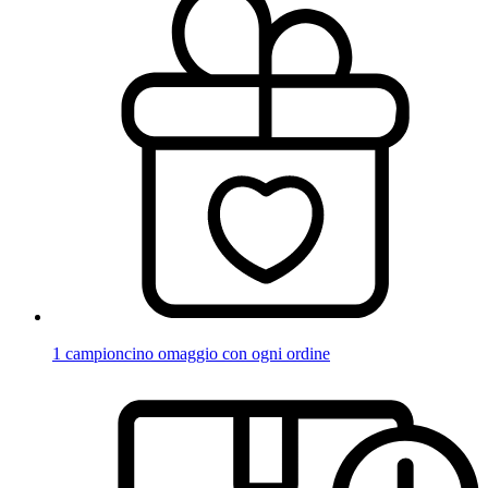
1 campioncino omaggio con ogni ordine