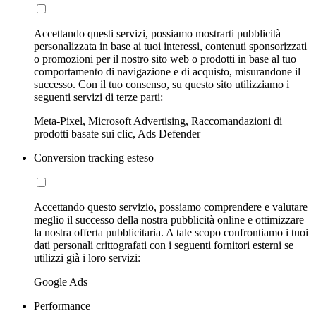
Accettando questi servizi, possiamo mostrarti pubblicità
personalizzata in base ai tuoi interessi, contenuti sponsorizzati
o promozioni per il nostro sito web o prodotti in base al tuo
comportamento di navigazione e di acquisto, misurandone il
successo. Con il tuo consenso, su questo sito utilizziamo i
seguenti servizi di terze parti:
Meta-Pixel, Microsoft Advertising, Raccomandazioni di
prodotti basate sui clic, Ads Defender
Conversion tracking esteso
Accettando questo servizio, possiamo comprendere e valutare
meglio il successo della nostra pubblicità online e ottimizzare
la nostra offerta pubblicitaria. A tale scopo confrontiamo i tuoi
dati personali crittografati con i seguenti fornitori esterni se
utilizzi già i loro servizi:
Google Ads
Performance