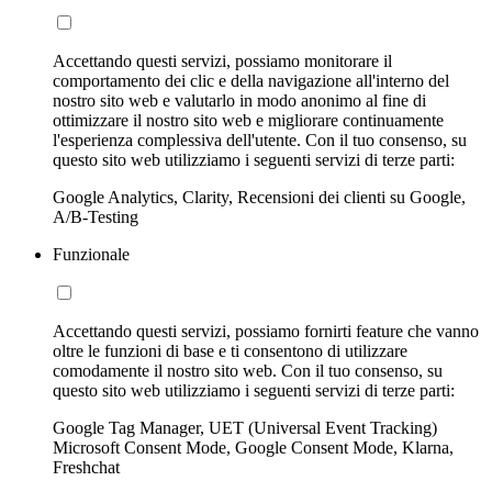
Accettando questi servizi, possiamo monitorare il
comportamento dei clic e della navigazione all'interno del
nostro sito web e valutarlo in modo anonimo al fine di
ottimizzare il nostro sito web e migliorare continuamente
l'esperienza complessiva dell'utente. Con il tuo consenso, su
questo sito web utilizziamo i seguenti servizi di terze parti:
Google Analytics, Clarity, Recensioni dei clienti su Google,
A/B-Testing
Funzionale
Accettando questi servizi, possiamo fornirti feature che vanno
oltre le funzioni di base e ti consentono di utilizzare
comodamente il nostro sito web. Con il tuo consenso, su
questo sito web utilizziamo i seguenti servizi di terze parti:
Google Tag Manager, UET (Universal Event Tracking)
Microsoft Consent Mode, Google Consent Mode, Klarna,
Freshchat