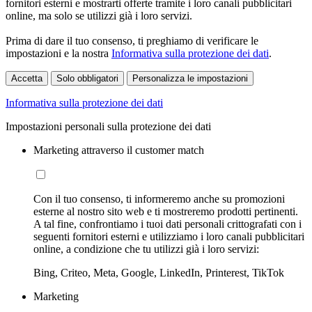
fornitori esterni e mostrarti offerte tramite i loro canali pubblicitari
online, ma solo se utilizzi già i loro servizi.
Prima di dare il tuo consenso, ti preghiamo di verificare le
impostazioni e la nostra
Informativa sulla protezione dei dati
.
Accetta
Solo obbligatori
Personalizza le impostazioni
Informativa sulla protezione dei dati
Impostazioni personali sulla protezione dei dati
Marketing attraverso il customer match
Con il tuo consenso, ti informeremo anche su promozioni
esterne al nostro sito web e ti mostreremo prodotti pertinenti.
A tal fine, confrontiamo i tuoi dati personali crittografati con i
seguenti fornitori esterni e utilizziamo i loro canali pubblicitari
online, a condizione che tu utilizzi già i loro servizi:
Bing, Criteo, Meta, Google, LinkedIn, Printerest, TikTok
Marketing