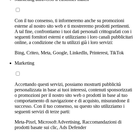
Con il tuo consenso, ti informeremo anche su promozioni
esterne al nostro sito web e ti mostreremo prodotti pertinenti.
A tal fine, confrontiamo i tuoi dati personali crittografati con i
seguenti fornitori esterni e utilizziamo i loro canali pubblicitari
online, a condizione che tu utilizzi già i loro servizi:
Bing, Criteo, Meta, Google, LinkedIn, Printerest, TikTok
Marketing
Accettando questi servizi, possiamo mostrarti pubblicità
personalizzata in base ai tuoi interessi, contenuti sponsorizzati
o promozioni per il nostro sito web o prodotti in base al tuo
comportamento di navigazione e di acquisto, misurandone il
successo. Con il tuo consenso, su questo sito utilizziamo i
seguenti servizi di terze parti:
Meta-Pixel, Microsoft Advertising, Raccomandazioni di
prodotti basate sui clic, Ads Defender