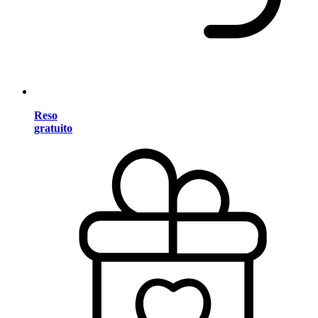
Reso
gratuito