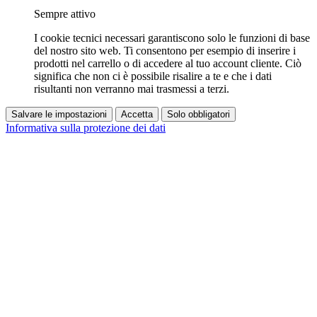
Sempre attivo
I cookie tecnici necessari garantiscono solo le funzioni di base
del nostro sito web. Ti consentono per esempio di inserire i
prodotti nel carrello o di accedere al tuo account cliente. Ciò
significa che non ci è possibile risalire a te e che i dati
risultanti non verranno mai trasmessi a terzi.
Salvare le impostazioni
Accetta
Solo obbligatori
Informativa sulla protezione dei dati