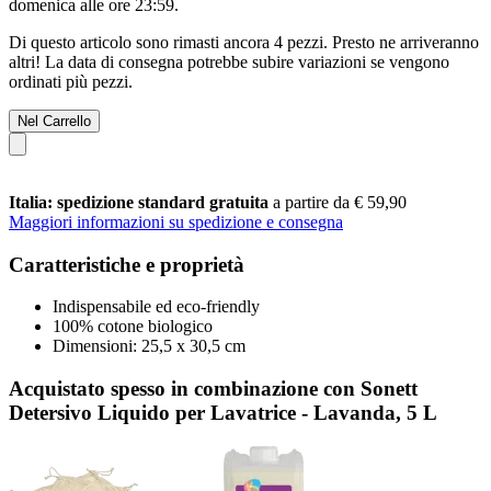
domenica alle ore 23:59
.
Di questo articolo sono rimasti ancora 4 pezzi. Presto ne arriveranno
altri! La data di consegna potrebbe subire variazioni se vengono
ordinati più pezzi.
Nel Carrello
Italia: spedizione standard gratuita
a partire da € 59,90
Maggiori informazioni su spedizione e consegna
Caratteristiche e proprietà
Indispensabile ed eco-friendly
100% cotone biologico
Dimensioni: 25,5 x 30,5 cm
Acquistato spesso in combinazione con Sonett
Detersivo Liquido per Lavatrice - Lavanda, 5 L