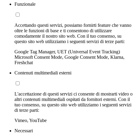
Funzionale
Accettando questi servizi, possiamo fornirti feature che vanno
oltre le funzioni di base e ti consentono di utilizzare
comodamente il nostro sito web. Con il tuo consenso, su
questo sito web utilizziamo i seguenti servizi di terze parti:
Google Tag Manager, UET (Universal Event Tracking)
Microsoft Consent Mode, Google Consent Mode, Klarna,
Freshchat
Contenuti multimediali esterni
L'accettazione di questi servizi ci consente di mostrarti video o
altri contenuti multimediali ospitati da fornitori esterni. Con il
tuo consenso, su questo sito web utilizziamo i seguenti servizi
di terze parti:
Vimeo, YouTube
Necessari