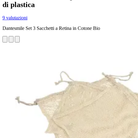
di plastica
9 valutazioni
Dantesmile Set 3 Sacchetti a Retina in Cotone Bio