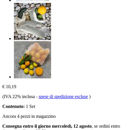
€ 10,19
(IVA 22% inclusa
-
spese di spedizione escluse
)
Contenuto:
1 Set
Ancora 4 pezzi in magazzino
Consegna entro il giorno mercoledì, 12 agosto
, se ordini entro