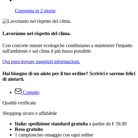
Consegna in 2 giorni
Lavoriamo nel rispetto del clima.
Con concrete misure ecologiche contibuiamo a mantenere l'impatto
sull'ambiente e sul clima il più basso possibile.
Qui puoi trovare maggiori informazioni.
Hai bisogno di un aiuto per il tuo ordine? Scrivici e saremo felici
di aiutarti.
Contatto
Qualità verificata
Shopping sicuro e affidabile
Italia: spedizione standard gratuita
a partire da € 59,90
Reso gratuito
1 campioncino omaggio con ogni ordine