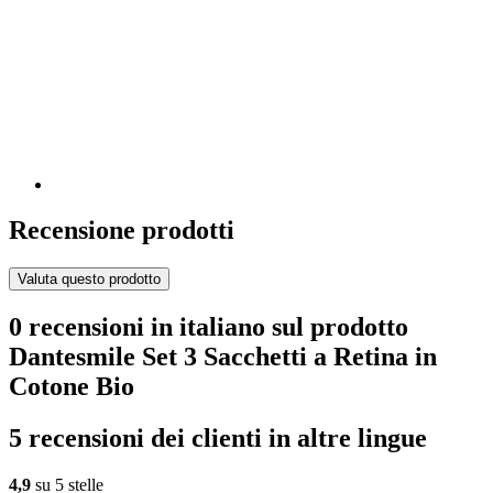
Recensione prodotti
Valuta questo prodotto
0 recensioni in italiano sul prodotto
Dantesmile Set 3 Sacchetti a Retina in
Cotone Bio
5 recensioni dei clienti in altre lingue
4,9
su 5 stelle