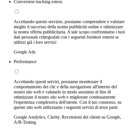
Conversion tracking esteso
Accettando questo servizio, possiamo comprendere e valutare
meglio il successo della nostra pubblicità online e ottimizzare
la nostra offerta pubblicitaria. A tale scopo confrontiamo i tuoi
dati personali crittografati con i seguenti fornitori esterni se
utilizzi già i loro servizi:
Google Ads
Performance
Accettando questi servizi, possiamo monitorare il
comportamento dei clic e della navigazione all'interno del
nostro sito web e valutarlo in modo anonimo al fine di
ottimizzare il nostro sito web e migliorare continuamente
l'esperienza complessiva dell'utente. Con il tuo consenso, su
questo sito web utilizziamo i seguenti servizi di terze parti:
Google Analytics, Clarity, Recensioni dei clienti su Google,
A/B-Testing