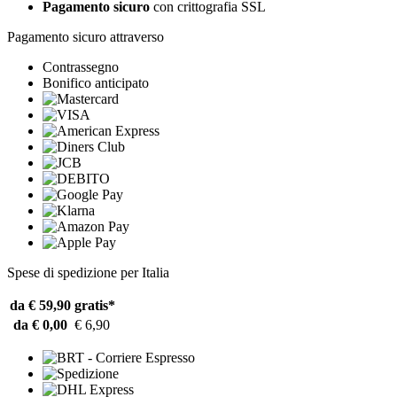
Pagamento sicuro
con crittografia SSL
Pagamento sicuro attraverso
Contrassegno
Bonifico anticipato
Spese di spedizione per Italia
da € 59,90
gratis*
da € 0,00
€ 6,90