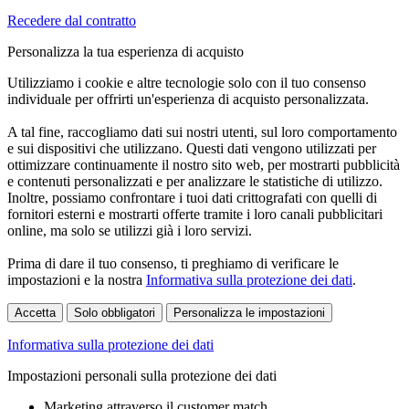
Recedere dal contratto
Personalizza la tua esperienza di acquisto
Utilizziamo i cookie e altre tecnologie solo con il tuo consenso
individuale per offrirti un'esperienza di acquisto personalizzata.
A tal fine, raccogliamo dati sui nostri utenti, sul loro comportamento
e sui dispositivi che utilizzano. Questi dati vengono utilizzati per
ottimizzare continuamente il nostro sito web, per mostrarti pubblicità
e contenuti personalizzati e per analizzare le statistiche di utilizzo.
Inoltre, possiamo confrontare i tuoi dati crittografati con quelli di
fornitori esterni e mostrarti offerte tramite i loro canali pubblicitari
online, ma solo se utilizzi già i loro servizi.
Prima di dare il tuo consenso, ti preghiamo di verificare le
impostazioni e la nostra
Informativa sulla protezione dei dati
.
Accetta
Solo obbligatori
Personalizza le impostazioni
Informativa sulla protezione dei dati
Impostazioni personali sulla protezione dei dati
Marketing attraverso il customer match