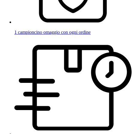
1 campioncino omaggio con ogni ordine