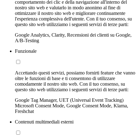
comportamento dei clic e della navigazione all'interno del
nostro sito web e valutarlo in modo anonimo al fine di
ottimizzare il nostro sito web e migliorare continuamente
l'esperienza complessiva dell'utente. Con il tuo consenso, su
questo sito web utilizziamo i seguenti servizi di terze parti:
Google Analytics, Clarity, Recensioni dei clienti su Google,
A/B-Testing
Funzionale
Accettando questi servizi, possiamo fornirti feature che vanno
oltre le funzioni di base e ti consentono di utilizzare
comodamente il nostro sito web. Con il tuo consenso, su
questo sito web utilizziamo i seguenti servizi di terze parti:
Google Tag Manager, UET (Universal Event Tracking)
Microsoft Consent Mode, Google Consent Mode, Klarna,
Freshchat
Contenuti multimediali esterni