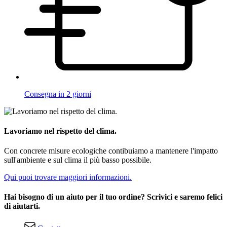
Consegna in 2 giorni
Lavoriamo nel rispetto del clima.
Con concrete misure ecologiche contibuiamo a mantenere l'impatto
sull'ambiente e sul clima il più basso possibile.
Qui puoi trovare maggiori informazioni.
Hai bisogno di un aiuto per il tuo ordine? Scrivici e saremo felici
di aiutarti.