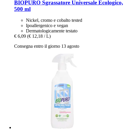
BIOPURO
Sgrassatore Universale Ecologico,
500 ml
Nickel, cromo e cobalto tested
Ipoallergenico e vegan
Dermatologicamente testato
€ 6,09
(€ 12,18 / L)
Consegna entro il giorno 13 agosto