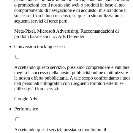
o promozioni per il nostro sito web o prodotti in base al tuo
comportamento di navigazione e di acquisto, misurandone il
successo. Con il tuo consenso, su questo sito utilizziamo i
seguenti servizi di terze parti:
Meta-Pixel, Microsoft Advertising, Raccomandazioni di
prodotti basate sui clic, Ads Defender
Conversion tracking esteso
Accettando questo servizio, possiamo comprendere e valutare
meglio il successo della nostra pubblicità online e ottimizzare
la nostra offerta pubblicitaria. A tale scopo confrontiamo i tuoi
dati personali crittografati con i seguenti fornitori esterni se
utilizzi già i loro servizi:
Google Ads
Performance
Accettando questi servizi, possiamo monitorare il