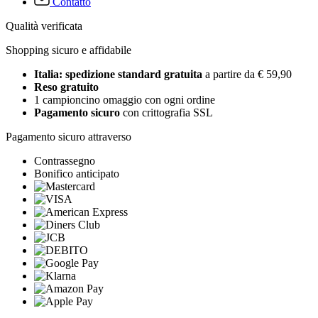
Contatto
Qualità verificata
Shopping sicuro e affidabile
Italia: spedizione standard gratuita
a partire da € 59,90
Reso gratuito
1 campioncino omaggio con ogni ordine
Pagamento sicuro
con crittografia SSL
Pagamento sicuro attraverso
Contrassegno
Bonifico anticipato