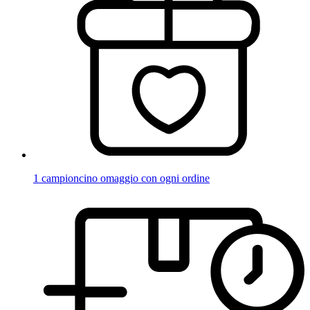
1 campioncino omaggio con ogni ordine