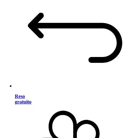
Reso
gratuito