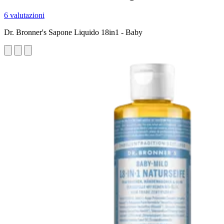
6 valutazioni
Dr. Bronner's Sapone Liquido 18in1 - Baby