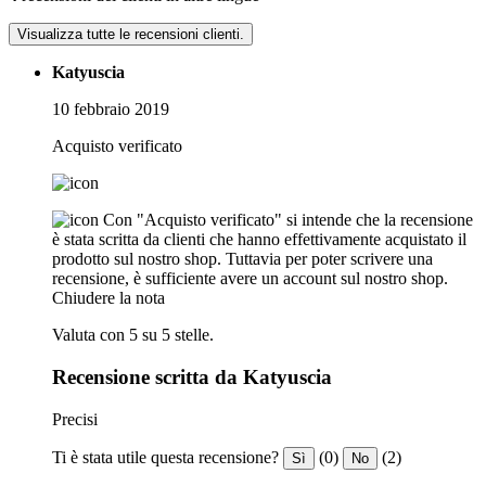
Visualizza tutte le recensioni clienti.
Katyuscia
10 febbraio 2019
Acquisto verificato
Con "Acquisto verificato" si intende che la recensione
è stata scritta da clienti che hanno effettivamente acquistato il
prodotto sul nostro shop. Tuttavia per poter scrivere una
recensione, è sufficiente avere un account sul nostro shop.
Chiudere la nota
Valuta con 5 su 5 stelle.
Recensione scritta da Katyuscia
Precisi
Ti è stata utile questa recensione?
(0)
(2)
Sì
No