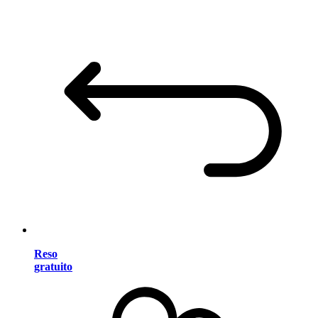
Reso
gratuito