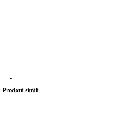
Prodotti simili