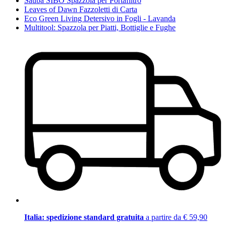
Sauba SIBO Spazzola per Portafiltro
Leaves of Dawn Fazzoletti di Carta
Eco Green Living Detersivo in Fogli - Lavanda
Multitool: Spazzola per Piatti, Bottiglie e Fughe
Italia: spedizione standard gratuita
a partire da € 59,90