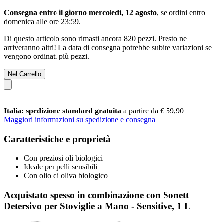
Consegna entro il giorno mercoledì, 12 agosto
, se ordini entro
domenica alle ore 23:59
.
Di questo articolo sono rimasti ancora 820 pezzi. Presto ne
arriveranno altri! La data di consegna potrebbe subire variazioni se
vengono ordinati più pezzi.
Nel Carrello
Italia: spedizione standard gratuita
a partire da € 59,90
Maggiori informazioni su spedizione e consegna
Caratteristiche e proprietà
Con preziosi oli biologici
Ideale per pelli sensibili
Con olio di oliva biologico
Acquistato spesso in combinazione con Sonett
Detersivo per Stoviglie a Mano - Sensitive, 1 L