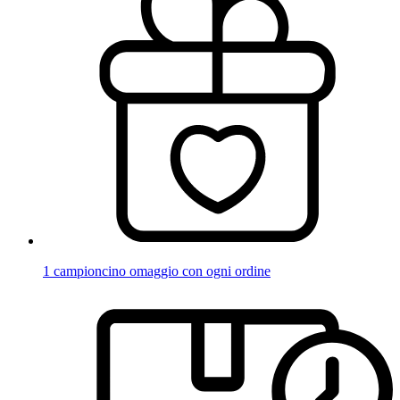
1 campioncino omaggio con ogni ordine