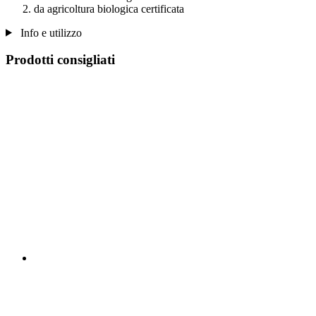
da agricoltura biologica certificata
Info e utilizzo
Prodotti consigliati