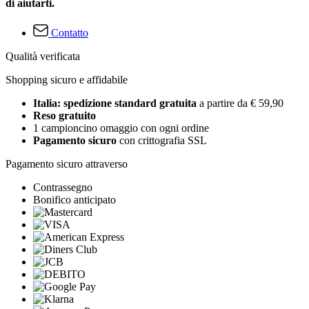
di aiutarti.
Contatto
Qualità verificata
Shopping sicuro e affidabile
Italia: spedizione standard gratuita
a partire da € 59,90
Reso gratuito
1 campioncino omaggio con ogni ordine
Pagamento sicuro
con crittografia SSL
Pagamento sicuro attraverso
Contrassegno
Bonifico anticipato