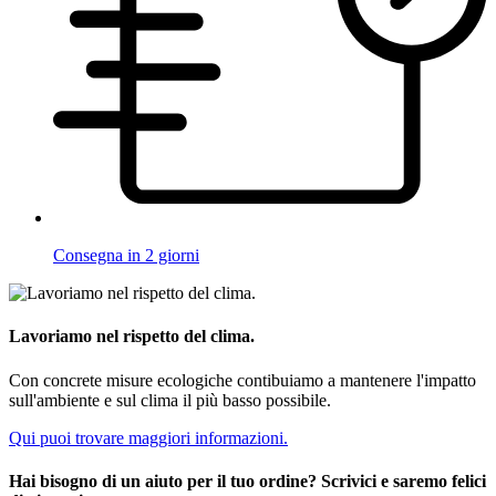
Consegna in 2 giorni
Lavoriamo nel rispetto del clima.
Con concrete misure ecologiche contibuiamo a mantenere l'impatto
sull'ambiente e sul clima il più basso possibile.
Qui puoi trovare maggiori informazioni.
Hai bisogno di un aiuto per il tuo ordine? Scrivici e saremo felici