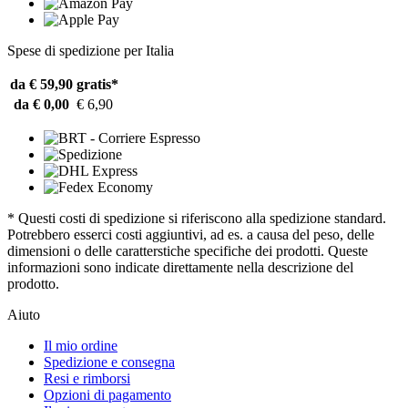
Spese di spedizione per Italia
da € 59,90
gratis*
da € 0,00
€ 6,90
* Questi costi di spedizione si riferiscono alla spedizione standard.
Potrebbero esserci costi aggiuntivi, ad es. a causa del peso, delle
dimensioni o delle caratterstiche specifiche dei prodotti. Queste
informazioni sono indicate direttamente nella descrizione del
prodotto.
Aiuto
Il mio ordine
Spedizione e consegna
Resi e rimborsi
Opzioni di pagamento