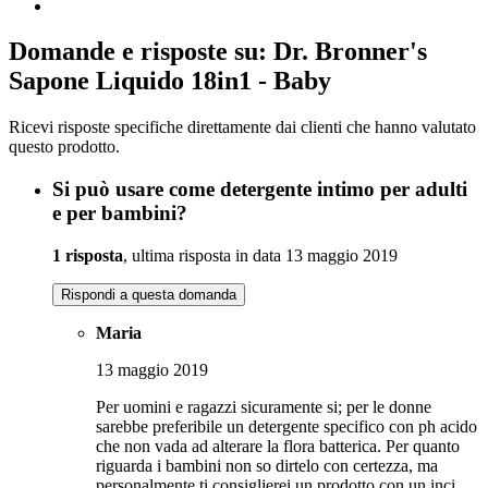
Domande e risposte su: Dr. Bronner's
Sapone Liquido 18in1 - Baby
Ricevi risposte specifiche direttamente dai clienti che hanno valutato
questo prodotto.
Si può usare come detergente intimo per adulti
e per bambini?
1 risposta
, ultima risposta in data 13 maggio 2019
Rispondi a questa domanda
Maria
13 maggio 2019
Per uomini e ragazzi sicuramente si; per le donne
sarebbe preferibile un detergente specifico con ph acido
che non vada ad alterare la flora batterica. Per quanto
riguarda i bambini non so dirtelo con certezza, ma
personalmente ti consiglierei un prodotto con un inci