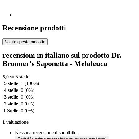
Recensione prodotti
Valuta questo prodotto
recensioni in italiano sul prodotto Dr.
Bronner's Saponetta - Melaleuca
5,0
su 5 stelle
5 stelle
1
(100%)
4 stelle
0
(0%)
3 stelle
0
(0%)
2 stelle
0
(0%)
1 Stelle
0
(0%)
1
valutazione
Nessuna recensione disponibile.