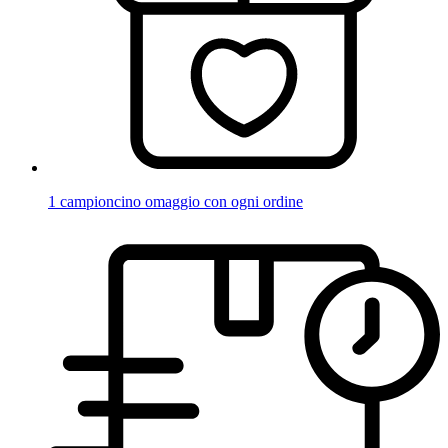
1 campioncino omaggio con ogni ordine