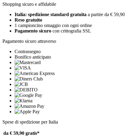
Shopping sicuro e affidabile
Italia: spedizione standard gratuita
a partire da € 59,90
Reso gratuito
1 campioncino omaggio con ogni ordine
Pagamento sicuro
con crittografia SSL
Pagamento sicuro attraverso
Contrassegno
Bonifico anticipato
Spese di spedizione per Italia
da € 59,90
gratis*