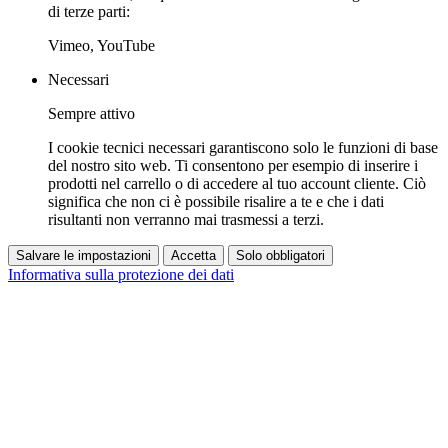
di terze parti:
Vimeo, YouTube
Necessari
Sempre attivo
I cookie tecnici necessari garantiscono solo le funzioni di base
del nostro sito web. Ti consentono per esempio di inserire i
prodotti nel carrello o di accedere al tuo account cliente. Ciò
significa che non ci è possibile risalire a te e che i dati
risultanti non verranno mai trasmessi a terzi.
Salvare le impostazioni
Accetta
Solo obbligatori
Informativa sulla protezione dei dati