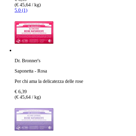
(€ 45,64 / kg)
5.0 (1)
Dr. Bronner's
Saponetta - Rosa
Per chi ama la delicatezza delle rose
€ 6,39
(€ 45,64 / kg)