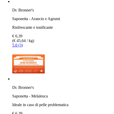
Dr. Bronner's
Saponetta - Arancio e Agrumi
Rinfrescante e tonificante
€ 6,39
(€ 45,64 / kg)
5.0 (3)
Dr. Bronner's
Saponetta - Melaleuca
Ideale in caso di pelle problematica
€ 6,39