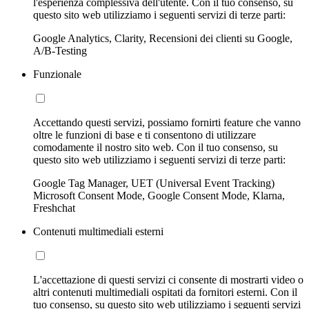
l'esperienza complessiva dell'utente. Con il tuo consenso, su
questo sito web utilizziamo i seguenti servizi di terze parti:
Google Analytics, Clarity, Recensioni dei clienti su Google,
A/B-Testing
Funzionale
Accettando questi servizi, possiamo fornirti feature che vanno
oltre le funzioni di base e ti consentono di utilizzare
comodamente il nostro sito web. Con il tuo consenso, su
questo sito web utilizziamo i seguenti servizi di terze parti:
Google Tag Manager, UET (Universal Event Tracking)
Microsoft Consent Mode, Google Consent Mode, Klarna,
Freshchat
Contenuti multimediali esterni
L'accettazione di questi servizi ci consente di mostrarti video o
altri contenuti multimediali ospitati da fornitori esterni. Con il
tuo consenso, su questo sito web utilizziamo i seguenti servizi