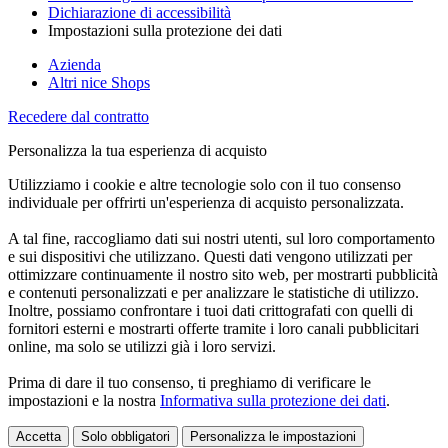
Dichiarazione di accessibilità
Impostazioni sulla protezione dei dati
Azienda
Altri nice Shops
Recedere dal contratto
Personalizza la tua esperienza di acquisto
Utilizziamo i cookie e altre tecnologie solo con il tuo consenso
individuale per offrirti un'esperienza di acquisto personalizzata.
A tal fine, raccogliamo dati sui nostri utenti, sul loro comportamento
e sui dispositivi che utilizzano. Questi dati vengono utilizzati per
ottimizzare continuamente il nostro sito web, per mostrarti pubblicità
e contenuti personalizzati e per analizzare le statistiche di utilizzo.
Inoltre, possiamo confrontare i tuoi dati crittografati con quelli di
fornitori esterni e mostrarti offerte tramite i loro canali pubblicitari
online, ma solo se utilizzi già i loro servizi.
Prima di dare il tuo consenso, ti preghiamo di verificare le
impostazioni e la nostra
Informativa sulla protezione dei dati
.
Accetta
Solo obbligatori
Personalizza le impostazioni