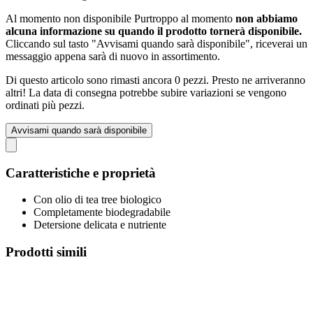
Al momento non disponibile
Purtroppo al momento
non abbiamo
alcuna informazione su quando il prodotto tornerà disponibile.
Cliccando sul tasto "Avvisami quando sarà disponibile", riceverai un
messaggio appena sarà di nuovo in assortimento.
Di questo articolo sono rimasti ancora 0 pezzi. Presto ne arriveranno
altri! La data di consegna potrebbe subire variazioni se vengono
ordinati più pezzi.
Avvisami quando sarà disponibile
Caratteristiche e proprietà
Con olio di tea tree biologico
Completamente biodegradabile
Detersione delicata e nutriente
Prodotti simili