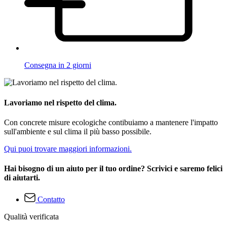
Consegna in 2 giorni
Lavoriamo nel rispetto del clima.
Con concrete misure ecologiche contibuiamo a mantenere l'impatto
sull'ambiente e sul clima il più basso possibile.
Qui puoi trovare maggiori informazioni.
Hai bisogno di un aiuto per il tuo ordine? Scrivici e saremo felici
di aiutarti.
Contatto
Qualità verificata