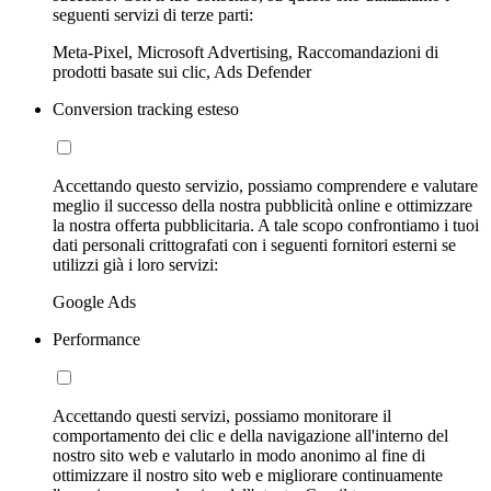
seguenti servizi di terze parti:
Meta-Pixel, Microsoft Advertising, Raccomandazioni di
prodotti basate sui clic, Ads Defender
Conversion tracking esteso
Accettando questo servizio, possiamo comprendere e valutare
meglio il successo della nostra pubblicità online e ottimizzare
la nostra offerta pubblicitaria. A tale scopo confrontiamo i tuoi
dati personali crittografati con i seguenti fornitori esterni se
utilizzi già i loro servizi:
Google Ads
Performance
Accettando questi servizi, possiamo monitorare il
comportamento dei clic e della navigazione all'interno del
nostro sito web e valutarlo in modo anonimo al fine di
ottimizzare il nostro sito web e migliorare continuamente