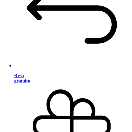
Reso
gratuito