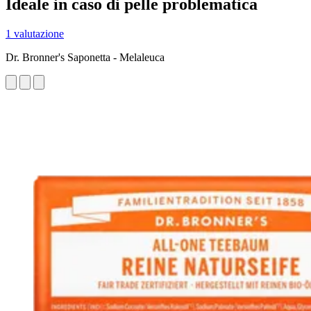
Ideale in caso di pelle problematica
1 valutazione
Dr. Bronner's Saponetta - Melaleuca