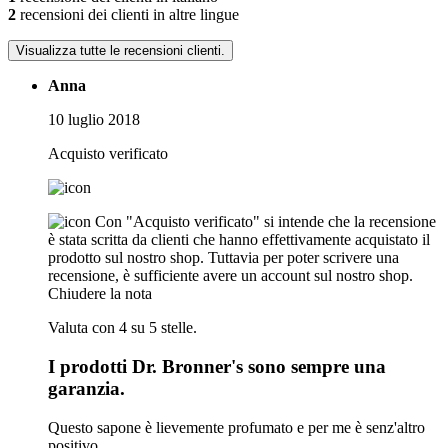
2
recensioni dei clienti in altre lingue
Visualizza tutte le recensioni clienti.
Anna
10 luglio 2018
Acquisto verificato
Con "Acquisto verificato" si intende che la recensione
è stata scritta da clienti che hanno effettivamente acquistato il
prodotto sul nostro shop. Tuttavia per poter scrivere una
recensione, è sufficiente avere un account sul nostro shop.
Chiudere la nota
Valuta con 4 su 5 stelle.
I prodotti Dr. Bronner's sono sempre una
garanzia.
Questo sapone è lievemente profumato e per me è senz'altro
positivo.