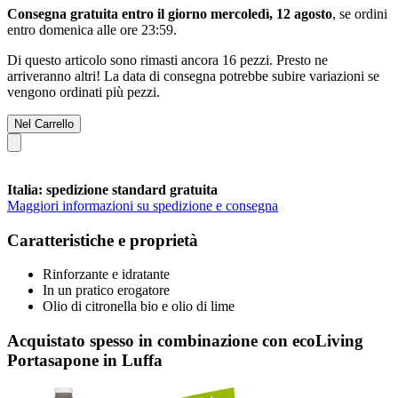
Consegna gratuita entro il giorno mercoledì, 12 agosto
, se ordini
entro
domenica alle ore 23:59
.
Di questo articolo sono rimasti ancora 16 pezzi. Presto ne
arriveranno altri! La data di consegna potrebbe subire variazioni se
vengono ordinati più pezzi.
Nel Carrello
Italia: spedizione standard gratuita
Maggiori informazioni su spedizione e consegna
Caratteristiche e proprietà
Rinforzante e idratante
In un pratico erogatore
Olio di citronella bio e olio di lime
Acquistato spesso in combinazione con ecoLiving
Portasapone in Luffa