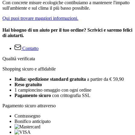
Con concrete misure ecologiche contibuiamo a mantenere l'impatto
sull'ambiente e sul clima il più basso possibile.
Qui puoi trovare maggiori informazioni.
Hai bisogno di un aiuto per il tuo ordine? Scrivici e saremo felici
di aiutarti.
Contatto
Qualità verificata
Shopping sicuro e affidabile
Italia: spedizione standard gratuita
a partire da € 59,90
Reso gratuito
1 campioncino omaggio con ogni ordine
Pagamento sicuro
con crittografia SSL
Pagamento sicuro attraverso
Contrassegno
Bonifico anticipato