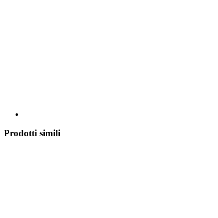
Prodotti simili