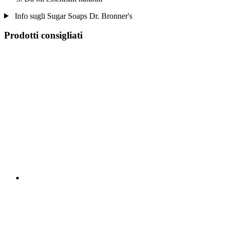
Info sugli Sugar Soaps Dr. Bronner's
Prodotti consigliati