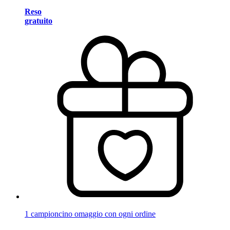
Reso
gratuito
1 campioncino omaggio con ogni ordine