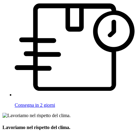
Consegna in 2 giorni
Lavoriamo nel rispetto del clima.