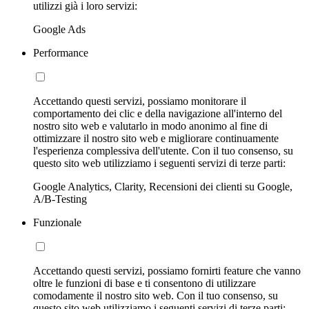
utilizzi già i loro servizi:
Google Ads
Performance
Accettando questi servizi, possiamo monitorare il
comportamento dei clic e della navigazione all'interno del
nostro sito web e valutarlo in modo anonimo al fine di
ottimizzare il nostro sito web e migliorare continuamente
l'esperienza complessiva dell'utente. Con il tuo consenso, su
questo sito web utilizziamo i seguenti servizi di terze parti:
Google Analytics, Clarity, Recensioni dei clienti su Google,
A/B-Testing
Funzionale
Accettando questi servizi, possiamo fornirti feature che vanno
oltre le funzioni di base e ti consentono di utilizzare
comodamente il nostro sito web. Con il tuo consenso, su
questo sito web utilizziamo i seguenti servizi di terze parti: