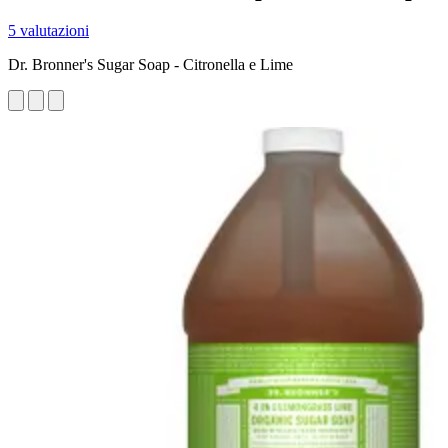
5 valutazioni
Dr. Bronner's Sugar Soap - Citronella e Lime