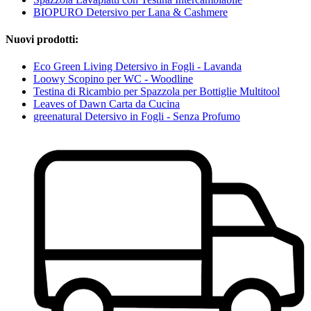
BIOPURO Detersivo per Lana & Cashmere
Nuovi prodotti:
Eco Green Living Detersivo in Fogli - Lavanda
Loowy Scopino per WC - Woodline
Testina di Ricambio per Spazzola per Bottiglie Multitool
Leaves of Dawn Carta da Cucina
greenatural Detersivo in Fogli - Senza Profumo