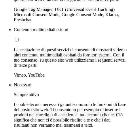
Google Tag Manager, UET (Universal Event Tracking)
Microsoft Consent Mode, Google Consent Mode, Klarna,
Freshchat
Contenuti multimediali esterni
L'accettazione di questi servizi ci consente di mostrarti video o
altri contenuti multimediali ospitati da fornitori esterni. Con il
tuo consenso, su questo sito web utilizziamo i seguenti servizi
di terze parti:
Vimeo, YouTube
Necessari
Sempre attivo
I cookie tecnici necessari garantiscono solo le funzioni di base
del nostro sito web. Ti consentono per esempio di inserire i
prodotti nel carrello o di accedere al tuo account cliente. Ciò
significa che non ci è possibile risalire a te e che i dati
risultanti non verranno mai trasmessi a terzi.