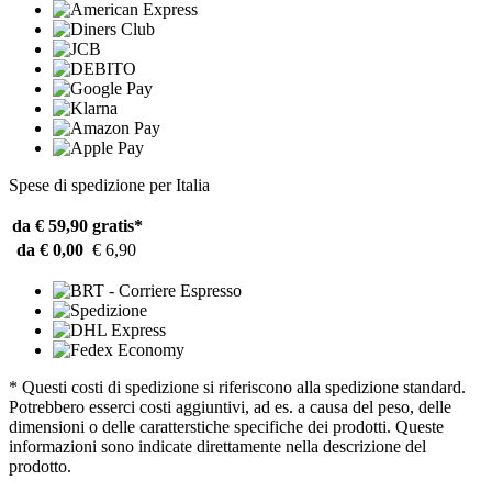
Spese di spedizione per Italia
da € 59,90
gratis*
da € 0,00
€ 6,90
* Questi costi di spedizione si riferiscono alla spedizione standard.
Potrebbero esserci costi aggiuntivi, ad es. a causa del peso, delle
dimensioni o delle caratterstiche specifiche dei prodotti. Queste
informazioni sono indicate direttamente nella descrizione del
prodotto.