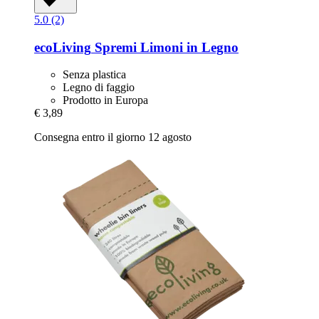
5.0 (2)
ecoLiving
Spremi Limoni in Legno
Senza plastica
Legno di faggio
Prodotto in Europa
€ 3,89
Consegna entro il giorno 12 agosto