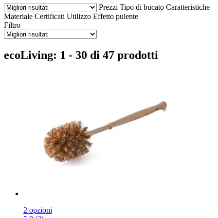
Prezzi
Tipo di bucato
Caratteristiche
Materiale
Certificati
Utilizzo
Effetto pulente
Filtro
ecoLiving: 1 - 30 di 47 prodotti
2 opzioni