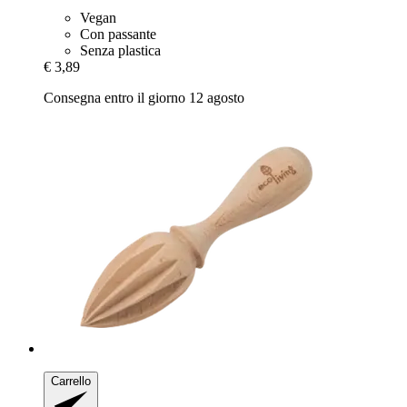
Vegan
Con passante
Senza plastica
€ 3,89
Consegna entro il giorno 12 agosto
Carrello