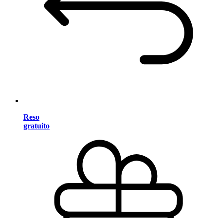
Reso
gratuito