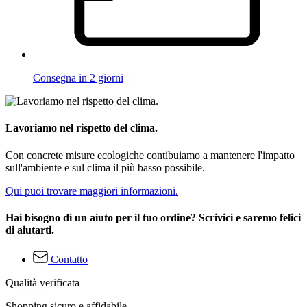
Consegna in 2 giorni
Lavoriamo nel rispetto del clima.
Con concrete misure ecologiche contibuiamo a mantenere l'impatto
sull'ambiente e sul clima il più basso possibile.
Qui puoi trovare maggiori informazioni.
Hai bisogno di un aiuto per il tuo ordine? Scrivici e saremo felici
di aiutarti.
Contatto
Qualità verificata
Shopping sicuro e affidabile