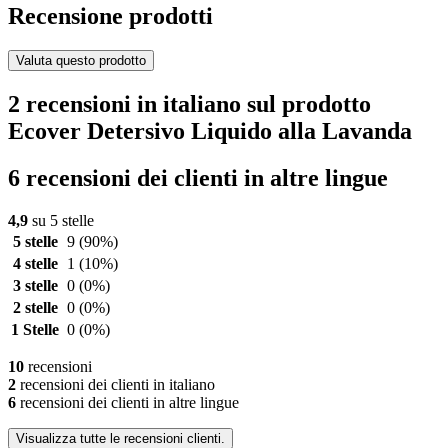
Recensione prodotti
Valuta questo prodotto
2 recensioni in italiano sul prodotto
Ecover Detersivo Liquido alla Lavanda
6 recensioni dei clienti in altre lingue
4,9
su 5 stelle
5 stelle
9
(90%)
4 stelle
1
(10%)
3 stelle
0
(0%)
2 stelle
0
(0%)
1 Stelle
0
(0%)
10
recensioni
2
recensioni dei clienti in italiano
6
recensioni dei clienti in altre lingue
Visualizza tutte le recensioni clienti.