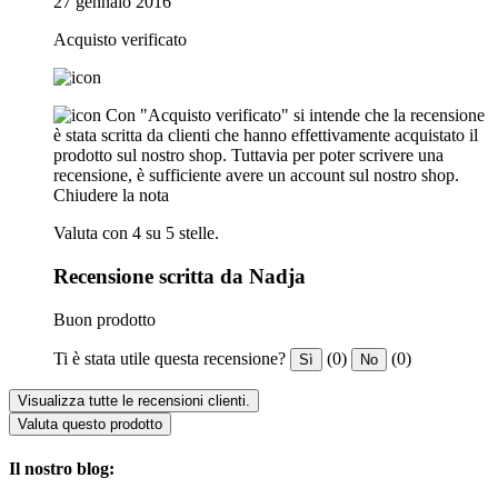
27 gennaio 2016
Acquisto verificato
Con "Acquisto verificato" si intende che la recensione
è stata scritta da clienti che hanno effettivamente acquistato il
prodotto sul nostro shop. Tuttavia per poter scrivere una
recensione, è sufficiente avere un account sul nostro shop.
Chiudere la nota
Valuta con 4 su 5 stelle.
Recensione scritta da Nadja
Buon prodotto
Ti è stata utile questa recensione?
(0)
(0)
Sì
No
Visualizza tutte le recensioni clienti.
Valuta questo prodotto
Il nostro blog: