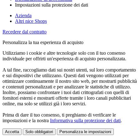
Impostazioni sulla protezione dei dati
Azienda
Altri nice Shops
Recedere dal contratto
Personalizza la tua esperienza di acquisto
Utilizziamo i cookie e altre tecnologie solo con il tuo consenso
individuale per offrirti un'esperienza di acquisto personalizzata.
A tal fine, raccogliamo dati sui nostri utenti, sul loro comportamento
e sui dispositivi che utilizzano. Questi dati vengono utilizzati per
ottimizzare continuamente il nostro sito web, per mostrarti pubblicità
e contenuti personalizzati e per analizzare le statistiche di utilizzo.
Inoltre, possiamo confrontare i tuoi dati crittografati con quelli di
fornitori esterni e mostrarti offerte tramite i loro canali pubblicitari
online, ma solo se utilizzi già i loro servizi.
Prima di dare il tuo consenso, ti preghiamo di verificare le
impostazioni e la nostra
Informativa sulla protezione dei dati
.
Accetta
Solo obbligatori
Personalizza le impostazioni