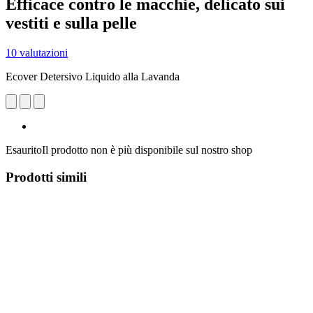
Efficace contro le macchie, delicato sui
vestiti e sulla pelle
10 valutazioni
Ecover Detersivo Liquido alla Lavanda
Esaurito
Il prodotto non è più disponibile sul nostro shop
Prodotti simili