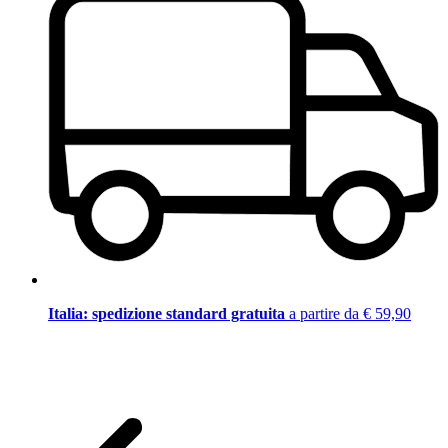
Italia: spedizione standard gratuita
a partire da € 59,90