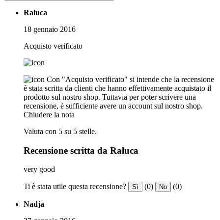
Raluca
18 gennaio 2016
Acquisto verificato
Con "Acquisto verificato" si intende che la recensione
è stata scritta da clienti che hanno effettivamente acquistato il
prodotto sul nostro shop. Tuttavia per poter scrivere una
recensione, è sufficiente avere un account sul nostro shop.
Chiudere la nota
Valuta con 5 su 5 stelle.
Recensione scritta da Raluca
very good
Ti è stata utile questa recensione?
(0)
(0)
Sì
No
Nadja