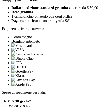
Italia: spedizione standard gratuita
a partire da € 59,90
Reso gratuito
1 campioncino omaggio con ogni ordine
Pagamento sicuro
con crittografia SSL
Pagamento sicuro attraverso
Contrassegno
Bonifico anticipato
Spese di spedizione per Italia
da € 59,90
gratis*
da € 0,00
€ 6,90