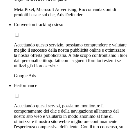
Meta-Pixel, Microsoft Advertising, Raccomandazioni di
prodotti basate sui clic, Ads Defender
Conversion tracking esteso
Accettando questo servizio, possiamo comprendere e valutare
meglio il successo della nostra pubblicità online e ottimizzare
la nostra offerta pubblicitaria. A tale scopo confrontiamo i tuoi
dati personali crittografati con i seguenti fornitori esterni se
utilizzi già i loro servizi:
Google Ads
Performance
Accettando questi servizi, possiamo monitorare il
comportamento dei clic e della navigazione all'interno del
nostro sito web e valutarlo in modo anonimo al fine di
ottimizzare il nostro sito web e migliorare continuamente
l'esperienza complessiva dell'utente. Con il tuo consenso, su