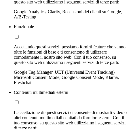
questo sito web utilizziamo i seguenti servizi di terze parti:
Google Analytics, Clarity, Recensioni dei clienti su Google,
A/B-Testing
Funzionale
Accettando questi servizi, possiamo fornirti feature che vanno
oltre le funzioni di base e ti consentono di utilizzare
comodamente il nostro sito web. Con il tuo consenso, su
questo sito web utilizziamo i seguenti servizi di terze parti:
Google Tag Manager, UET (Universal Event Tracking)
Microsoft Consent Mode, Google Consent Mode, Klarna,
Freshchat
Contenuti multimediali esterni
L'accettazione di questi servizi ci consente di mostrarti video o
altri contenuti multimediali ospitati da fornitori esterni. Con il
tuo consenso, su questo sito web utilizziamo i seguenti servizi
di terze parti: