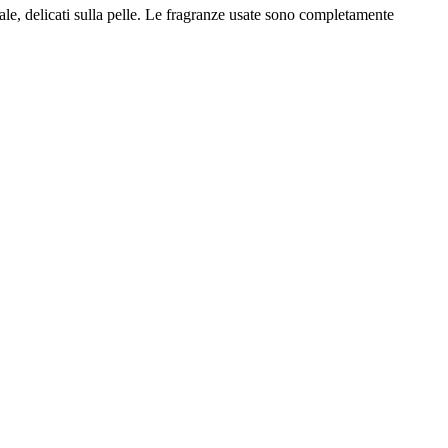
le, delicati sulla pelle. Le fragranze usate sono completamente