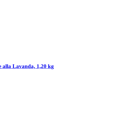
re alla Lavanda, 1,20 kg