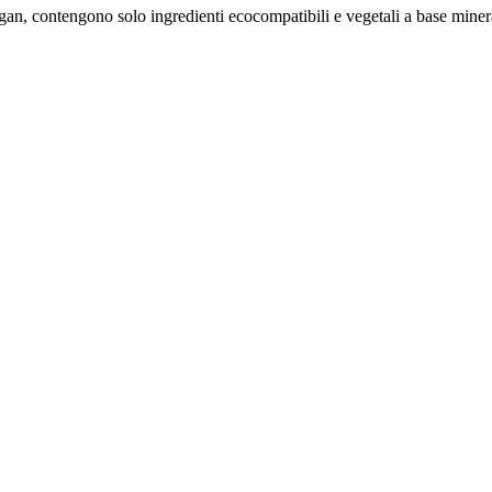
n, contengono solo ingredienti ecocompatibili e vegetali a base minera