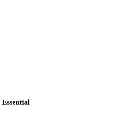
a Essential