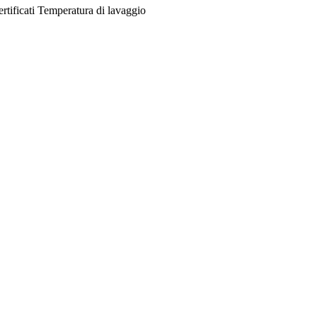
rtificati
Temperatura di lavaggio