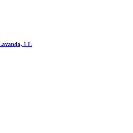
a Lavanda, 1 L