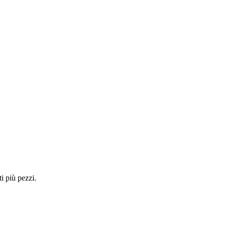
i più pezzi.