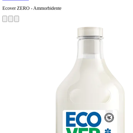
Ecover ZERO - Ammorbidente