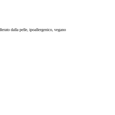
llerato dalla pelle, ipoallergenico, vegano