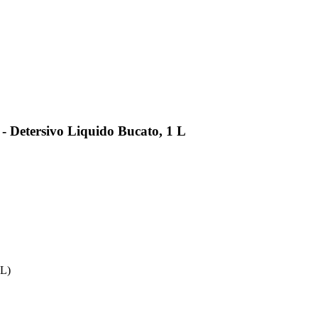
- Detersivo Liquido Bucato, 1 L
 L)