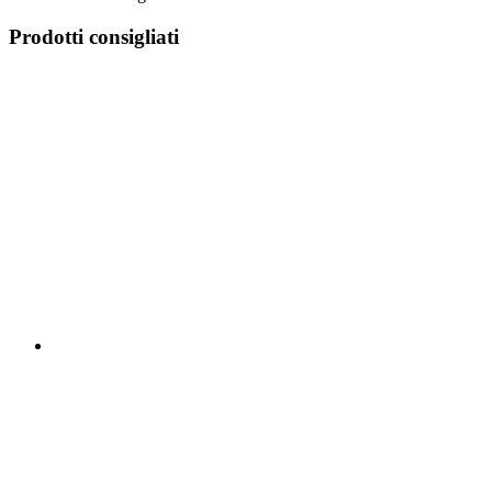
Prodotti consigliati