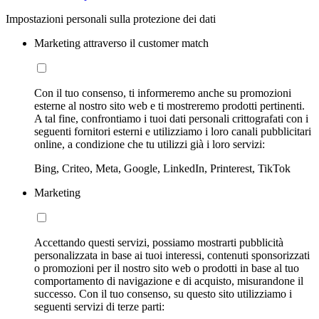
Impostazioni personali sulla protezione dei dati
Marketing attraverso il customer match
Con il tuo consenso, ti informeremo anche su promozioni
esterne al nostro sito web e ti mostreremo prodotti pertinenti.
A tal fine, confrontiamo i tuoi dati personali crittografati con i
seguenti fornitori esterni e utilizziamo i loro canali pubblicitari
online, a condizione che tu utilizzi già i loro servizi:
Bing, Criteo, Meta, Google, LinkedIn, Printerest, TikTok
Marketing
Accettando questi servizi, possiamo mostrarti pubblicità
personalizzata in base ai tuoi interessi, contenuti sponsorizzati
o promozioni per il nostro sito web o prodotti in base al tuo
comportamento di navigazione e di acquisto, misurandone il
successo. Con il tuo consenso, su questo sito utilizziamo i
seguenti servizi di terze parti: