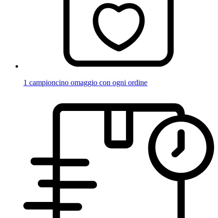
1 campioncino omaggio con ogni ordine