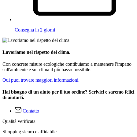
Consegna in 2 giorni
Lavoriamo nel rispetto del clima.
Con concrete misure ecologiche contibuiamo a mantenere l'impatto
sull'ambiente e sul clima il più basso possibile.
Qui puoi trovare maggiori informazioni.
Hai bisogno di un aiuto per il tuo ordine? Scrivici e saremo felici
di aiutarti.
Contatto
Qualità verificata
Shopping sicuro e affidabile