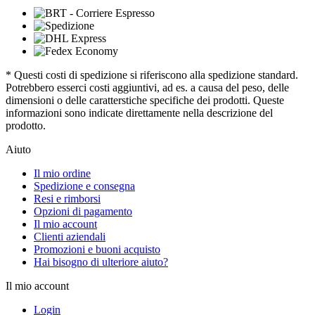
* Questi costi di spedizione si riferiscono alla spedizione standard.
Potrebbero esserci costi aggiuntivi, ad es. a causa del peso, delle
dimensioni o delle caratterstiche specifiche dei prodotti. Queste
informazioni sono indicate direttamente nella descrizione del
prodotto.
Aiuto
Il mio ordine
Spedizione e consegna
Resi e rimborsi
Opzioni di pagamento
Il mio account
Clienti aziendali
Promozioni e buoni acquisto
Hai bisogno di ulteriore aiuto?
Il mio account
Login