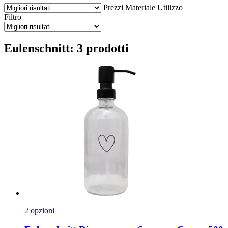
Prezzi
Materiale
Utilizzo
Filtro
Eulenschnitt: 3 prodotti
2 opzioni