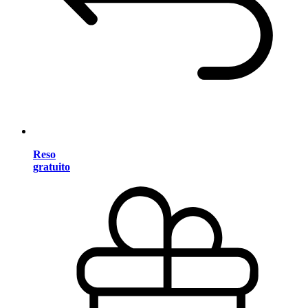
Reso
gratuito