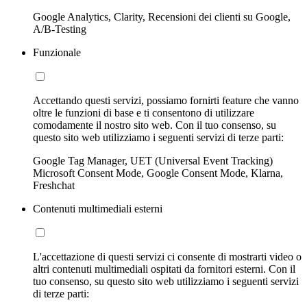
Google Analytics, Clarity, Recensioni dei clienti su Google,
A/B-Testing
Funzionale
Accettando questi servizi, possiamo fornirti feature che vanno
oltre le funzioni di base e ti consentono di utilizzare
comodamente il nostro sito web. Con il tuo consenso, su
questo sito web utilizziamo i seguenti servizi di terze parti:
Google Tag Manager, UET (Universal Event Tracking)
Microsoft Consent Mode, Google Consent Mode, Klarna,
Freshchat
Contenuti multimediali esterni
L'accettazione di questi servizi ci consente di mostrarti video o
altri contenuti multimediali ospitati da fornitori esterni. Con il
tuo consenso, su questo sito web utilizziamo i seguenti servizi
di terze parti: