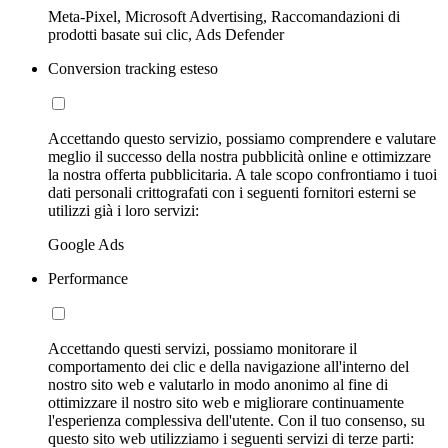
Meta-Pixel, Microsoft Advertising, Raccomandazioni di
prodotti basate sui clic, Ads Defender
Conversion tracking esteso
Accettando questo servizio, possiamo comprendere e valutare
meglio il successo della nostra pubblicità online e ottimizzare
la nostra offerta pubblicitaria. A tale scopo confrontiamo i tuoi
dati personali crittografati con i seguenti fornitori esterni se
utilizzi già i loro servizi:
Google Ads
Performance
Accettando questi servizi, possiamo monitorare il
comportamento dei clic e della navigazione all'interno del
nostro sito web e valutarlo in modo anonimo al fine di
ottimizzare il nostro sito web e migliorare continuamente
l'esperienza complessiva dell'utente. Con il tuo consenso, su
questo sito web utilizziamo i seguenti servizi di terze parti: