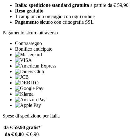
Italia: spedizione standard gratuita
a partire da € 59,90
Reso gratuito
1 campioncino omaggio con ogni ordine
Pagamento sicuro
con crittografia SSL
Pagamento sicuro attraverso
Contrassegno
Bonifico anticipato
Spese di spedizione per Italia
da € 59,90
gratis*
da € 0,00
€ 6,90