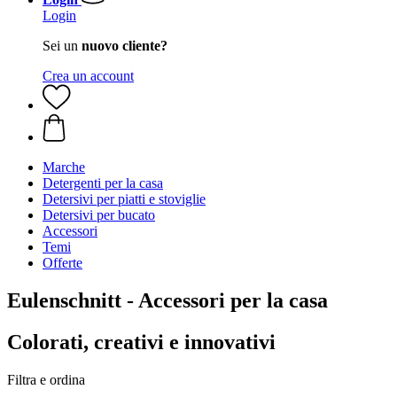
Login
Sei un
nuovo cliente?
Crea un account
Marche
Detergenti per la casa
Detersivi per piatti e stoviglie
Detersivi per bucato
Accessori
Temi
Offerte
Eulenschnitt - Accessori per la casa
Colorati, creativi e innovativi
Filtra e ordina