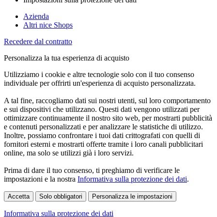
Azienda
Altri nice Shops
Recedere dal contratto
Personalizza la tua esperienza di acquisto
Utilizziamo i cookie e altre tecnologie solo con il tuo consenso
individuale per offrirti un'esperienza di acquisto personalizzata.
A tal fine, raccogliamo dati sui nostri utenti, sul loro comportamento
e sui dispositivi che utilizzano. Questi dati vengono utilizzati per
ottimizzare continuamente il nostro sito web, per mostrarti pubblicità
e contenuti personalizzati e per analizzare le statistiche di utilizzo.
Inoltre, possiamo confrontare i tuoi dati crittografati con quelli di
fornitori esterni e mostrarti offerte tramite i loro canali pubblicitari
online, ma solo se utilizzi già i loro servizi.
Prima di dare il tuo consenso, ti preghiamo di verificare le
impostazioni e la nostra
Informativa sulla protezione dei dati
.
Accetta
Solo obbligatori
Personalizza le impostazioni
Informativa sulla protezione dei dati