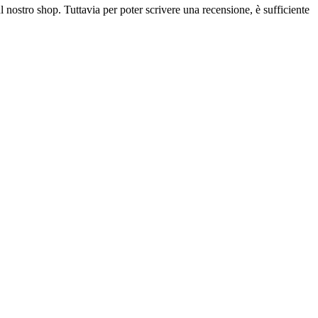
l nostro shop. Tuttavia per poter scrivere una recensione, è sufficiente