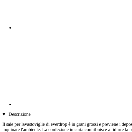
Descrizione
Il sale per lavastoviglie di everdrop è in grani grossi e previene i depo
inquinare l'ambiente. La confezione in carta contribuisce a ridurre la