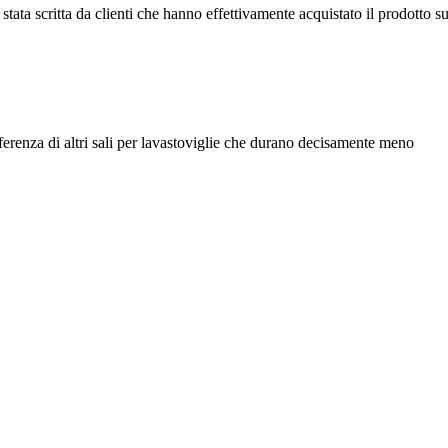
tata scritta da clienti che hanno effettivamente acquistato il prodotto su
ferenza di altri sali per lavastoviglie che durano decisamente meno