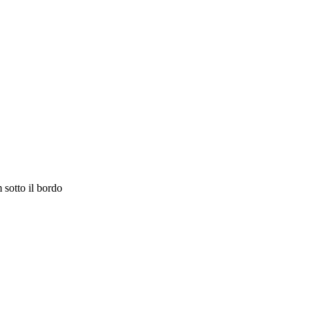
m sotto il bordo