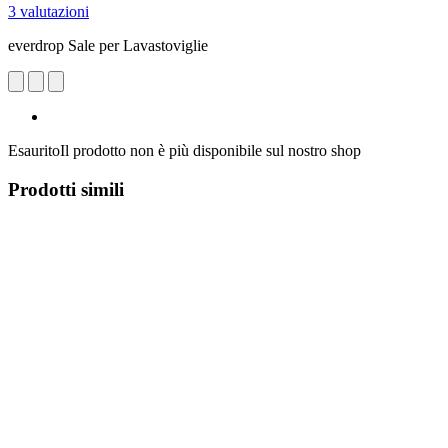
3 valutazioni
everdrop Sale per Lavastoviglie
Esaurito
Il prodotto non è più disponibile sul nostro shop
Prodotti simili