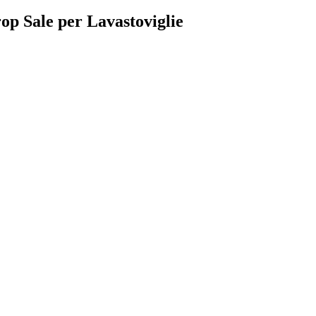
rop Sale per Lavastoviglie