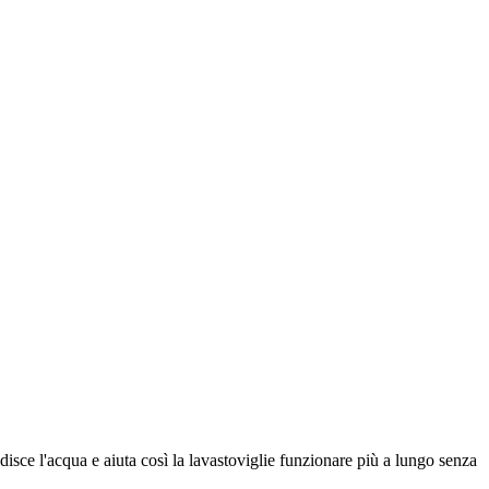
bidisce l'acqua e aiuta così la lavastoviglie funzionare più a lungo senza