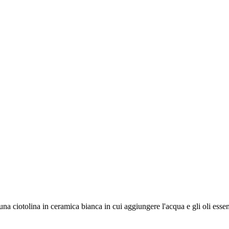
na ciotolina in ceramica bianca in cui aggiungere l'acqua e gli oli essen