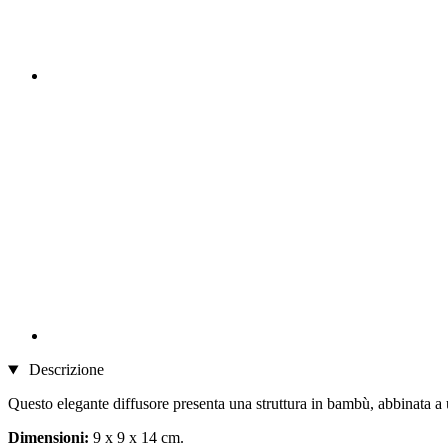
Descrizione
Questo elegante diffusore presenta una struttura in bambù, abbinata a u
Dimensioni:
9 x 9 x 14 cm.