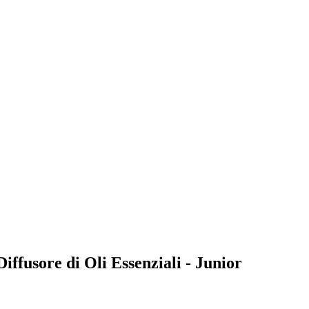
Diffusore di Oli Essenziali - Junior