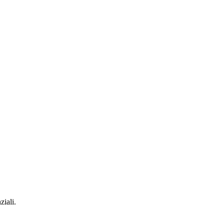
ziali.