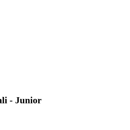
li - Junior