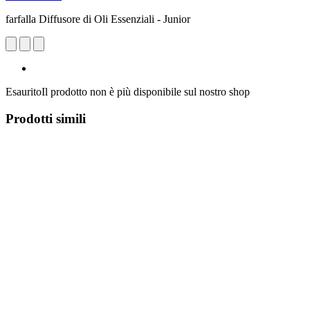
farfalla Diffusore di Oli Essenziali - Junior
Esaurito
Il prodotto non è più disponibile sul nostro shop
Prodotti simili