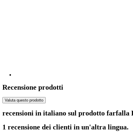
Recensione prodotti
Valuta questo prodotto
recensioni in italiano sul prodotto farfalla 
1 recensione dei clienti in un'altra lingua.