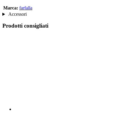
Marca:
farfalla
Accessori
Prodotti consigliati