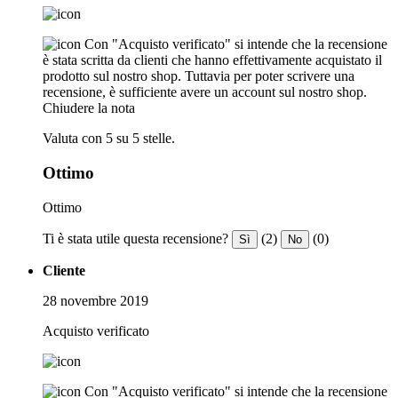
Con "Acquisto verificato" si intende che la recensione
è stata scritta da clienti che hanno effettivamente acquistato il
prodotto sul nostro shop. Tuttavia per poter scrivere una
recensione, è sufficiente avere un account sul nostro shop.
Chiudere la nota
Valuta con 5 su 5 stelle.
Ottimo
Ottimo
Ti è stata utile questa recensione?
(2)
(0)
Sì
No
Cliente
28 novembre 2019
Acquisto verificato
Con "Acquisto verificato" si intende che la recensione