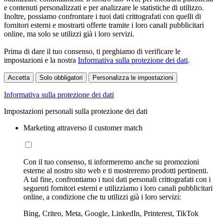
e contenuti personalizzati e per analizzare le statistiche di utilizzo.
Inoltre, possiamo confrontare i tuoi dati crittografati con quelli di
fornitori esterni e mostrarti offerte tramite i loro canali pubblicitari
online, ma solo se utilizzi già i loro servizi.
Prima di dare il tuo consenso, ti preghiamo di verificare le
impostazioni e la nostra
Informativa sulla protezione dei dati
.
Accetta
Solo obbligatori
Personalizza le impostazioni
Informativa sulla protezione dei dati
Impostazioni personali sulla protezione dei dati
Marketing attraverso il customer match
Con il tuo consenso, ti informeremo anche su promozioni
esterne al nostro sito web e ti mostreremo prodotti pertinenti.
A tal fine, confrontiamo i tuoi dati personali crittografati con i
seguenti fornitori esterni e utilizziamo i loro canali pubblicitari
online, a condizione che tu utilizzi già i loro servizi:
Bing, Criteo, Meta, Google, LinkedIn, Printerest, TikTok