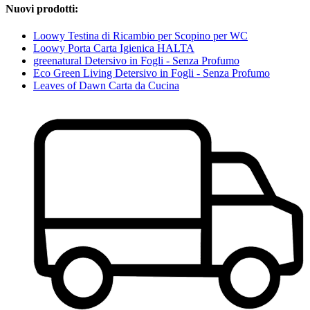
Nuovi prodotti:
Loowy Testina di Ricambio per Scopino per WC
Loowy Porta Carta Igienica HALTA
greenatural Detersivo in Fogli - Senza Profumo
Eco Green Living Detersivo in Fogli - Senza Profumo
Leaves of Dawn Carta da Cucina