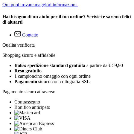
Qui puoi trovare maggiori informazioni.
Hai bisogno di un aiuto per il tuo ordine? Scrivici e saremo felici
di aiutarti.
Contatto
Qualità verificata
Shopping sicuro e affidabile
Italia: spedizione standard gratuita
a partire da € 59,90
Reso gratuito
1 campioncino omaggio con ogni ordine
Pagamento sicuro
con crittografia SSL
Pagamento sicuro attraverso
Contrassegno
Bonifico anticipato