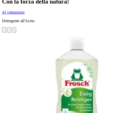
Con la forza della natura!
42 valutazioni
Detergente all'Aceto