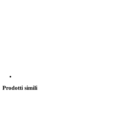
Prodotti simili