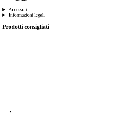
Accessori
Informazioni legali
Prodotti consigliati