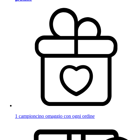
1 campioncino omaggio con ogni ordine