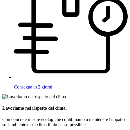
Consegna in 2 giorni
Lavoriamo nel rispetto del clima.
Con concrete misure ecologiche contibuiamo a mantenere l'impatto
sull'ambiente e sul clima il più basso possibile.