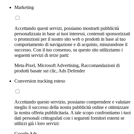
Marketing
Accettando questi servizi, possiamo mostrarti pubblicità
personalizzata in base ai tuoi interessi, contenuti sponsorizzati
o promozioni per il nostro sito web o prodotti in base al tuo
comportamento di navigazione e di acquisto, misurandone il
successo. Con il tuo consenso, su questo sito utilizziamo i
seguenti servizi di terze parti:
Meta-Pixel, Microsoft Advertising, Raccomandazioni di
prodotti basate sui clic, Ads Defender
Conversion tracking esteso
Accettando questo servizio, possiamo comprendere e valutare
meglio il successo della nostra pubblicità online e ottimizzare
la nostra offerta pubblicitaria. A tale scopo confrontiamo i tuoi
dati personali crittografati con i seguenti fornitori esterni se
utilizzi già i loro servizi:
Google Ads