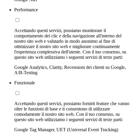
Performance
Accettando questi servizi, possiamo monitorare il
comportamento dei clic e della navigazione all'interno del
nostro sito web e valutarlo in modo anonimo al fine di
ottimizzare il nostro sito web e migliorare continuamente
l'esperienza complessiva dell'utente. Con il tuo consenso, su
questo sito web utilizziamo i seguenti servizi di terze parti:
Google Analytics, Clarity, Recensioni dei clienti su Google,
A/B-Testing
Funzionale
Accettando questi servizi, possiamo fornirti feature che vanno
oltre le funzioni di base e ti consentono di utilizzare
comodamente il nostro sito web. Con il tuo consenso, su
questo sito web utilizziamo i seguenti servizi di terze parti:
Google Tag Manager, UET (Universal Event Tracking)