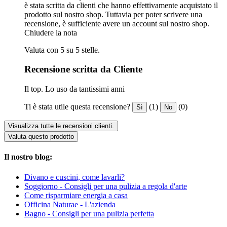
è stata scritta da clienti che hanno effettivamente acquistato il
prodotto sul nostro shop. Tuttavia per poter scrivere una
recensione, è sufficiente avere un account sul nostro shop.
Chiudere la nota
Valuta con 5 su 5 stelle.
Recensione scritta da Cliente
Il top. Lo uso da tantissimi anni
Ti è stata utile questa recensione?
(1)
(0)
Sì
No
Visualizza tutte le recensioni clienti.
Valuta questo prodotto
Il nostro blog:
Divano e cuscini, come lavarli?
Soggiorno - Consigli per una pulizia a regola d'arte
Come risparmiare energia a casa
Officina Naturae - L'azienda
Bagno - Consigli per una pulizia perfetta