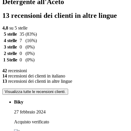
Detergente all'Aceto
13 recensioni dei clienti in altre lingue
4,8
su 5 stelle
5 stelle
35
(83%)
4 stelle
7
(16%)
3 stelle
0
(0%)
2 stelle
0
(0%)
1 Stelle
0
(0%)
42
recensioni
14
recensioni dei clienti in italiano
13
recensioni dei clienti in altre lingue
Visualizza tutte le recensioni clienti.
Biky
27 febbraio 2024
Acquisto verificato