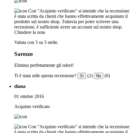
Con "Acquisto verificato" si intende che la recensione
è stata scritta da clienti che hanno effettivamente acquistato il
prodotto sul nostro shop. Tuttavia per poter scrivere una
recensione, è sufficiente avere un account sul nostro shop.
Chiudere la nota
Valuta con 5 su 5 stelle.
Sarezzo
Elimina perfettamente gli odori!
Ti è stata utile questa recensione?
(2)
(0)
Sì
No
diana
01 ottobre 2016
Acquisto verificato
Con "Acquisto verificato" si intende che la recensione
è stata scritta da clienti che hanno effettivamente acquistato il