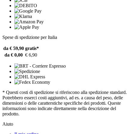
Spese di spedizione per Italia
da € 59,90
gratis*
da € 0,00
€ 6,90
* Questi costi di spedizione si riferiscono alla spedizione standard.
Potrebbero esserci costi aggiuntivi, ad es. a causa del peso, delle
dimensioni o delle caratterstiche specifiche dei prodotti. Queste
informazioni sono indicate direttamente nella descrizione del
prodotto.
Aiuto