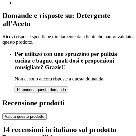
Domande e risposte su: Detergente
all'Aceto
Ricevi risposte specifiche direttamente dai clienti che hanno valutato
questo prodotto.
Per utilizzo con uno spruzzino per pulizia
cucina e bagno, quali dosi e proporzioni
consigliate? Grazie!!
Non ci sono ancora risposte a questa domanda.
Rispondi a questa domanda
Recensione prodotti
Valuta questo prodotto
14 recensioni in italiano sul prodotto