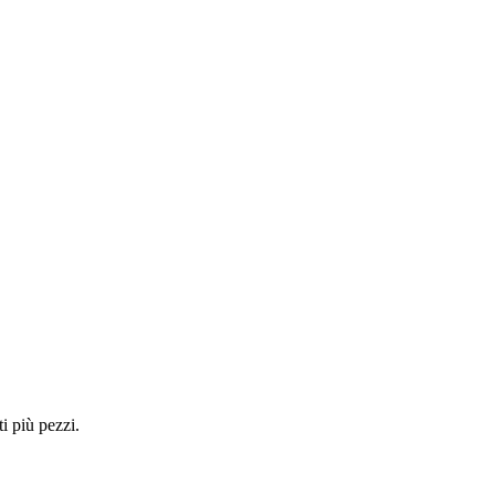
i più pezzi.