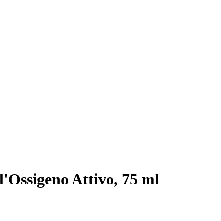
l'Ossigeno Attivo, 75 ml