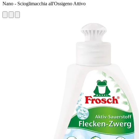
Nano - Scioglimacchia all'Ossigeno Attivo