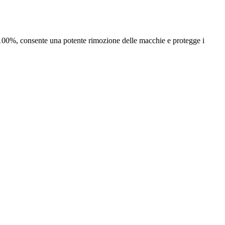
al 100%, consente una potente rimozione delle macchie e protegge i