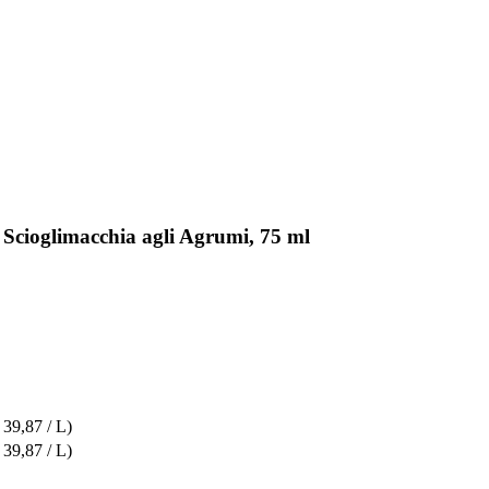
 Scioglimacchia agli Agrumi, 75 ml
 39,87 / L)
 39,87 / L)