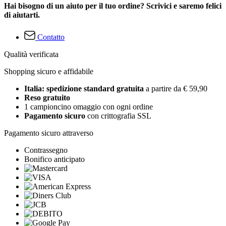
Hai bisogno di un aiuto per il tuo ordine? Scrivici e saremo felici
di aiutarti.
Contatto
Qualità verificata
Shopping sicuro e affidabile
Italia: spedizione standard gratuita
a partire da € 59,90
Reso gratuito
1 campioncino omaggio con ogni ordine
Pagamento sicuro
con crittografia SSL
Pagamento sicuro attraverso
Contrassegno
Bonifico anticipato