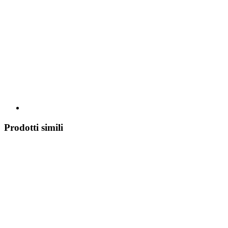
Prodotti simili