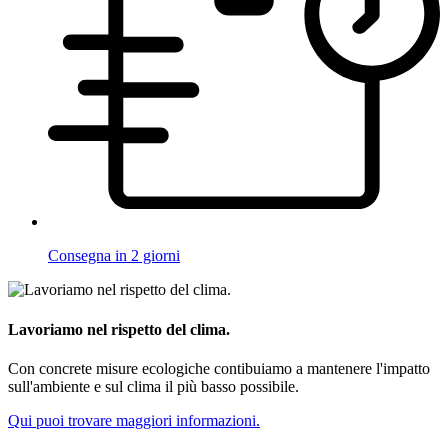
Consegna in 2 giorni
Lavoriamo nel rispetto del clima.
Con concrete misure ecologiche contibuiamo a mantenere l'impatto
sull'ambiente e sul clima il più basso possibile.
Qui puoi trovare maggiori informazioni.