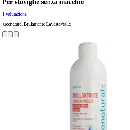
Per stoviglie senza macchie
1 valutazione
greenatural Brillantante Lavastoviglie