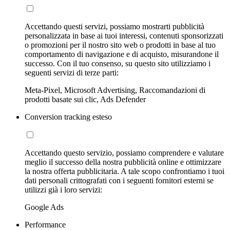
Accettando questi servizi, possiamo mostrarti pubblicità
personalizzata in base ai tuoi interessi, contenuti sponsorizzati
o promozioni per il nostro sito web o prodotti in base al tuo
comportamento di navigazione e di acquisto, misurandone il
successo. Con il tuo consenso, su questo sito utilizziamo i
seguenti servizi di terze parti:
Meta-Pixel, Microsoft Advertising, Raccomandazioni di
prodotti basate sui clic, Ads Defender
Conversion tracking esteso
Accettando questo servizio, possiamo comprendere e valutare
meglio il successo della nostra pubblicità online e ottimizzare
la nostra offerta pubblicitaria. A tale scopo confrontiamo i tuoi
dati personali crittografati con i seguenti fornitori esterni se
utilizzi già i loro servizi:
Google Ads
Performance