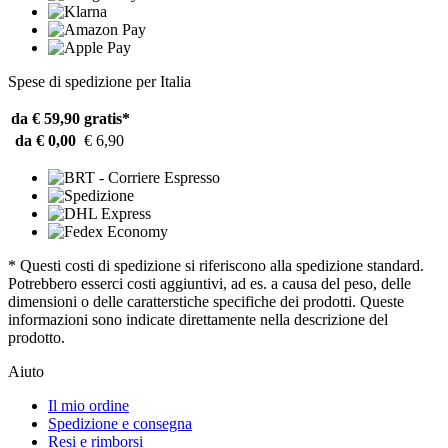
Spese di spedizione per Italia
da € 59,90
gratis*
da € 0,00
€ 6,90
* Questi costi di spedizione si riferiscono alla spedizione standard.
Potrebbero esserci costi aggiuntivi, ad es. a causa del peso, delle
dimensioni o delle caratterstiche specifiche dei prodotti. Queste
informazioni sono indicate direttamente nella descrizione del
prodotto.
Aiuto
Il mio ordine
Spedizione e consegna
Resi e rimborsi