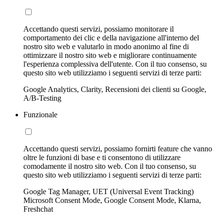
Accettando questi servizi, possiamo monitorare il
comportamento dei clic e della navigazione all'interno del
nostro sito web e valutarlo in modo anonimo al fine di
ottimizzare il nostro sito web e migliorare continuamente
l'esperienza complessiva dell'utente. Con il tuo consenso, su
questo sito web utilizziamo i seguenti servizi di terze parti:
Google Analytics, Clarity, Recensioni dei clienti su Google,
A/B-Testing
Funzionale
Accettando questi servizi, possiamo fornirti feature che vanno
oltre le funzioni di base e ti consentono di utilizzare
comodamente il nostro sito web. Con il tuo consenso, su
questo sito web utilizziamo i seguenti servizi di terze parti:
Google Tag Manager, UET (Universal Event Tracking)
Microsoft Consent Mode, Google Consent Mode, Klarna,
Freshchat