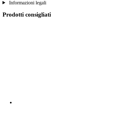
Informazioni legali
Prodotti consigliati