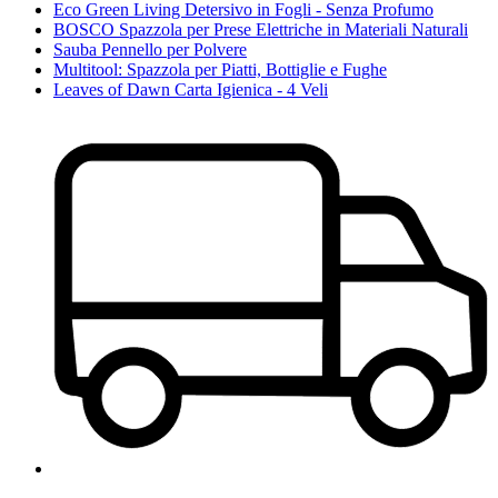
Eco Green Living Detersivo in Fogli - Senza Profumo
BOSCO Spazzola per Prese Elettriche in Materiali Naturali
Sauba Pennello per Polvere
Multitool: Spazzola per Piatti, Bottiglie e Fughe
Leaves of Dawn Carta Igienica - 4 Veli