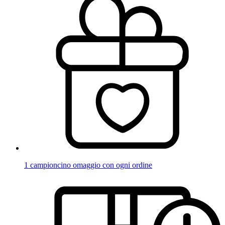
1 campioncino omaggio con ogni ordine