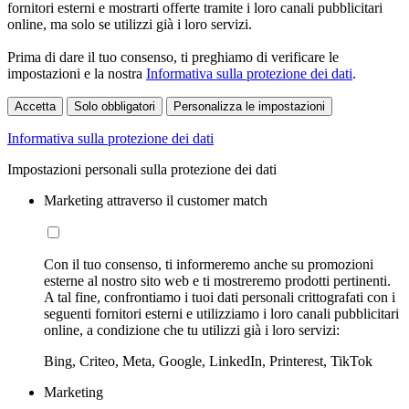
fornitori esterni e mostrarti offerte tramite i loro canali pubblicitari
online, ma solo se utilizzi già i loro servizi.
Prima di dare il tuo consenso, ti preghiamo di verificare le
impostazioni e la nostra
Informativa sulla protezione dei dati
.
Accetta
Solo obbligatori
Personalizza le impostazioni
Informativa sulla protezione dei dati
Impostazioni personali sulla protezione dei dati
Marketing attraverso il customer match
Con il tuo consenso, ti informeremo anche su promozioni
esterne al nostro sito web e ti mostreremo prodotti pertinenti.
A tal fine, confrontiamo i tuoi dati personali crittografati con i
seguenti fornitori esterni e utilizziamo i loro canali pubblicitari
online, a condizione che tu utilizzi già i loro servizi:
Bing, Criteo, Meta, Google, LinkedIn, Printerest, TikTok
Marketing