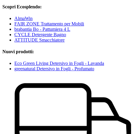
Scopri Ecosplendo:
AlmaWin
FAIR ZONE Trattamento per Mobili
brabantia Bo - Pattumiera 4 L
CYCLE Detergente Bagno
ATTITUDE Smacchiatore
Nuovi prodotti:
Eco Green Living Detersivo in Fogli - Lavanda
greenatural Detersivo in Fogli - Profumato