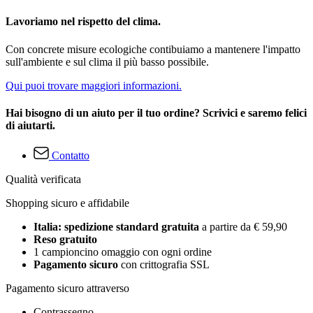
Lavoriamo nel rispetto del clima.
Con concrete misure ecologiche contibuiamo a mantenere l'impatto
sull'ambiente e sul clima il più basso possibile.
Qui puoi trovare maggiori informazioni.
Hai bisogno di un aiuto per il tuo ordine? Scrivici e saremo felici
di aiutarti.
Contatto
Qualità verificata
Shopping sicuro e affidabile
Italia: spedizione standard gratuita
a partire da € 59,90
Reso gratuito
1 campioncino omaggio con ogni ordine
Pagamento sicuro
con crittografia SSL
Pagamento sicuro attraverso
Contrassegno