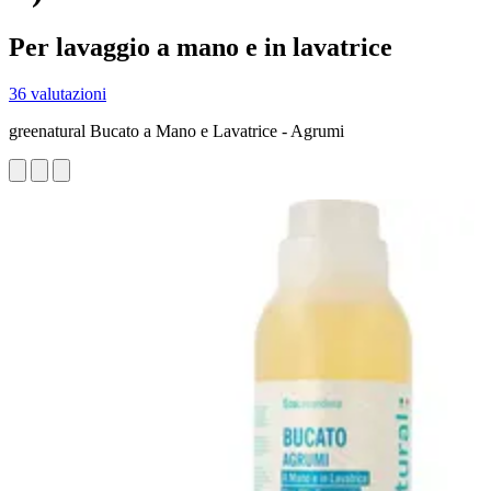
Per lavaggio a mano e in lavatrice
36 valutazioni
greenatural Bucato a Mano e Lavatrice - Agrumi