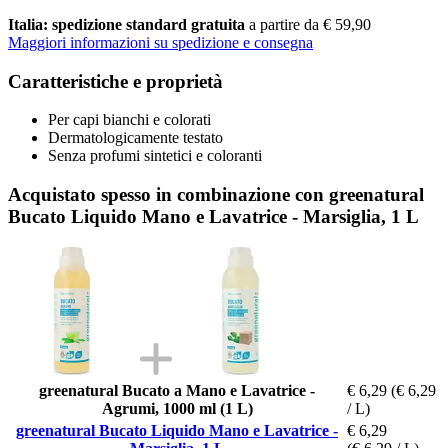
Italia: spedizione standard gratuita
a partire da € 59,90
Maggiori informazioni su spedizione e consegna
Caratteristiche e proprietà
Per capi bianchi e colorati
Dermatologicamente testato
Senza profumi sintetici e coloranti
Acquistato spesso in combinazione con greenatural
Bucato Liquido Mano e Lavatrice - Marsiglia, 1 L
greenatural Bucato a Mano e Lavatrice -
€ 6,29
(€ 6,29
Agrumi, 1000 ml (1 L)
/ L)
greenatural Bucato Liquido Mano e Lavatrice -
€ 6,29