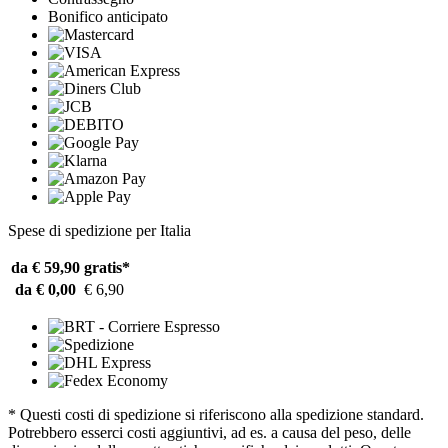
Bonifico anticipato
Spese di spedizione per Italia
da € 59,90
gratis*
da € 0,00
€ 6,90
* Questi costi di spedizione si riferiscono alla spedizione standard.
Potrebbero esserci costi aggiuntivi, ad es. a causa del peso, delle