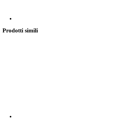
Prodotti simili