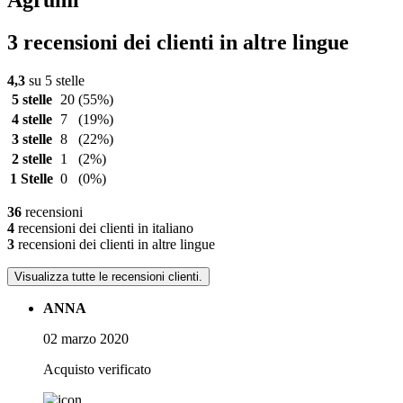
Agrumi
3 recensioni dei clienti in altre lingue
4,3
su 5 stelle
5 stelle
20
(55%)
4 stelle
7
(19%)
3 stelle
8
(22%)
2 stelle
1
(2%)
1 Stelle
0
(0%)
36
recensioni
4
recensioni dei clienti in italiano
3
recensioni dei clienti in altre lingue
Visualizza tutte le recensioni clienti.
ANNA
02 marzo 2020
Acquisto verificato