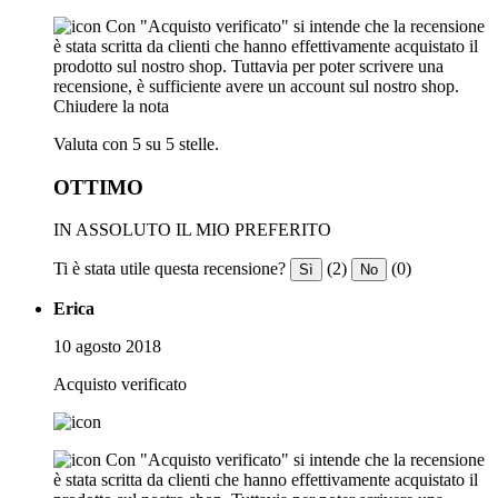
Con "Acquisto verificato" si intende che la recensione
è stata scritta da clienti che hanno effettivamente acquistato il
prodotto sul nostro shop. Tuttavia per poter scrivere una
recensione, è sufficiente avere un account sul nostro shop.
Chiudere la nota
Valuta con 5 su 5 stelle.
OTTIMO
IN ASSOLUTO IL MIO PREFERITO
Ti è stata utile questa recensione?
(2)
(0)
Sì
No
Erica
10 agosto 2018
Acquisto verificato
Con "Acquisto verificato" si intende che la recensione
è stata scritta da clienti che hanno effettivamente acquistato il