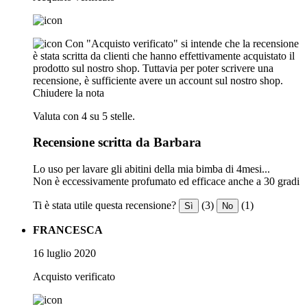
Con "Acquisto verificato" si intende che la recensione
è stata scritta da clienti che hanno effettivamente acquistato il
prodotto sul nostro shop. Tuttavia per poter scrivere una
recensione, è sufficiente avere un account sul nostro shop.
Chiudere la nota
Valuta con 4 su 5 stelle.
Recensione scritta da Barbara
Lo uso per lavare gli abitini della mia bimba di 4mesi...
Non è eccessivamente profumato ed efficace anche a 30 gradi
Ti è stata utile questa recensione?
(3)
(1)
Sì
No
FRANCESCA
16 luglio 2020
Acquisto verificato