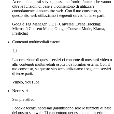
Accettando questi servizi, possiamo fornirti feature che vanno
oltre le funzioni di base e ti consentono di utilizzare
comodamente il nostro sito web. Con il tuo consenso, su
questo sito web utilizziamo i seguenti servizi di terze parti:
Google Tag Manager, UET (Universal Event Tracking)
Microsoft Consent Mode, Google Consent Mode, Klarna,
Freshchat
Contenuti multimediali esterni
L'accettazione di questi servizi ci consente di mostrarti video o
altri contenuti multimediali ospitati da fornitori esterni. Con il
tuo consenso, su questo sito web utilizziamo i seguenti servizi
di terze parti:
Vimeo, YouTube
Necessari
Sempre attivo
I cookie tecnici necessari garantiscono solo le funzioni di base
del nostro sito web. Ti consentono per esempio di inserire i