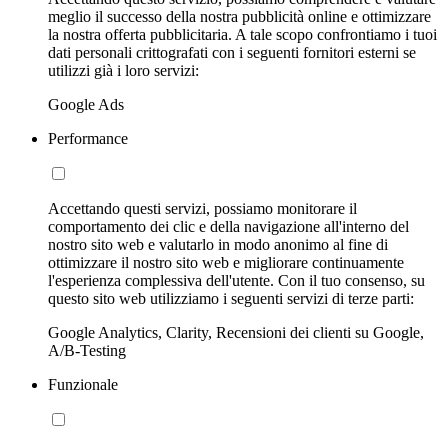
meglio il successo della nostra pubblicità online e ottimizzare
la nostra offerta pubblicitaria. A tale scopo confrontiamo i tuoi
dati personali crittografati con i seguenti fornitori esterni se
utilizzi già i loro servizi:
Google Ads
Performance
Accettando questi servizi, possiamo monitorare il
comportamento dei clic e della navigazione all'interno del
nostro sito web e valutarlo in modo anonimo al fine di
ottimizzare il nostro sito web e migliorare continuamente
l'esperienza complessiva dell'utente. Con il tuo consenso, su
questo sito web utilizziamo i seguenti servizi di terze parti:
Google Analytics, Clarity, Recensioni dei clienti su Google,
A/B-Testing
Funzionale