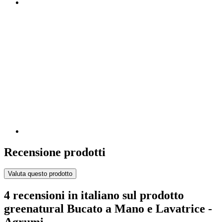
Recensione prodotti
Valuta questo prodotto
4 recensioni in italiano sul prodotto
greenatural Bucato a Mano e Lavatrice -