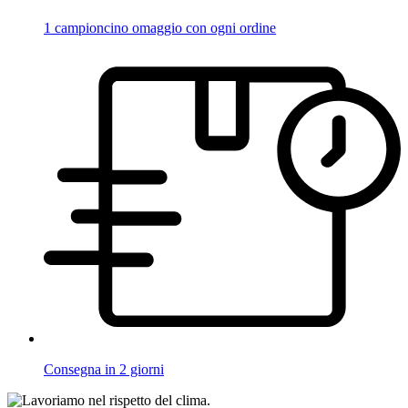
1 campioncino omaggio con ogni ordine
Consegna in 2 giorni