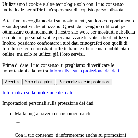
Utilizziamo i cookie e altre tecnologie solo con il tuo consenso
individuale per offrirti un'esperienza di acquisto personalizzata.
A tal fine, raccogliamo dati sui nostri utenti, sul loro comportamento
e sui dispositivi che utilizzano. Questi dati vengono utilizzati per
ottimizzare continuamente il nostro sito web, per mostrarti pubblicità
e contenuti personalizzati e per analizzare le statistiche di utilizzo.
Inoltre, possiamo confrontare i tuoi dati crittografati con quelli di
fornitori esterni e mostrarti offerte tramite i loro canali pubblicitari
online, ma solo se utilizzi già i loro servizi.
Prima di dare il tuo consenso, ti preghiamo di verificare le
impostazioni e la nostra
Informativa sulla protezione dei dati
.
Accetta
Solo obbligatori
Personalizza le impostazioni
Informativa sulla protezione dei dati
Impostazioni personali sulla protezione dei dati
Marketing attraverso il customer match
Con il tuo consenso, ti informeremo anche su promozioni