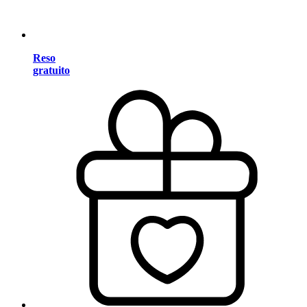
Reso
gratuito