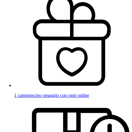
1 campioncino omaggio con ogni ordine