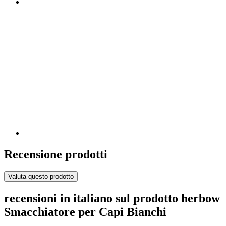
Recensione prodotti
Valuta questo prodotto
recensioni in italiano sul prodotto herbow
Smacchiatore per Capi Bianchi