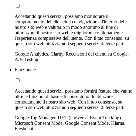
Accettando questi servizi, possiamo monitorare il
comportamento dei clic e della navigazione all'interno del
nostro sito web e valutarlo in modo anonimo al fine di
ottimizzare il nostro sito web e migliorare continuamente
l'esperienza complessiva dell'utente. Con il tuo consenso, su
questo sito web utilizziamo i seguenti servizi di terze parti:
Google Analytics, Clarity, Recensioni dei clienti su Google,
A/B-Testing
Funzionale
Accettando questi servizi, possiamo fornirti feature che vanno
oltre le funzioni di base e ti consentono di utilizzare
comodamente il nostro sito web. Con il tuo consenso, su
questo sito web utilizziamo i seguenti servizi di terze parti:
Google Tag Manager, UET (Universal Event Tracking)
Microsoft Consent Mode, Google Consent Mode, Klarna,
Freshchat