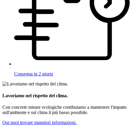
Consegna in 2 giorni
Lavoriamo nel rispetto del clima.
Con concrete misure ecologiche contibuiamo a mantenere l'impatto
sull'ambiente e sul clima il più basso possibile.
Qui puoi trovare maggiori informazioni.