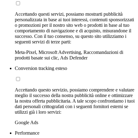
Accettando questi servizi, possiamo mostrarti pubblicità
personalizzata in base ai tuoi interessi, contenuti sponsorizzati
o promozioni per il nostro sito web o prodotti in base al tuo
comportamento di navigazione e di acquisto, misurandone il
successo. Con il tuo consenso, su questo sito utilizziamo i
seguenti servizi di terze parti:
Meta-Pixel, Microsoft Advertising, Raccomandazioni di
prodotti basate sui clic, Ads Defender
Conversion tracking esteso
Accettando questo servizio, possiamo comprendere e valutare
meglio il successo della nostra pubblicità online e ottimizzare
la nostra offerta pubblicitaria. A tale scopo confrontiamo i tuoi
dati personali crittografati con i seguenti fornitori esterni se
utilizzi già i loro servizi:
Google Ads
Performance