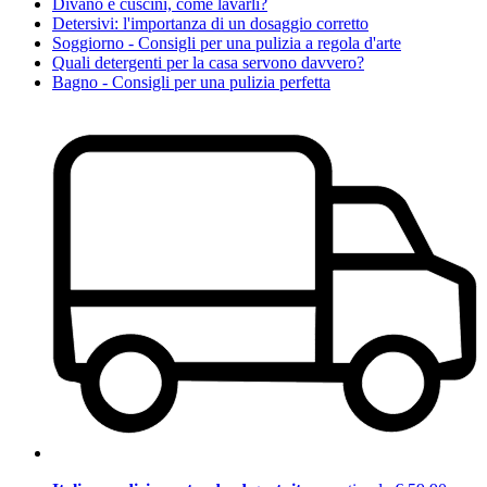
Divano e cuscini, come lavarli?
Detersivi: l'importanza di un dosaggio corretto
Soggiorno - Consigli per una pulizia a regola d'arte
Quali detergenti per la casa servono davvero?
Bagno - Consigli per una pulizia perfetta