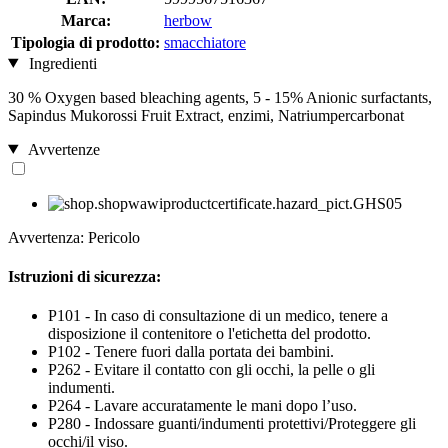
Marca:
herbow
Tipologia di prodotto:
smacchiatore
Ingredienti
30 % Oxygen based bleaching agents, 5 - 15% Anionic surfactants,
Sapindus Mukorossi Fruit Extract, enzimi, Natriumpercarbonat
Avvertenze
Avvertenza: Pericolo
Istruzioni di sicurezza:
P101 - In caso di consultazione di un medico, tenere a
disposizione il contenitore o l'etichetta del prodotto.
P102 - Tenere fuori dalla portata dei bambini.
P262 - Evitare il contatto con gli occhi, la pelle o gli
indumenti.
P264 - Lavare accuratamente le mani dopo l’uso.
P280 - Indossare guanti/indumenti protettivi/Proteggere gli
occhi/il viso.