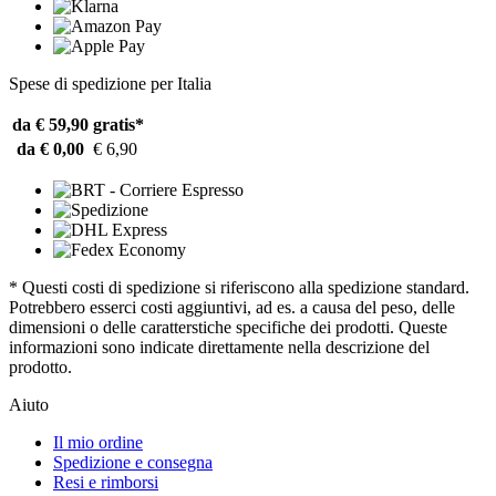
Spese di spedizione per Italia
da € 59,90
gratis*
da € 0,00
€ 6,90
* Questi costi di spedizione si riferiscono alla spedizione standard.
Potrebbero esserci costi aggiuntivi, ad es. a causa del peso, delle
dimensioni o delle caratterstiche specifiche dei prodotti. Queste
informazioni sono indicate direttamente nella descrizione del
prodotto.
Aiuto
Il mio ordine
Spedizione e consegna
Resi e rimborsi