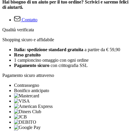
Hai bisogno di un aiuto per il tuo ordine? Scrivici e saremo felici
di aiutarti.
Contatto
Qualità verificata
Shopping sicuro e affidabile
Italia: spedizione standard gratuita
a partire da € 59,90
Reso gratuito
1 campioncino omaggio con ogni ordine
Pagamento sicuro
con crittografia SSL
Pagamento sicuro attraverso
Contrassegno
Bonifico anticipato