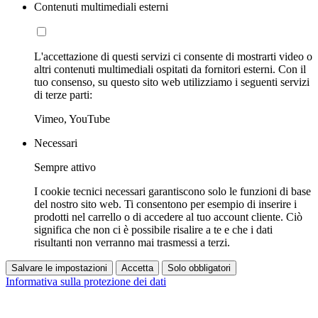
Contenuti multimediali esterni
L'accettazione di questi servizi ci consente di mostrarti video o
altri contenuti multimediali ospitati da fornitori esterni. Con il
tuo consenso, su questo sito web utilizziamo i seguenti servizi
di terze parti:
Vimeo, YouTube
Necessari
Sempre attivo
I cookie tecnici necessari garantiscono solo le funzioni di base
del nostro sito web. Ti consentono per esempio di inserire i
prodotti nel carrello o di accedere al tuo account cliente. Ciò
significa che non ci è possibile risalire a te e che i dati
risultanti non verranno mai trasmessi a terzi.
Salvare le impostazioni
Accetta
Solo obbligatori
Informativa sulla protezione dei dati