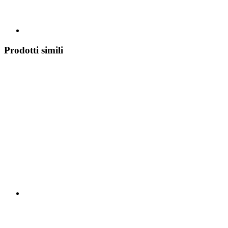
Prodotti simili