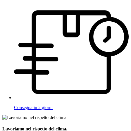
Consegna in 2 giorni
Lavoriamo nel rispetto del clima.