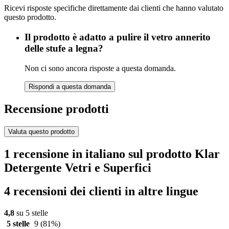
Ricevi risposte specifiche direttamente dai clienti che hanno valutato
questo prodotto.
Il prodotto è adatto a pulire il vetro annerito
delle stufe a legna?
Non ci sono ancora risposte a questa domanda.
Rispondi a questa domanda
Recensione prodotti
Valuta questo prodotto
1 recensione in italiano sul prodotto Klar
Detergente Vetri e Superfici
4 recensioni dei clienti in altre lingue
4,8
su 5 stelle
5 stelle
9
(81%)