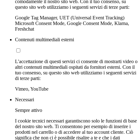
comodamente il nostro sito web. Con il tuo consenso, su
questo sito web utilizziamo i seguenti servizi di terze parti:
Google Tag Manager, UET (Universal Event Tracking)
Microsoft Consent Mode, Google Consent Mode, Klarna,
Freshchat
Contenuti multimediali esterni
L'accettazione di questi servizi ci consente di mostrarti video o
altri contenuti multimediali ospitati da fornitori esterni. Con il
tuo consenso, su questo sito web utilizziamo i seguenti servizi
di terze parti:
Vimeo, YouTube
Necessari
Sempre attivo
I cookie tecnici necessari garantiscono solo le funzioni di base
del nostro sito web. Ti consentono per esempio di inserire i
prodotti nel carrello o di accedere al tuo account cliente. Ciò
significa che non ci è possibile risalire a te e che i dati