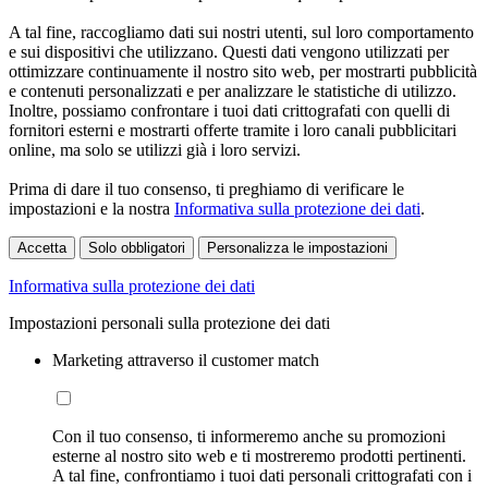
A tal fine, raccogliamo dati sui nostri utenti, sul loro comportamento
e sui dispositivi che utilizzano. Questi dati vengono utilizzati per
ottimizzare continuamente il nostro sito web, per mostrarti pubblicità
e contenuti personalizzati e per analizzare le statistiche di utilizzo.
Inoltre, possiamo confrontare i tuoi dati crittografati con quelli di
fornitori esterni e mostrarti offerte tramite i loro canali pubblicitari
online, ma solo se utilizzi già i loro servizi.
Prima di dare il tuo consenso, ti preghiamo di verificare le
impostazioni e la nostra
Informativa sulla protezione dei dati
.
Accetta
Solo obbligatori
Personalizza le impostazioni
Informativa sulla protezione dei dati
Impostazioni personali sulla protezione dei dati
Marketing attraverso il customer match
Con il tuo consenso, ti informeremo anche su promozioni
esterne al nostro sito web e ti mostreremo prodotti pertinenti.
A tal fine, confrontiamo i tuoi dati personali crittografati con i