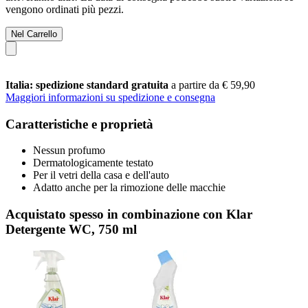
vengono ordinati più pezzi.
Nel Carrello
Italia: spedizione standard gratuita
a partire da € 59,90
Maggiori informazioni su spedizione e consegna
Caratteristiche e proprietà
Nessun profumo
Dermatologicamente testato
Per il vetri della casa e dell'auto
Adatto anche per la rimozione delle macchie
Acquistato spesso in combinazione con Klar
Detergente WC, 750 ml