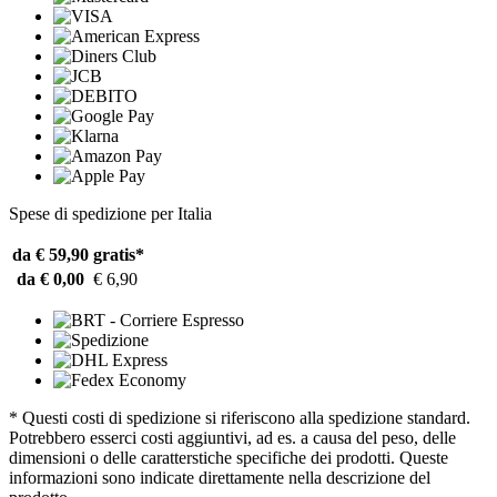
Spese di spedizione per Italia
da € 59,90
gratis*
da € 0,00
€ 6,90
* Questi costi di spedizione si riferiscono alla spedizione standard.
Potrebbero esserci costi aggiuntivi, ad es. a causa del peso, delle
dimensioni o delle caratterstiche specifiche dei prodotti. Queste
informazioni sono indicate direttamente nella descrizione del