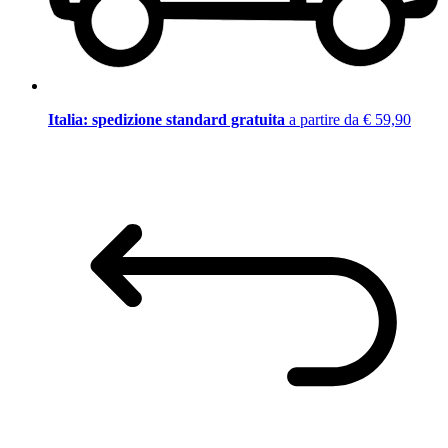
Italia: spedizione standard gratuita
a partire da € 59,90