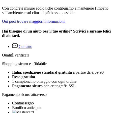
Con concrete misure ecologiche contibuiamo a mantenere l'impatto
sull'ambiente e sul clima il più basso possibile.
Qui puoi trovare maggiori informazioni.
Hai bisogno di un aiuto per il tuo ordine? Scrivici e saremo felici
di aiutarti.
Contatto
Qualità verificata
Shopping sicuro e affidabile
Italia: spedizione standard gratuita
a partire da € 59,90
Reso gratuito
1 campioncino omaggio con ogni ordine
Pagamento sicuro
con crittografia SSL
Pagamento sicuro attraverso
Contrassegno
Bonifico anticipato