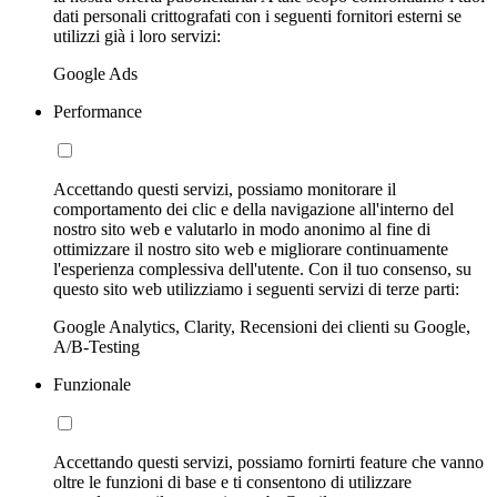
dati personali crittografati con i seguenti fornitori esterni se
utilizzi già i loro servizi:
Google Ads
Performance
Accettando questi servizi, possiamo monitorare il
comportamento dei clic e della navigazione all'interno del
nostro sito web e valutarlo in modo anonimo al fine di
ottimizzare il nostro sito web e migliorare continuamente
l'esperienza complessiva dell'utente. Con il tuo consenso, su
questo sito web utilizziamo i seguenti servizi di terze parti:
Google Analytics, Clarity, Recensioni dei clienti su Google,
A/B-Testing
Funzionale
Accettando questi servizi, possiamo fornirti feature che vanno
oltre le funzioni di base e ti consentono di utilizzare