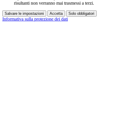
risultanti non verranno mai trasmessi a terzi.
Salvare le impostazioni
Accetta
Solo obbligatori
Informativa sulla protezione dei dati