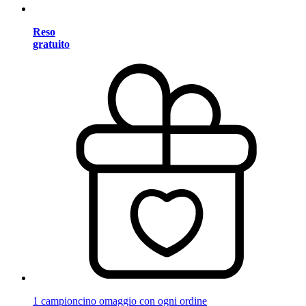
Reso
gratuito
1 campioncino omaggio con ogni ordine