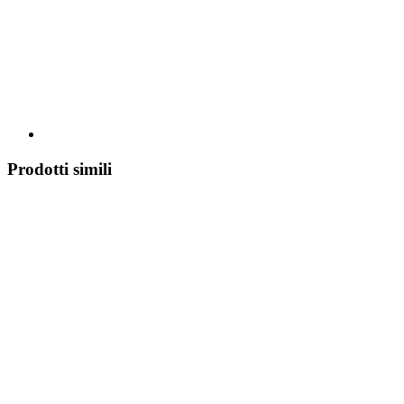
Prodotti simili