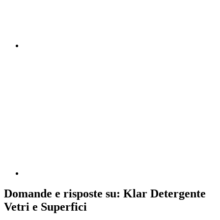
Domande e risposte su: Klar Detergente
Vetri e Superfici