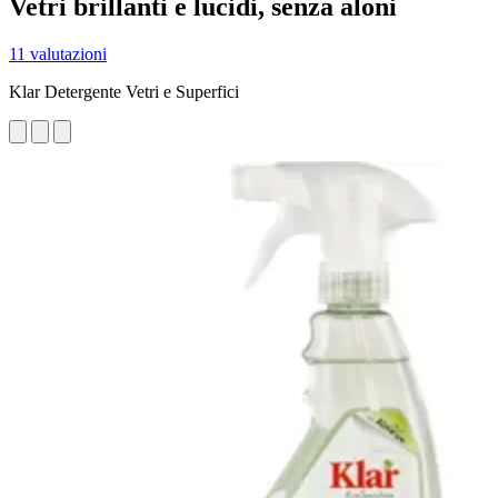
Vetri brillanti e lucidi, senza aloni
11 valutazioni
Klar Detergente Vetri e Superfici