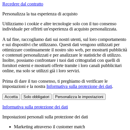
Recedere dal contratto
Personalizza la tua esperienza di acquisto
Utilizziamo i cookie e altre tecnologie solo con il tuo consenso
individuale per offrirti un'esperienza di acquisto personalizzata.
A tal fine, raccogliamo dati sui nostri utenti, sul loro comportamento
e sui dispositivi che utilizzano. Questi dati vengono utilizzati per
ottimizzare continuamente il nostro sito web, per mostrarti pubblicità
e contenuti personalizzati e per analizzare le statistiche di utilizzo.
Inoltre, possiamo confrontare i tuoi dati crittografati con quelli di
fornitori esterni e mostrarti offerte tramite i loro canali pubblicitari
online, ma solo se utilizzi già i loro servizi.
Prima di dare il tuo consenso, ti preghiamo di verificare le
impostazioni e la nostra
Informativa sulla protezione dei dati
.
Accetta
Solo obbligatori
Personalizza le impostazioni
Informativa sulla protezione dei dati
Impostazioni personali sulla protezione dei dati
Marketing attraverso il customer match