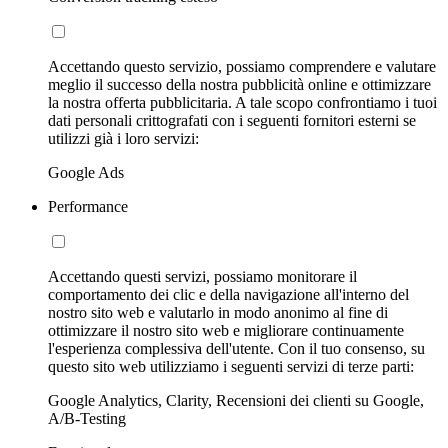
Accettando questo servizio, possiamo comprendere e valutare
meglio il successo della nostra pubblicità online e ottimizzare
la nostra offerta pubblicitaria. A tale scopo confrontiamo i tuoi
dati personali crittografati con i seguenti fornitori esterni se
utilizzi già i loro servizi:
Google Ads
Performance
Accettando questi servizi, possiamo monitorare il
comportamento dei clic e della navigazione all'interno del
nostro sito web e valutarlo in modo anonimo al fine di
ottimizzare il nostro sito web e migliorare continuamente
l'esperienza complessiva dell'utente. Con il tuo consenso, su
questo sito web utilizziamo i seguenti servizi di terze parti:
Google Analytics, Clarity, Recensioni dei clienti su Google,
A/B-Testing