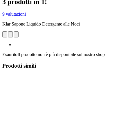
3 prodotti in 1!
9 valutazioni
Klar Sapone Liquido Detergente alle Noci
Esaurito
Il prodotto non è più disponibile sul nostro shop
Prodotti simili