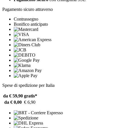
Pagamento sicuro attraverso
Contrassegno
Bonifico anticipato
Spese di spedizione per Italia
da € 59,90
gratis*
da € 0,00
€ 6,90