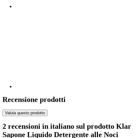
Recensione prodotti
Valuta questo prodotto
2 recensioni in italiano sul prodotto Klar
Sapone Liquido Detergente alle Noci