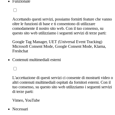
Funzionale
Accettando questi servizi, possiamo fornirti feature che vanno
oltre le funzioni di base e ti consentono di utilizzare
comodamente il nostro sito web. Con il tuo consenso, su
questo sito web utilizziamo i seguenti servizi di terze parti:
Google Tag Manager, UET (Universal Event Tracking)
Microsoft Consent Mode, Google Consent Mode, Klarna,
Freshchat
Contenuti multimediali esterni
L'accettazione di questi servizi ci consente di mostrarti video o
altri contenuti multimediali ospitati da fornitori esterni. Con il
tuo consenso, su questo sito web utilizziamo i seguenti servizi
di terze parti:
Vimeo, YouTube
Necessari