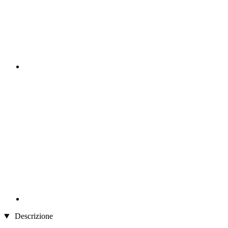
Descrizione