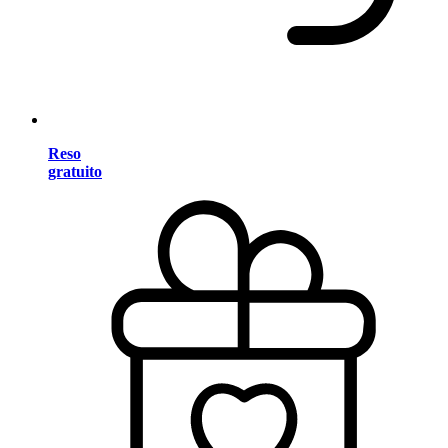
Reso
gratuito