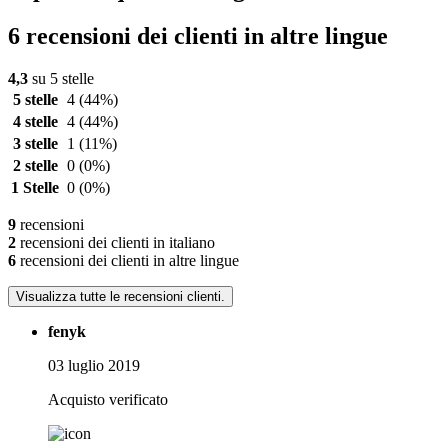
6 recensioni dei clienti in altre lingue
4,3
su 5 stelle
5 stelle
4
(44%)
4 stelle
4
(44%)
3 stelle
1
(11%)
2 stelle
0
(0%)
1 Stelle
0
(0%)
9
recensioni
2
recensioni dei clienti in italiano
6
recensioni dei clienti in altre lingue
Visualizza tutte le recensioni clienti.
fenyk
03 luglio 2019
Acquisto verificato