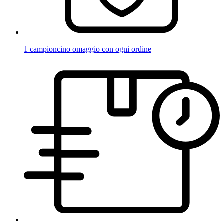
1 campioncino omaggio con ogni ordine