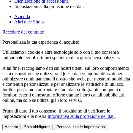
Dichiarazione di accessibilità
Impostazioni sulla protezione dei dati
Azienda
Altri nice Shops
Recedere dal contratto
Personalizza la tua esperienza di acquisto
Utilizziamo i cookie e altre tecnologie solo con il tuo consenso
individuale per offrirti un'esperienza di acquisto personalizzata.
A tal fine, raccogliamo dati sui nostri utenti, sul loro comportamento
e sui dispositivi che utilizzano. Questi dati vengono utilizzati per
ottimizzare continuamente il nostro sito web, per mostrarti pubblicità
e contenuti personalizzati e per analizzare le statistiche di utilizzo.
Inoltre, possiamo confrontare i tuoi dati crittografati con quelli di
fornitori esterni e mostrarti offerte tramite i loro canali pubblicitari
online, ma solo se utilizzi già i loro servizi.
Prima di dare il tuo consenso, ti preghiamo di verificare le
impostazioni e la nostra
Informativa sulla protezione dei dati
.
Accetta
Solo obbligatori
Personalizza le impostazioni