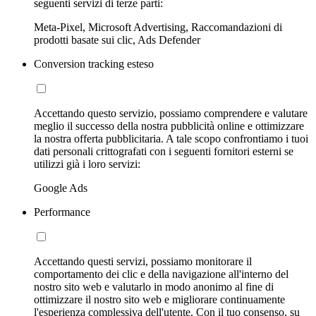
seguenti servizi di terze parti:
Meta-Pixel, Microsoft Advertising, Raccomandazioni di
prodotti basate sui clic, Ads Defender
Conversion tracking esteso
Accettando questo servizio, possiamo comprendere e valutare
meglio il successo della nostra pubblicità online e ottimizzare
la nostra offerta pubblicitaria. A tale scopo confrontiamo i tuoi
dati personali crittografati con i seguenti fornitori esterni se
utilizzi già i loro servizi:
Google Ads
Performance
Accettando questi servizi, possiamo monitorare il
comportamento dei clic e della navigazione all'interno del
nostro sito web e valutarlo in modo anonimo al fine di
ottimizzare il nostro sito web e migliorare continuamente
l'esperienza complessiva dell'utente. Con il tuo consenso, su