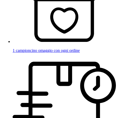
1 campioncino omaggio con ogni ordine