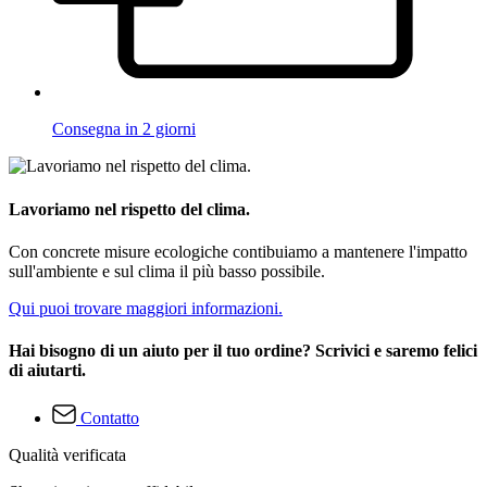
Consegna in 2 giorni
Lavoriamo nel rispetto del clima.
Con concrete misure ecologiche contibuiamo a mantenere l'impatto
sull'ambiente e sul clima il più basso possibile.
Qui puoi trovare maggiori informazioni.
Hai bisogno di un aiuto per il tuo ordine? Scrivici e saremo felici
di aiutarti.
Contatto
Qualità verificata