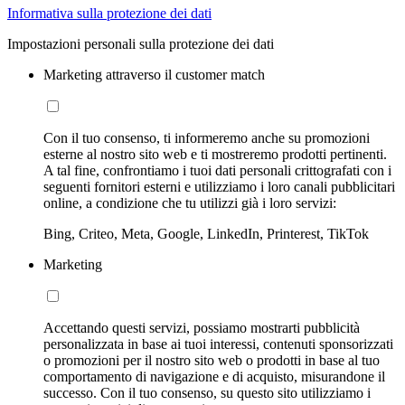
Informativa sulla protezione dei dati
Impostazioni personali sulla protezione dei dati
Marketing attraverso il customer match
Con il tuo consenso, ti informeremo anche su promozioni
esterne al nostro sito web e ti mostreremo prodotti pertinenti.
A tal fine, confrontiamo i tuoi dati personali crittografati con i
seguenti fornitori esterni e utilizziamo i loro canali pubblicitari
online, a condizione che tu utilizzi già i loro servizi:
Bing, Criteo, Meta, Google, LinkedIn, Printerest, TikTok
Marketing
Accettando questi servizi, possiamo mostrarti pubblicità
personalizzata in base ai tuoi interessi, contenuti sponsorizzati
o promozioni per il nostro sito web o prodotti in base al tuo
comportamento di navigazione e di acquisto, misurandone il
successo. Con il tuo consenso, su questo sito utilizziamo i