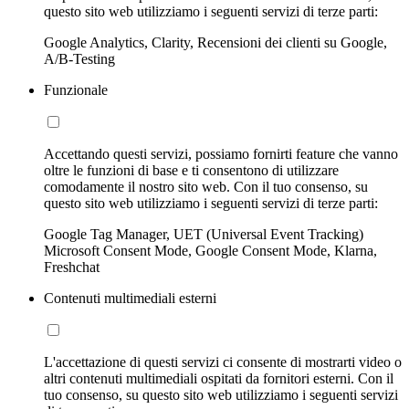
questo sito web utilizziamo i seguenti servizi di terze parti:
Google Analytics, Clarity, Recensioni dei clienti su Google,
A/B-Testing
Funzionale
Accettando questi servizi, possiamo fornirti feature che vanno
oltre le funzioni di base e ti consentono di utilizzare
comodamente il nostro sito web. Con il tuo consenso, su
questo sito web utilizziamo i seguenti servizi di terze parti:
Google Tag Manager, UET (Universal Event Tracking)
Microsoft Consent Mode, Google Consent Mode, Klarna,
Freshchat
Contenuti multimediali esterni
L'accettazione di questi servizi ci consente di mostrarti video o
altri contenuti multimediali ospitati da fornitori esterni. Con il
tuo consenso, su questo sito web utilizziamo i seguenti servizi