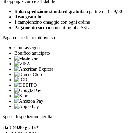
Shopping sicuro e affidabile
Italia: spedizione standard gratuita
a partire da € 59,90
Reso gratuito
1 campioncino omaggio con ogni ordine
Pagamento sicuro
con crittografia SSL
Pagamento sicuro attraverso
Contrassegno
Bonifico anticipato
Spese di spedizione per Italia
da € 59,90
gratis*