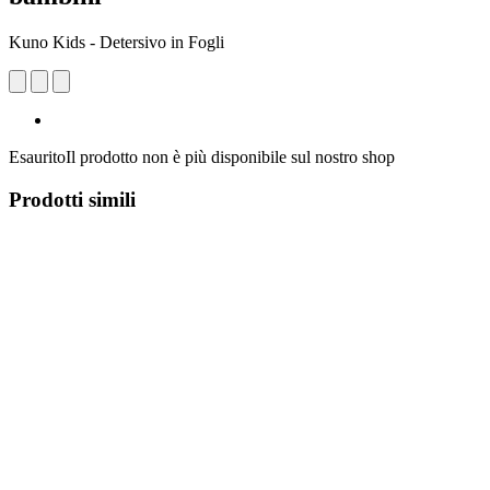
Kuno Kids - Detersivo in Fogli
Esaurito
Il prodotto non è più disponibile sul nostro shop
Prodotti simili