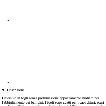
Descrizione
Detersivo in fogli senza profumazione appositamente studiato per
l'abbigliamento dei bambini. I fogli sono adatti per i capi chiari, scuri