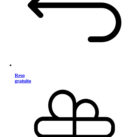
Reso
gratuito