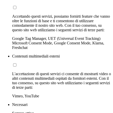
Accettando questi servizi, possiamo fornirti feature che vanno
oltre le funzioni di base e ti consentono di utilizzare
comodamente il nostro sito web. Con il tuo consenso, su
questo sito web utilizziamo i seguenti servizi di terze parti:
Google Tag Manager, UET (Universal Event Tracking)
Microsoft Consent Mode, Google Consent Mode, Klarna,
Freshchat
Contenuti multimediali esterni
L'accettazione di questi servizi ci consente di mostrarti video o
altri contenuti multimediali ospitati da fornitori esterni. Con il
tuo consenso, su questo sito web utilizziamo i seguenti servizi
di terze parti:
Vimeo, YouTube
Necessari