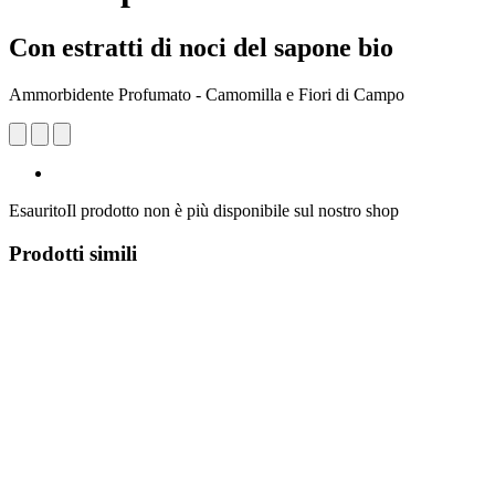
Con estratti di noci del sapone bio
Ammorbidente Profumato - Camomilla e Fiori di Campo
Esaurito
Il prodotto non è più disponibile sul nostro shop
Prodotti simili