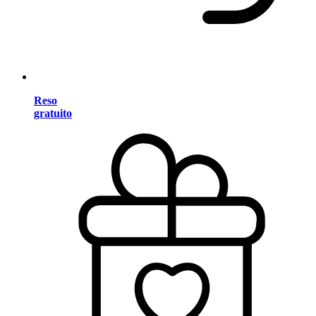
Reso
gratuito