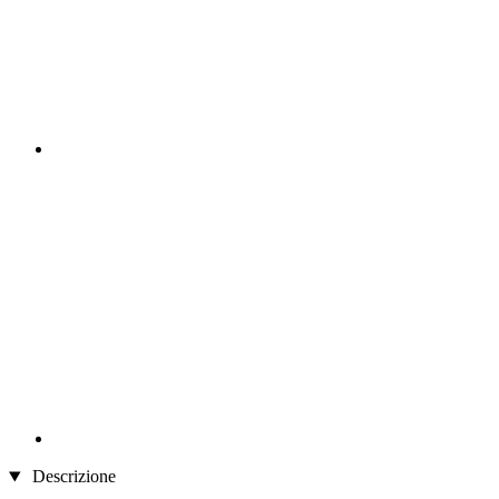
Descrizione