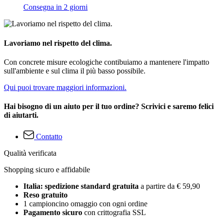
Consegna in 2 giorni
Lavoriamo nel rispetto del clima.
Con concrete misure ecologiche contibuiamo a mantenere l'impatto
sull'ambiente e sul clima il più basso possibile.
Qui puoi trovare maggiori informazioni.
Hai bisogno di un aiuto per il tuo ordine? Scrivici e saremo felici
di aiutarti.
Contatto
Qualità verificata
Shopping sicuro e affidabile
Italia: spedizione standard gratuita
a partire da € 59,90
Reso gratuito
1 campioncino omaggio con ogni ordine
Pagamento sicuro
con crittografia SSL