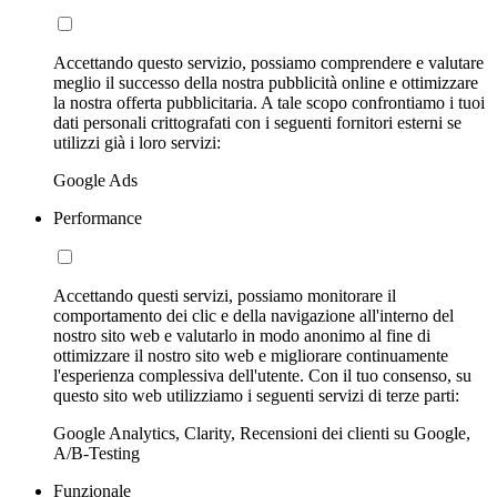
Accettando questo servizio, possiamo comprendere e valutare
meglio il successo della nostra pubblicità online e ottimizzare
la nostra offerta pubblicitaria. A tale scopo confrontiamo i tuoi
dati personali crittografati con i seguenti fornitori esterni se
utilizzi già i loro servizi:
Google Ads
Performance
Accettando questi servizi, possiamo monitorare il
comportamento dei clic e della navigazione all'interno del
nostro sito web e valutarlo in modo anonimo al fine di
ottimizzare il nostro sito web e migliorare continuamente
l'esperienza complessiva dell'utente. Con il tuo consenso, su
questo sito web utilizziamo i seguenti servizi di terze parti:
Google Analytics, Clarity, Recensioni dei clienti su Google,
A/B-Testing
Funzionale