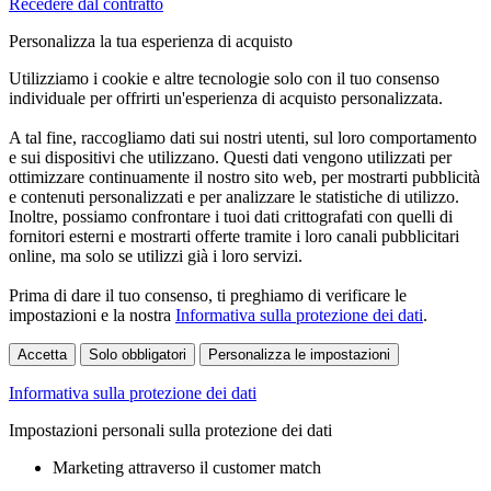
Recedere dal contratto
Personalizza la tua esperienza di acquisto
Utilizziamo i cookie e altre tecnologie solo con il tuo consenso
individuale per offrirti un'esperienza di acquisto personalizzata.
A tal fine, raccogliamo dati sui nostri utenti, sul loro comportamento
e sui dispositivi che utilizzano. Questi dati vengono utilizzati per
ottimizzare continuamente il nostro sito web, per mostrarti pubblicità
e contenuti personalizzati e per analizzare le statistiche di utilizzo.
Inoltre, possiamo confrontare i tuoi dati crittografati con quelli di
fornitori esterni e mostrarti offerte tramite i loro canali pubblicitari
online, ma solo se utilizzi già i loro servizi.
Prima di dare il tuo consenso, ti preghiamo di verificare le
impostazioni e la nostra
Informativa sulla protezione dei dati
.
Accetta
Solo obbligatori
Personalizza le impostazioni
Informativa sulla protezione dei dati
Impostazioni personali sulla protezione dei dati
Marketing attraverso il customer match