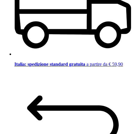
Italia: spedizione standard gratuita
a partire da € 59,90