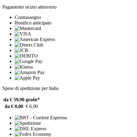
Pagamento sicuro attraverso
Contrassegno
Bonifico anticipato
Spese di spedizione per Italia
da € 59,90
gratis*
da € 0,00
€ 6,90