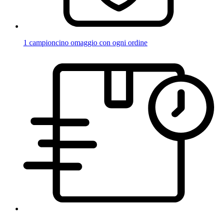
1 campioncino omaggio con ogni ordine