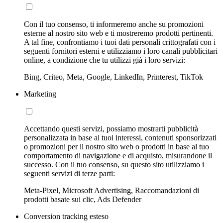
Con il tuo consenso, ti informeremo anche su promozioni
esterne al nostro sito web e ti mostreremo prodotti pertinenti.
A tal fine, confrontiamo i tuoi dati personali crittografati con i
seguenti fornitori esterni e utilizziamo i loro canali pubblicitari
online, a condizione che tu utilizzi già i loro servizi:
Bing, Criteo, Meta, Google, LinkedIn, Printerest, TikTok
Marketing
Accettando questi servizi, possiamo mostrarti pubblicità
personalizzata in base ai tuoi interessi, contenuti sponsorizzati
o promozioni per il nostro sito web o prodotti in base al tuo
comportamento di navigazione e di acquisto, misurandone il
successo. Con il tuo consenso, su questo sito utilizziamo i
seguenti servizi di terze parti:
Meta-Pixel, Microsoft Advertising, Raccomandazioni di
prodotti basate sui clic, Ads Defender
Conversion tracking esteso