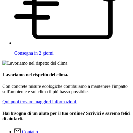
Consegna in 2 giorni
Lavoriamo nel rispetto del clima.
Con concrete misure ecologiche contibuiamo a mantenere l'impatto
sull'ambiente e sul clima il più basso possibile.
Qui puoi trovare maggiori informazioni.
Hai bisogno di un aiuto per il tuo ordine? Scrivici e saremo felici
di aiutarti.
Contatto