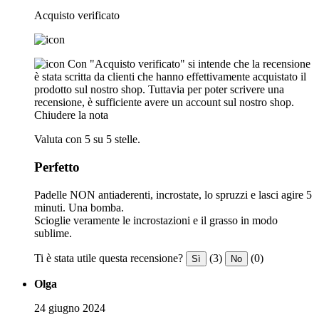
Acquisto verificato
Con "Acquisto verificato" si intende che la recensione
è stata scritta da clienti che hanno effettivamente acquistato il
prodotto sul nostro shop. Tuttavia per poter scrivere una
recensione, è sufficiente avere un account sul nostro shop.
Chiudere la nota
Valuta con 5 su 5 stelle.
Perfetto
Padelle NON antiaderenti, incrostate, lo spruzzi e lasci agire 5
minuti. Una bomba.
Scioglie veramente le incrostazioni e il grasso in modo
sublime.
Ti è stata utile questa recensione?
(3)
(0)
Sì
No
Olga
24 giugno 2024