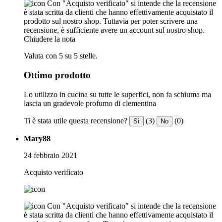
Con "Acquisto verificato" si intende che la recensione
è stata scritta da clienti che hanno effettivamente acquistato il
prodotto sul nostro shop. Tuttavia per poter scrivere una
recensione, è sufficiente avere un account sul nostro shop.
Chiudere la nota
Valuta con 5 su 5 stelle.
Ottimo prodotto
Lo utilizzo in cucina su tutte le superfici, non fa schiuma ma
lascia un gradevole profumo di clementina
Ti è stata utile questa recensione?
(3)
(0)
Sì
No
Mary88
24 febbraio 2021
Acquisto verificato
Con "Acquisto verificato" si intende che la recensione
è stata scritta da clienti che hanno effettivamente acquistato il