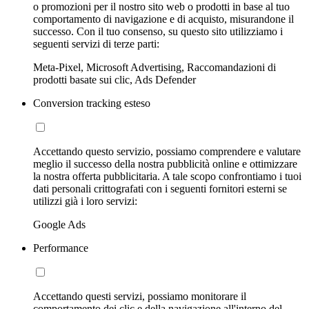
o promozioni per il nostro sito web o prodotti in base al tuo
comportamento di navigazione e di acquisto, misurandone il
successo. Con il tuo consenso, su questo sito utilizziamo i
seguenti servizi di terze parti:
Meta-Pixel, Microsoft Advertising, Raccomandazioni di
prodotti basate sui clic, Ads Defender
Conversion tracking esteso
Accettando questo servizio, possiamo comprendere e valutare
meglio il successo della nostra pubblicità online e ottimizzare
la nostra offerta pubblicitaria. A tale scopo confrontiamo i tuoi
dati personali crittografati con i seguenti fornitori esterni se
utilizzi già i loro servizi:
Google Ads
Performance
Accettando questi servizi, possiamo monitorare il
comportamento dei clic e della navigazione all'interno del