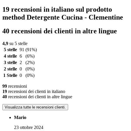
19 recensioni in italiano sul prodotto
method Detergente Cucina - Clementine
40 recensioni dei clienti in altre lingue
4,9
su 5 stelle
5 stelle
91
(91%)
4 stelle
6
(6%)
3 stelle
2
(2%)
2 stelle
0
(0%)
1 Stelle
0
(0%)
99
recensioni
19
recensioni dei clienti in italiano
40
recensioni dei clienti in altre lingue
Visualizza tutte le recensioni clienti.
Mario
23 ottobre 2024