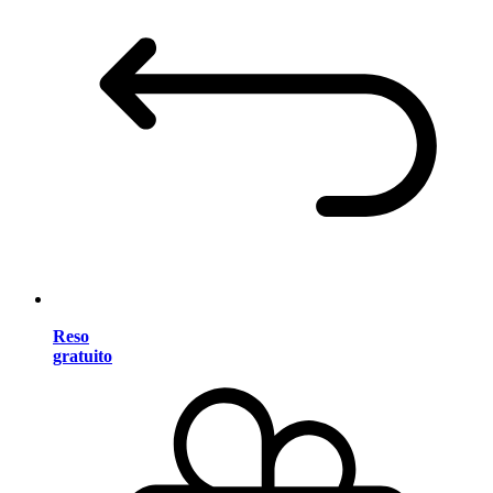
Reso
gratuito