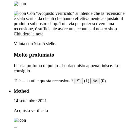
Con "Acquisto verificato" si intende che la recensione
è stata scritta da clienti che hanno effettivamente acquistato il
prodotto sul nostro shop. Tuttavia per poter scrivere una
recensione, è sufficiente avere un account sul nostro shop.
Chiudere la nota
Valuta con 5 su 5 stelle.
Molto profumato
Lascia profumo di pulito . Lo riacquisto appena finisce. Lo
consiglio
Ti è stata utile questa recensione?
(1)
(0)
Sì
No
Method
14 settembre 2021
Acquisto verificato