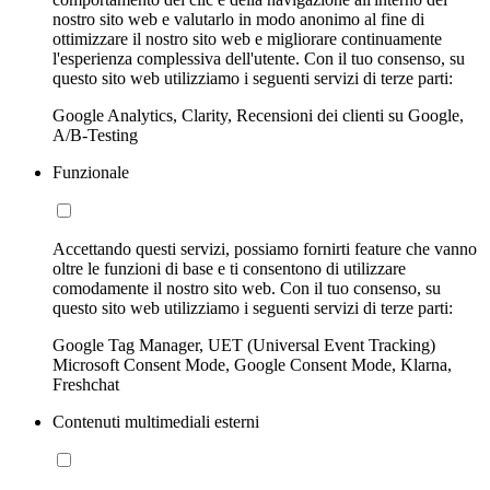
nostro sito web e valutarlo in modo anonimo al fine di
ottimizzare il nostro sito web e migliorare continuamente
l'esperienza complessiva dell'utente. Con il tuo consenso, su
questo sito web utilizziamo i seguenti servizi di terze parti:
Google Analytics, Clarity, Recensioni dei clienti su Google,
A/B-Testing
Funzionale
Accettando questi servizi, possiamo fornirti feature che vanno
oltre le funzioni di base e ti consentono di utilizzare
comodamente il nostro sito web. Con il tuo consenso, su
questo sito web utilizziamo i seguenti servizi di terze parti:
Google Tag Manager, UET (Universal Event Tracking)
Microsoft Consent Mode, Google Consent Mode, Klarna,
Freshchat
Contenuti multimediali esterni