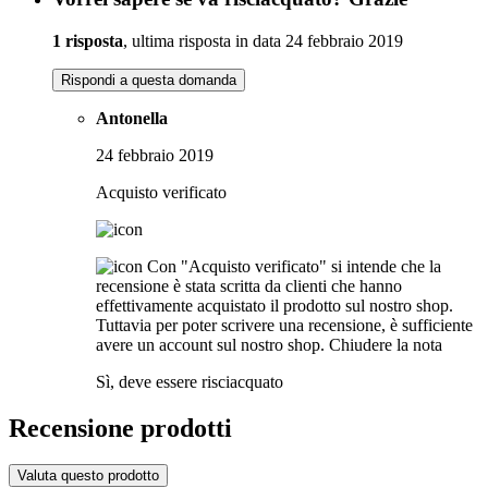
1 risposta
, ultima risposta in data 24 febbraio 2019
Rispondi a questa domanda
Antonella
24 febbraio 2019
Acquisto verificato
Con "Acquisto verificato" si intende che la
recensione è stata scritta da clienti che hanno
effettivamente acquistato il prodotto sul nostro shop.
Tuttavia per poter scrivere una recensione, è sufficiente
avere un account sul nostro shop.
Chiudere la nota
Sì, deve essere risciacquato
Recensione prodotti
Valuta questo prodotto