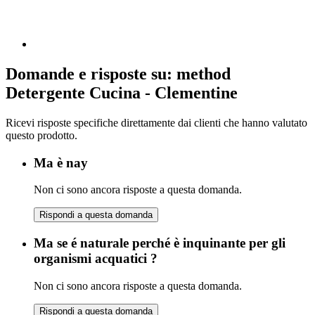
Domande e risposte su: method
Detergente Cucina - Clementine
Ricevi risposte specifiche direttamente dai clienti che hanno valutato
questo prodotto.
Ma è nay
Non ci sono ancora risposte a questa domanda.
Rispondi a questa domanda
Ma se é naturale perché è inquinante per gli
organismi acquatici ?
Non ci sono ancora risposte a questa domanda.
Rispondi a questa domanda