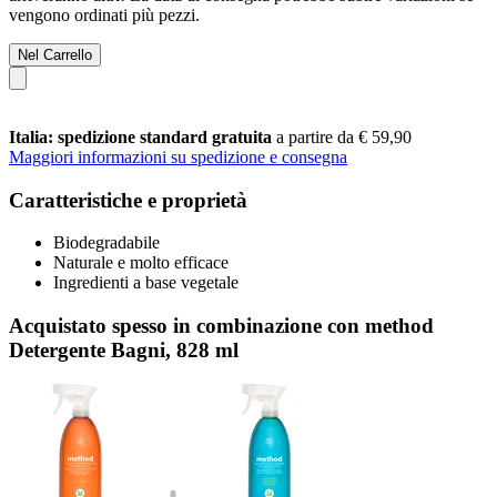
vengono ordinati più pezzi.
Nel Carrello
Italia: spedizione standard gratuita
a partire da € 59,90
Maggiori informazioni su spedizione e consegna
Caratteristiche e proprietà
Biodegradabile
Naturale e molto efficace
Ingredienti a base vegetale
Acquistato spesso in combinazione con method
Detergente Bagni, 828 ml