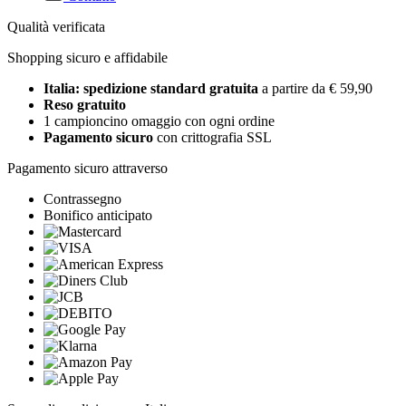
Qualità verificata
Shopping sicuro e affidabile
Italia: spedizione standard gratuita
a partire da € 59,90
Reso gratuito
1 campioncino omaggio con ogni ordine
Pagamento sicuro
con crittografia SSL
Pagamento sicuro attraverso
Contrassegno
Bonifico anticipato