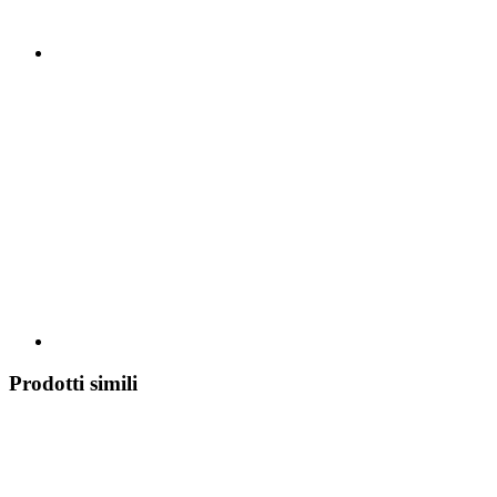
Prodotti simili