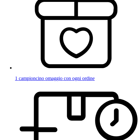
1 campioncino omaggio con ogni ordine