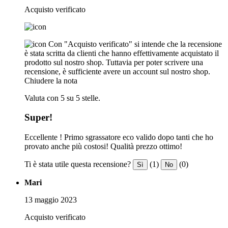
Acquisto verificato
Con "Acquisto verificato" si intende che la recensione
è stata scritta da clienti che hanno effettivamente acquistato il
prodotto sul nostro shop. Tuttavia per poter scrivere una
recensione, è sufficiente avere un account sul nostro shop.
Chiudere la nota
Valuta con 5 su 5 stelle.
Super!
Eccellente ! Primo sgrassatore eco valido dopo tanti che ho
provato anche più costosi! Qualità prezzo ottimo!
Ti è stata utile questa recensione?
(1)
(0)
Sì
No
Mari
13 maggio 2023
Acquisto verificato