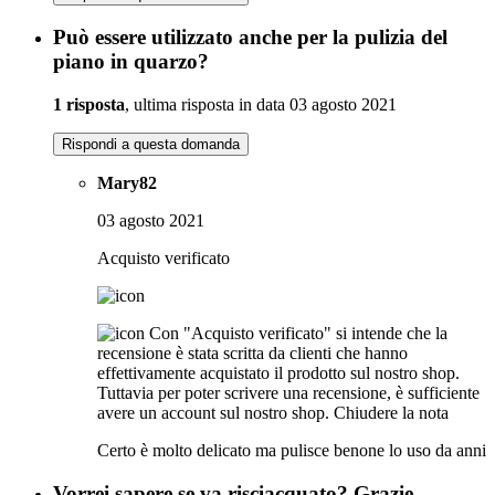
Può essere utilizzato anche per la pulizia del
piano in quarzo?
1 risposta
, ultima risposta in data 03 agosto 2021
Rispondi a questa domanda
Mary82
03 agosto 2021
Acquisto verificato
Con "Acquisto verificato" si intende che la
recensione è stata scritta da clienti che hanno
effettivamente acquistato il prodotto sul nostro shop.
Tuttavia per poter scrivere una recensione, è sufficiente
avere un account sul nostro shop.
Chiudere la nota
Certo è molto delicato ma pulisce benone lo uso da anni
Vorrei sapere se va risciacquato? Grazie