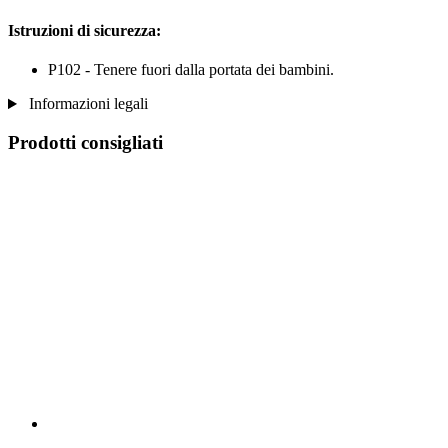
Istruzioni di sicurezza:
P102 - Tenere fuori dalla portata dei bambini.
Informazioni legali
Prodotti consigliati