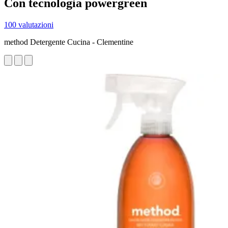
Con tecnologia powergreen
100 valutazioni
method Detergente Cucina - Clementine