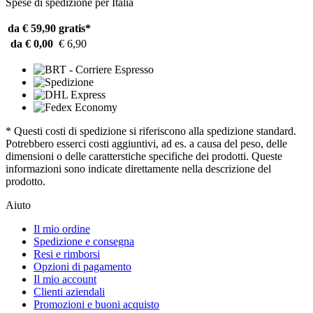
Spese di spedizione per Italia
da € 59,90
gratis*
da € 0,00
€ 6,90
* Questi costi di spedizione si riferiscono alla spedizione standard.
Potrebbero esserci costi aggiuntivi, ad es. a causa del peso, delle
dimensioni o delle caratterstiche specifiche dei prodotti. Queste
informazioni sono indicate direttamente nella descrizione del
prodotto.
Aiuto
Il mio ordine
Spedizione e consegna
Resi e rimborsi
Opzioni di pagamento
Il mio account
Clienti aziendali
Promozioni e buoni acquisto