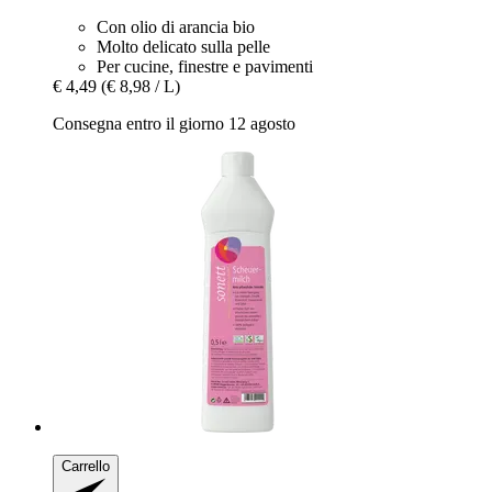
Con olio di arancia bio
Molto delicato sulla pelle
Per cucine, finestre e pavimenti
€ 4,49
(€ 8,98 / L)
Consegna entro il giorno 12 agosto
Carrello