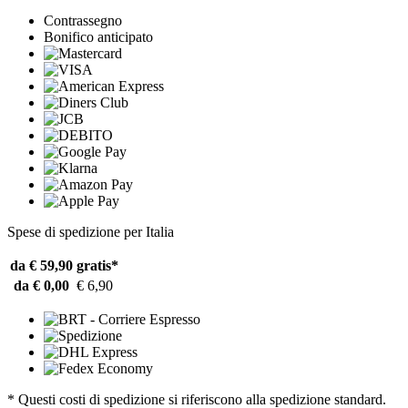
Contrassegno
Bonifico anticipato
Spese di spedizione per Italia
da € 59,90
gratis*
da € 0,00
€ 6,90
* Questi costi di spedizione si riferiscono alla spedizione standard.