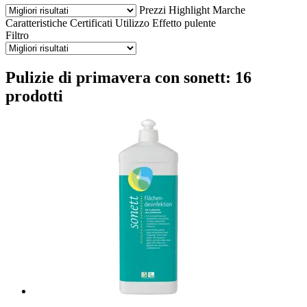
Prezzi
Highlight
Marche
Caratteristiche
Certificati
Utilizzo
Effetto pulente
Filtro
Pulizie di primavera con sonett: 16
prodotti