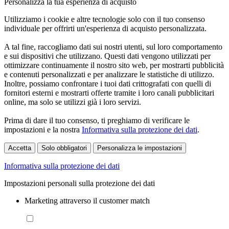
Personalizza la tua esperienza di acquisto
Utilizziamo i cookie e altre tecnologie solo con il tuo consenso
individuale per offrirti un'esperienza di acquisto personalizzata.
A tal fine, raccogliamo dati sui nostri utenti, sul loro comportamento
e sui dispositivi che utilizzano. Questi dati vengono utilizzati per
ottimizzare continuamente il nostro sito web, per mostrarti pubblicità
e contenuti personalizzati e per analizzare le statistiche di utilizzo.
Inoltre, possiamo confrontare i tuoi dati crittografati con quelli di
fornitori esterni e mostrarti offerte tramite i loro canali pubblicitari
online, ma solo se utilizzi già i loro servizi.
Prima di dare il tuo consenso, ti preghiamo di verificare le
impostazioni e la nostra
Informativa sulla protezione dei dati
.
Accetta
Solo obbligatori
Personalizza le impostazioni
Informativa sulla protezione dei dati
Impostazioni personali sulla protezione dei dati
Marketing attraverso il customer match