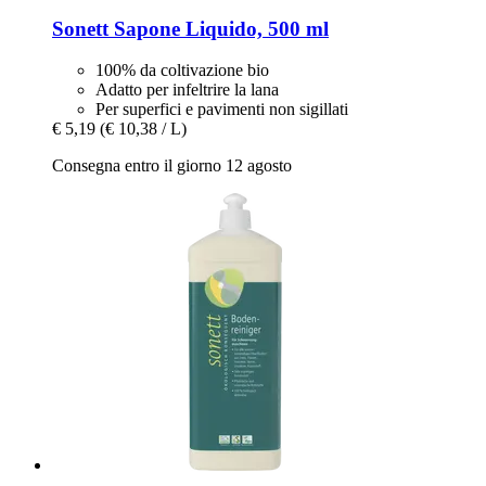
Sonett
Sapone Liquido, 500 ml
100% da coltivazione bio
Adatto per infeltrire la lana
Per superfici e pavimenti non sigillati
€ 5,19
(€ 10,38 / L)
Consegna entro il giorno 12 agosto