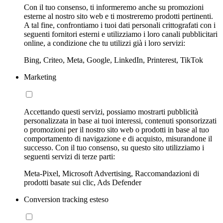
Con il tuo consenso, ti informeremo anche su promozioni
esterne al nostro sito web e ti mostreremo prodotti pertinenti.
A tal fine, confrontiamo i tuoi dati personali crittografati con i
seguenti fornitori esterni e utilizziamo i loro canali pubblicitari
online, a condizione che tu utilizzi già i loro servizi:
Bing, Criteo, Meta, Google, LinkedIn, Printerest, TikTok
Marketing
Accettando questi servizi, possiamo mostrarti pubblicità
personalizzata in base ai tuoi interessi, contenuti sponsorizzati
o promozioni per il nostro sito web o prodotti in base al tuo
comportamento di navigazione e di acquisto, misurandone il
successo. Con il tuo consenso, su questo sito utilizziamo i
seguenti servizi di terze parti:
Meta-Pixel, Microsoft Advertising, Raccomandazioni di
prodotti basate sui clic, Ads Defender
Conversion tracking esteso