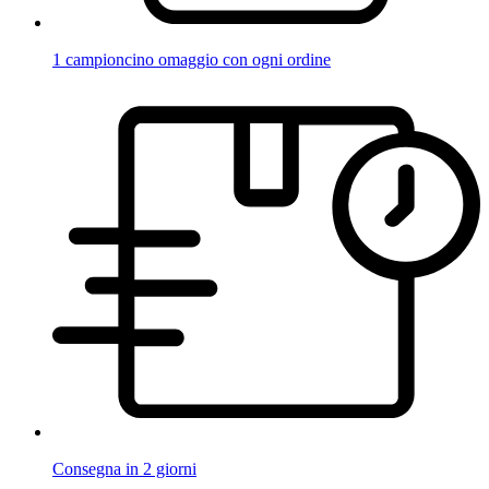
1 campioncino omaggio con ogni ordine
Consegna in 2 giorni