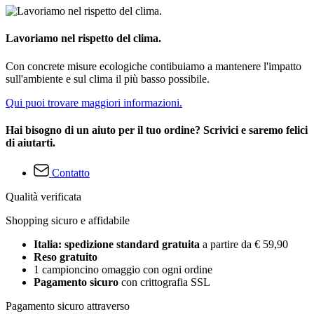
Lavoriamo nel rispetto del clima.
Con concrete misure ecologiche contibuiamo a mantenere l'impatto
sull'ambiente e sul clima il più basso possibile.
Qui puoi trovare maggiori informazioni.
Hai bisogno di un aiuto per il tuo ordine? Scrivici e saremo felici
di aiutarti.
Contatto
Qualità verificata
Shopping sicuro e affidabile
Italia: spedizione standard gratuita
a partire da € 59,90
Reso gratuito
1 campioncino omaggio con ogni ordine
Pagamento sicuro
con crittografia SSL
Pagamento sicuro attraverso