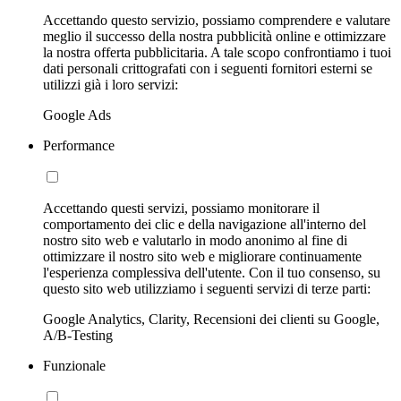
Accettando questo servizio, possiamo comprendere e valutare
meglio il successo della nostra pubblicità online e ottimizzare
la nostra offerta pubblicitaria. A tale scopo confrontiamo i tuoi
dati personali crittografati con i seguenti fornitori esterni se
utilizzi già i loro servizi:
Google Ads
Performance
Accettando questi servizi, possiamo monitorare il
comportamento dei clic e della navigazione all'interno del
nostro sito web e valutarlo in modo anonimo al fine di
ottimizzare il nostro sito web e migliorare continuamente
l'esperienza complessiva dell'utente. Con il tuo consenso, su
questo sito web utilizziamo i seguenti servizi di terze parti:
Google Analytics, Clarity, Recensioni dei clienti su Google,
A/B-Testing
Funzionale