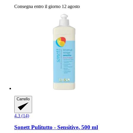
Consegna entro il giorno 12 agosto
Carrello
4.3 (14)
Sonett
Pulitutto -​ Sensitive, 500 ml