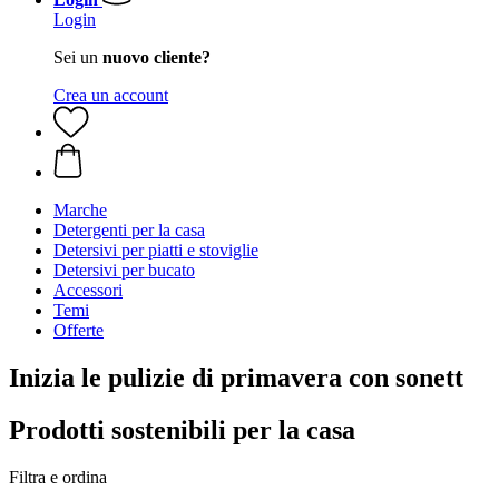
Login
Sei un
nuovo cliente?
Crea un account
Marche
Detergenti per la casa
Detersivi per piatti e stoviglie
Detersivi per bucato
Accessori
Temi
Offerte
Inizia le pulizie di primavera con sonett
Prodotti sostenibili per la casa
Filtra e ordina