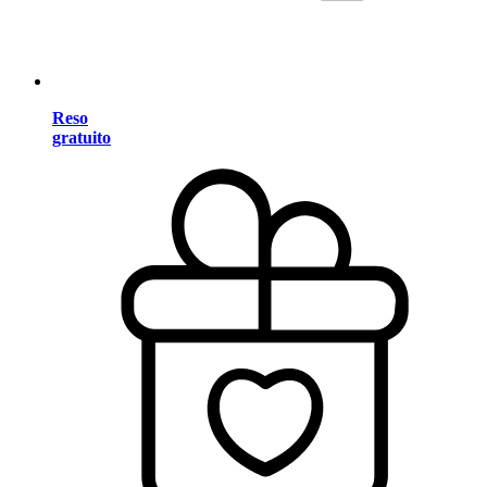
Reso
gratuito