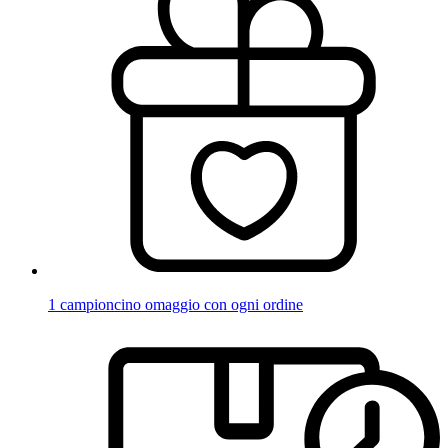
1 campioncino omaggio con ogni ordine