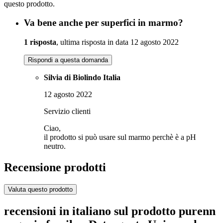
questo prodotto.
Va bene anche per superfici in marmo?
1 risposta
, ultima risposta in data 12 agosto 2022
Rispondi a questa domanda
Silvia di Biolindo Italia
12 agosto 2022
Servizio clienti
Ciao,
il prodotto si può usare sul marmo perchè è a pH
neutro.
Recensione prodotti
Valuta questo prodotto
recensioni in italiano sul prodotto purenn