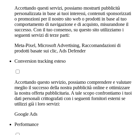
Accettando questi servizi, possiamo mostrarti pubblicità
personalizzata in base ai tuoi interessi, contenuti sponsorizzati
o promozioni per il nostro sito web o prodotti in base al tuo
comportamento di navigazione e di acquisto, misurandone il
successo. Con il tuo consenso, su questo sito utilizziamo i
seguenti servizi di terze parti:
Meta-Pixel, Microsoft Advertising, Raccomandazioni di
prodotti basate sui clic, Ads Defender
Conversion tracking esteso
Accettando questo servizio, possiamo comprendere e valutare
meglio il successo della nostra pubblicità online e ottimizzare
la nostra offerta pubblicitaria. A tale scopo confrontiamo i tuoi
dati personali crittografati con i seguenti fornitori esterni se
utilizzi già i loro servizi:
Google Ads
Performance