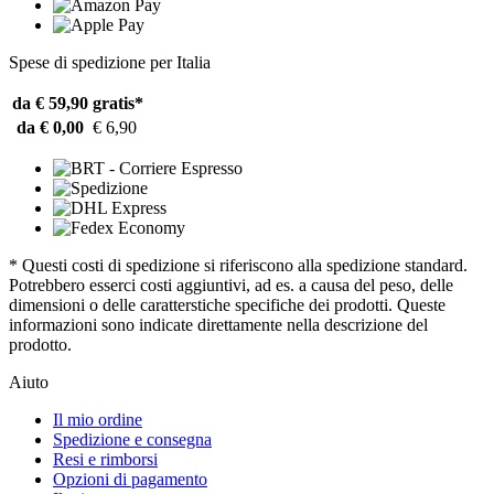
Spese di spedizione per Italia
da € 59,90
gratis*
da € 0,00
€ 6,90
* Questi costi di spedizione si riferiscono alla spedizione standard.
Potrebbero esserci costi aggiuntivi, ad es. a causa del peso, delle
dimensioni o delle caratterstiche specifiche dei prodotti. Queste
informazioni sono indicate direttamente nella descrizione del
prodotto.
Aiuto
Il mio ordine
Spedizione e consegna
Resi e rimborsi
Opzioni di pagamento