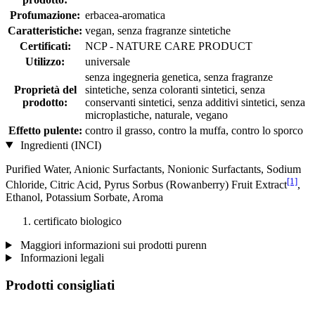
Profumazione:
erbacea-aromatica
Caratteristiche:
vegan, senza fragranze sintetiche
Certificati:
NCP - NATURE CARE PRODUCT
Utilizzo:
universale
senza ingegneria genetica, senza fragranze
Proprietà del
sintetiche, senza coloranti sintetici, senza
prodotto:
conservanti sintetici, senza additivi sintetici, senza
microplastiche, naturale, vegano
Effetto pulente:
contro il grasso, contro la muffa, contro lo sporco
Ingredienti (INCI)
Purified Water, Anionic Surfactants, Nonionic Surfactants, Sodium
[1]
Chloride, Citric Acid, Pyrus Sorbus (Rowanberry) Fruit Extract
,
Ethanol, Potassium Sorbate, Aroma
certificato biologico
Maggiori informazioni sui prodotti purenn
Informazioni legali
Prodotti consigliati