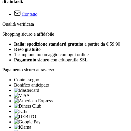
di aiutarti.
Contatto
Qualità verificata
Shopping sicuro e affidabile
Italia: spedizione standard gratuita
a partire da € 59,90
Reso gratuito
1 campioncino omaggio con ogni ordine
Pagamento sicuro
con crittografia SSL
Pagamento sicuro attraverso
Contrassegno
Bonifico anticipato