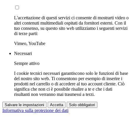
L'accettazione di questi servizi ci consente di mostrarti video o
altri contenuti multimediali ospitati da fornitori esterni. Con il
tuo consenso, su questo sito web utilizziamo i seguenti servizi
di terze parti:
Vimeo, YouTube
Necessari
Sempre attivo
I cookie tecnici necessari garantiscono solo le funzioni di base
del nostro sito web. Ti consentono per esempio di inserire i
prodotti nel carrello o di accedere al tuo account cliente. Ciò
significa che non ci è possibile risalire a te e che i dati
risultanti non verranno mai trasmessi a terzi.
Salvare le impostazioni
Accetta
Solo obbligatori
Informativa sulla protezione dei dati