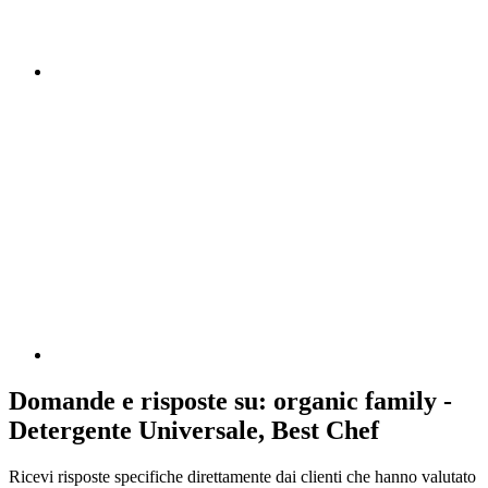
Domande e risposte su: organic family -
Detergente Universale, Best Chef
Ricevi risposte specifiche direttamente dai clienti che hanno valutato