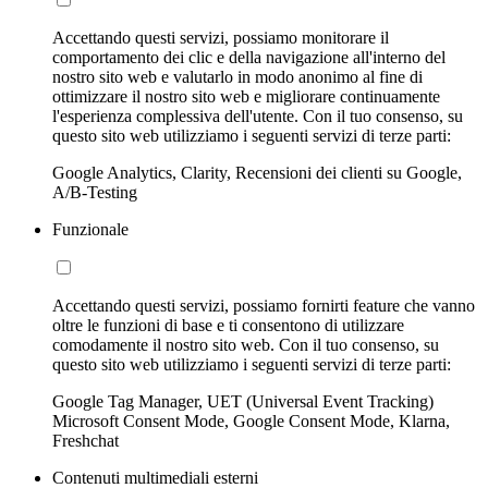
Accettando questi servizi, possiamo monitorare il
comportamento dei clic e della navigazione all'interno del
nostro sito web e valutarlo in modo anonimo al fine di
ottimizzare il nostro sito web e migliorare continuamente
l'esperienza complessiva dell'utente. Con il tuo consenso, su
questo sito web utilizziamo i seguenti servizi di terze parti:
Google Analytics, Clarity, Recensioni dei clienti su Google,
A/B-Testing
Funzionale
Accettando questi servizi, possiamo fornirti feature che vanno
oltre le funzioni di base e ti consentono di utilizzare
comodamente il nostro sito web. Con il tuo consenso, su
questo sito web utilizziamo i seguenti servizi di terze parti:
Google Tag Manager, UET (Universal Event Tracking)
Microsoft Consent Mode, Google Consent Mode, Klarna,
Freshchat
Contenuti multimediali esterni