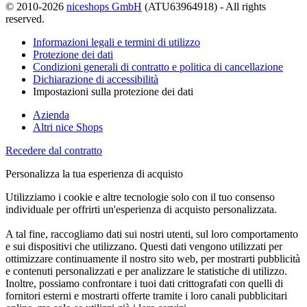
© 2010-2026
niceshops GmbH
(ATU63964918) - All rights
reserved.
Informazioni legali e termini di utilizzo
Protezione dei dati
Condizioni generali di contratto e politica di cancellazione
Dichiarazione di accessibilità
Impostazioni sulla protezione dei dati
Azienda
Altri nice Shops
Recedere dal contratto
Personalizza la tua esperienza di acquisto
Utilizziamo i cookie e altre tecnologie solo con il tuo consenso
individuale per offrirti un'esperienza di acquisto personalizzata.
A tal fine, raccogliamo dati sui nostri utenti, sul loro comportamento
e sui dispositivi che utilizzano. Questi dati vengono utilizzati per
ottimizzare continuamente il nostro sito web, per mostrarti pubblicità
e contenuti personalizzati e per analizzare le statistiche di utilizzo.
Inoltre, possiamo confrontare i tuoi dati crittografati con quelli di
fornitori esterni e mostrarti offerte tramite i loro canali pubblicitari