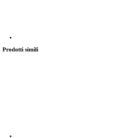
Prodotti simili