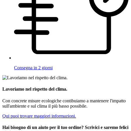
Consegna in 2 giorni
Lavoriamo nel rispetto del clima.
Con concrete misure ecologiche contibuiamo a mantenere l'impatto
sull'ambiente e sul clima il più basso possibile.
Qui puoi trovare maggiori informazioni.
Hai bisogno di un aiuto per il tuo ordine? Scrivici e saremo felici