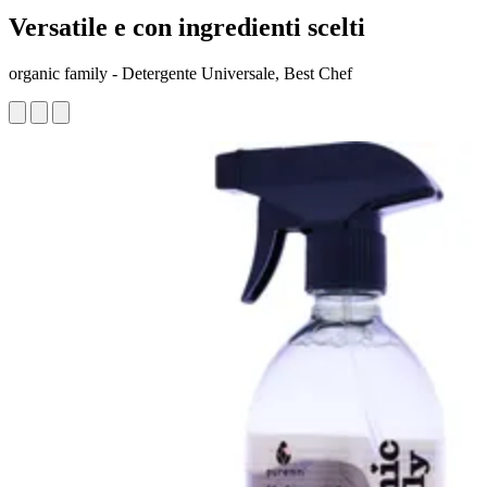
Versatile e con ingredienti scelti
organic family - Detergente Universale, Best Chef