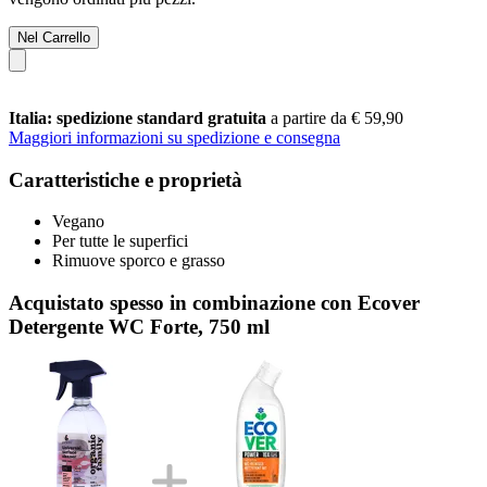
Nel Carrello
Italia: spedizione standard gratuita
a partire da € 59,90
Maggiori informazioni su spedizione e consegna
Caratteristiche e proprietà
Vegano
Per tutte le superfici
Rimuove sporco e grasso
Acquistato spesso in combinazione con Ecover
Detergente WC Forte, 750 ml