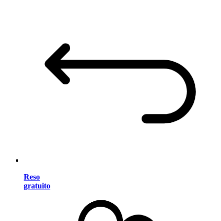
Reso
gratuito