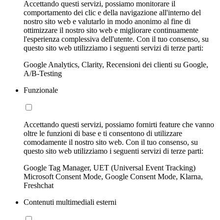
Accettando questi servizi, possiamo monitorare il
comportamento dei clic e della navigazione all'interno del
nostro sito web e valutarlo in modo anonimo al fine di
ottimizzare il nostro sito web e migliorare continuamente
l'esperienza complessiva dell'utente. Con il tuo consenso, su
questo sito web utilizziamo i seguenti servizi di terze parti:
Google Analytics, Clarity, Recensioni dei clienti su Google,
A/B-Testing
Funzionale
Accettando questi servizi, possiamo fornirti feature che vanno
oltre le funzioni di base e ti consentono di utilizzare
comodamente il nostro sito web. Con il tuo consenso, su
questo sito web utilizziamo i seguenti servizi di terze parti:
Google Tag Manager, UET (Universal Event Tracking)
Microsoft Consent Mode, Google Consent Mode, Klarna,
Freshchat
Contenuti multimediali esterni