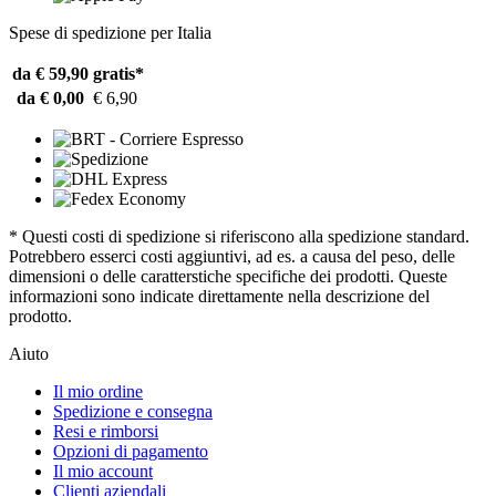
Spese di spedizione per Italia
da € 59,90
gratis*
da € 0,00
€ 6,90
* Questi costi di spedizione si riferiscono alla spedizione standard.
Potrebbero esserci costi aggiuntivi, ad es. a causa del peso, delle
dimensioni o delle caratterstiche specifiche dei prodotti. Queste
informazioni sono indicate direttamente nella descrizione del
prodotto.
Aiuto
Il mio ordine
Spedizione e consegna
Resi e rimborsi
Opzioni di pagamento
Il mio account
Clienti aziendali