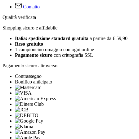
Contatto
Qualità verificata
Shopping sicuro e affidabile
Italia: spedizione standard gratuita
a partire da € 59,90
Reso gratuito
1 campioncino omaggio con ogni ordine
Pagamento sicuro
con crittografia SSL
Pagamento sicuro attraverso
Contrassegno
Bonifico anticipato