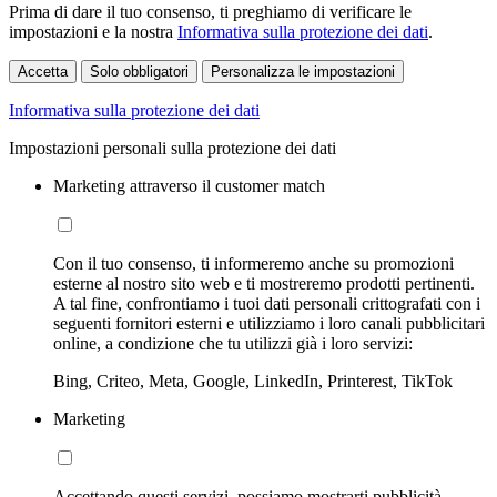
Prima di dare il tuo consenso, ti preghiamo di verificare le
impostazioni e la nostra
Informativa sulla protezione dei dati
.
Accetta
Solo obbligatori
Personalizza le impostazioni
Informativa sulla protezione dei dati
Impostazioni personali sulla protezione dei dati
Marketing attraverso il customer match
Con il tuo consenso, ti informeremo anche su promozioni
esterne al nostro sito web e ti mostreremo prodotti pertinenti.
A tal fine, confrontiamo i tuoi dati personali crittografati con i
seguenti fornitori esterni e utilizziamo i loro canali pubblicitari
online, a condizione che tu utilizzi già i loro servizi:
Bing, Criteo, Meta, Google, LinkedIn, Printerest, TikTok
Marketing
Accettando questi servizi, possiamo mostrarti pubblicità