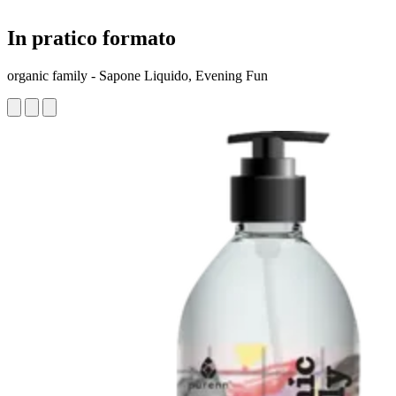
In pratico formato
organic family - Sapone Liquido, Evening Fun