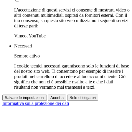
L'accettazione di questi servizi ci consente di mostrarti video o
altri contenuti multimediali ospitati da fornitori esterni. Con il
tuo consenso, su questo sito web utilizziamo i seguenti servizi
di terze parti:
Vimeo, YouTube
Necessari
Sempre attivo
I cookie tecnici necessari garantiscono solo le funzioni di base
del nostro sito web. Ti consentono per esempio di inserire i
prodotti nel carrello o di accedere al tuo account cliente. Ciò
significa che non ci è possibile risalire a te e che i dati
risultanti non verranno mai trasmessi a terzi.
Salvare le impostazioni
Accetta
Solo obbligatori
Informativa sulla protezione dei dati