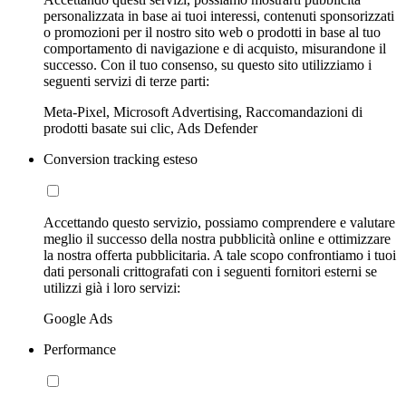
personalizzata in base ai tuoi interessi, contenuti sponsorizzati
o promozioni per il nostro sito web o prodotti in base al tuo
comportamento di navigazione e di acquisto, misurandone il
successo. Con il tuo consenso, su questo sito utilizziamo i
seguenti servizi di terze parti:
Meta-Pixel, Microsoft Advertising, Raccomandazioni di
prodotti basate sui clic, Ads Defender
Conversion tracking esteso
Accettando questo servizio, possiamo comprendere e valutare
meglio il successo della nostra pubblicità online e ottimizzare
la nostra offerta pubblicitaria. A tale scopo confrontiamo i tuoi
dati personali crittografati con i seguenti fornitori esterni se
utilizzi già i loro servizi:
Google Ads
Performance