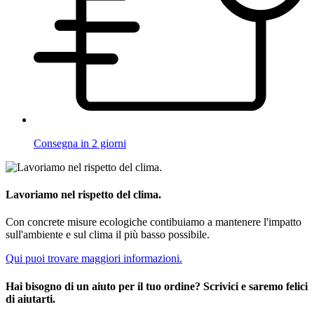
Consegna in 2 giorni
Lavoriamo nel rispetto del clima.
Con concrete misure ecologiche contibuiamo a mantenere l'impatto
sull'ambiente e sul clima il più basso possibile.
Qui puoi trovare maggiori informazioni.
Hai bisogno di un aiuto per il tuo ordine? Scrivici e saremo felici
di aiutarti.