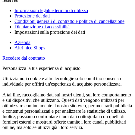
reserved.
Informazioni legali e termini di utilizzo
Protezione dei dati
Condizioni generali di contratto e politica di cancellazione
Dichiarazione di accessibilità
Impostazioni sulla protezione dei dati
Azienda
Altri nice Shops
Recedere dal contratto
Personalizza la tua esperienza di acquisto
Utilizziamo i cookie e altre tecnologie solo con il tuo consenso
individuale per offrirti un'esperienza di acquisto personalizzata.
A tal fine, raccogliamo dati sui nostri utenti, sul loro comportamento
e sui dispositivi che utilizzano. Questi dati vengono utilizzati per
ottimizzare continuamente il nostro sito web, per mostrarti pubblicità
e contenuti personalizzati e per analizzare le statistiche di utilizzo.
Inoltre, possiamo confrontare i tuoi dati crittografati con quelli di
fornitori esterni e mostrarti offerte tramite i loro canali pubblicitari
online, ma solo se utilizzi già i loro servizi.