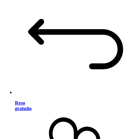
Reso
gratuito