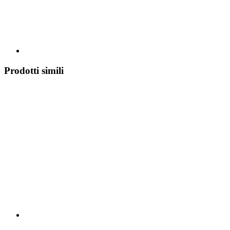
Prodotti simili