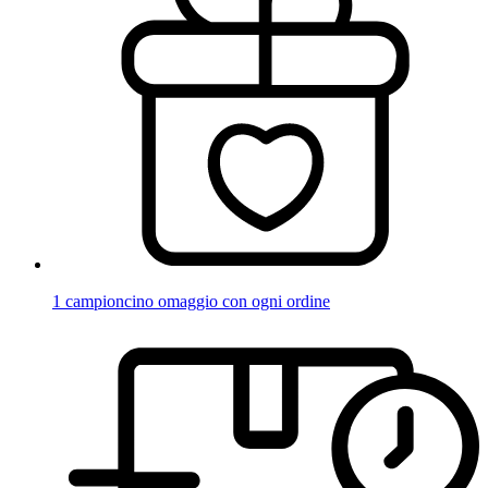
1 campioncino omaggio con ogni ordine