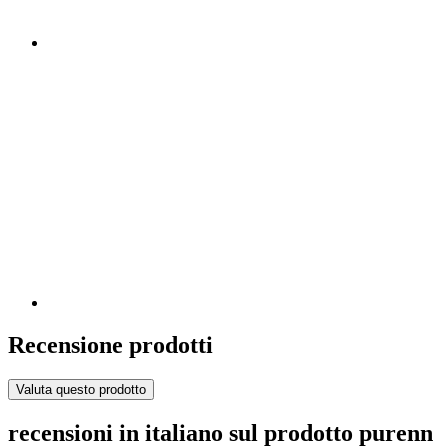
Recensione prodotti
Valuta questo prodotto
recensioni in italiano sul prodotto purenn