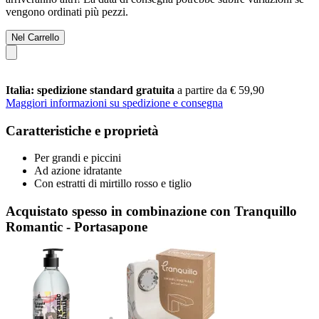
vengono ordinati più pezzi.
Nel Carrello
Italia: spedizione standard gratuita
a partire da € 59,90
Maggiori informazioni su spedizione e consegna
Caratteristiche e proprietà
Per grandi e piccini
Ad azione idratante
Con estratti di mirtillo rosso e tiglio
Acquistato spesso in combinazione con Tranquillo
Romantic - Portasapone