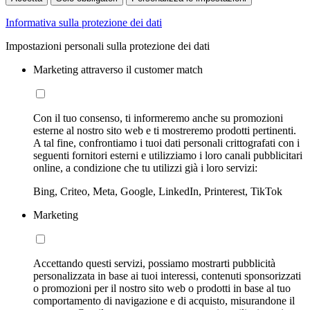
Informativa sulla protezione dei dati
Impostazioni personali sulla protezione dei dati
Marketing attraverso il customer match
Con il tuo consenso, ti informeremo anche su promozioni
esterne al nostro sito web e ti mostreremo prodotti pertinenti.
A tal fine, confrontiamo i tuoi dati personali crittografati con i
seguenti fornitori esterni e utilizziamo i loro canali pubblicitari
online, a condizione che tu utilizzi già i loro servizi:
Bing, Criteo, Meta, Google, LinkedIn, Printerest, TikTok
Marketing
Accettando questi servizi, possiamo mostrarti pubblicità
personalizzata in base ai tuoi interessi, contenuti sponsorizzati
o promozioni per il nostro sito web o prodotti in base al tuo
comportamento di navigazione e di acquisto, misurandone il