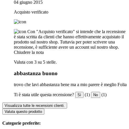
04 giugno 2015
Acquisto verificato
Con "Acquisto verificato" si intende che la recensione
è stata scritta da clienti che hanno effettivamente acquistato il
prodotto sul nostro shop. Tuttavia per poter scrivere una
recensione, è sufficiente avere un account sul nostro shop.
Chiudere la nota
Valuta con 3 su 5 stelle.
abbastanza buono
trovo che lavi abbastanza bene ma a mio parere è meglio Folia
Ti è stata utile questa recensione?
(1)
(1)
Sì
No
Visualizza tutte le recensioni clienti.
Valuta questo prodotto
Categorie preferite: