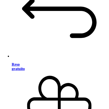
Reso
gratuito