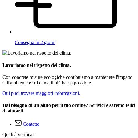
Consegna in 2 giorni
Lavoriamo nel rispetto del clima.
Con concrete misure ecologiche contibuiamo a mantenere l'impatto
sull'ambiente e sul clima il più basso possibile.
Qui puoi trovare maggiori informazioni.
Hai bisogno di un aiuto per il tuo ordine? Scrivici e saremo felici
di aiutarti.
Contatto
Qualità verificata