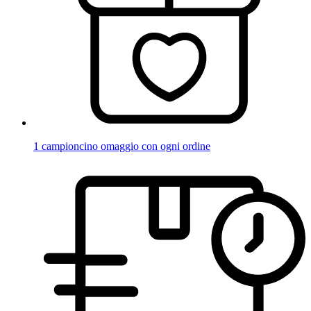
1 campioncino omaggio con ogni ordine