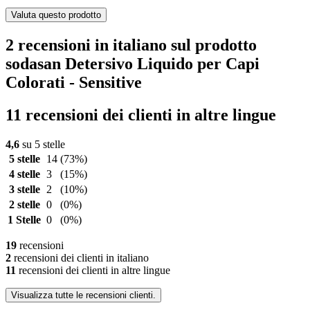
Valuta questo prodotto
2 recensioni in italiano sul prodotto
sodasan Detersivo Liquido per Capi
Colorati - Sensitive
11 recensioni dei clienti in altre lingue
4,6
su 5 stelle
5 stelle
14
(73%)
4 stelle
3
(15%)
3 stelle
2
(10%)
2 stelle
0
(0%)
1 Stelle
0
(0%)
19
recensioni
2
recensioni dei clienti in italiano
11
recensioni dei clienti in altre lingue
Visualizza tutte le recensioni clienti.