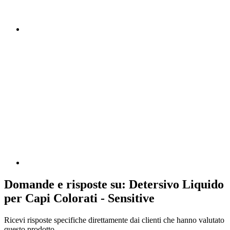
Domande e risposte su: Detersivo Liquido
per Capi Colorati - Sensitive
Ricevi risposte specifiche direttamente dai clienti che hanno valutato
questo prodotto.