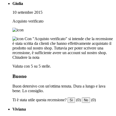
Giulia
10 settembre 2015
Acquisto verificato
Con "Acquisto verificato" si intende che la recensione
è stata scritta da clienti che hanno effettivamente acquistato il
prodotto sul nostro shop. Tuttavia per poter scrivere una
recensione, è sufficiente avere un account sul nostro shop.
Chiudere la nota
Valuta con 5 su 5 stelle.
Buono
Buon detersivo con un'ottima tenuta. Dura a lungo e lava
bene. Lo consiglio.
Ti è stata utile questa recensione?
(0)
(0)
Sì
No
Viviana