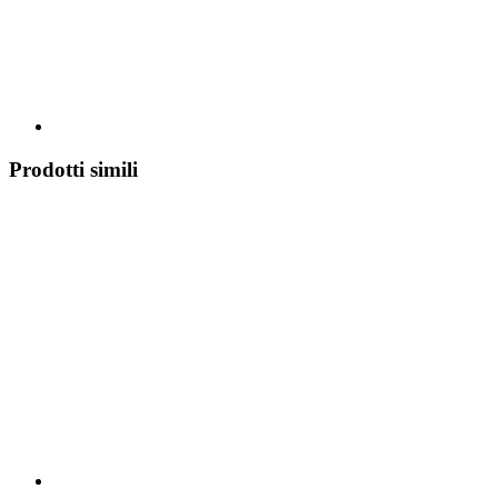
Prodotti simili