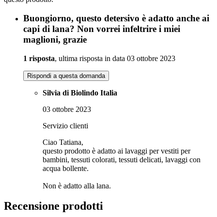
Buongiorno, questo detersivo è adatto anche ai
capi di lana? Non vorrei infeltrire i miei
maglioni, grazie
1 risposta
, ultima risposta in data 03 ottobre 2023
Rispondi a questa domanda
Silvia di Biolindo Italia
03 ottobre 2023
Servizio clienti
Ciao Tatiana,
questo prodotto è adatto ai lavaggi per vestiti per
bambini, tessuti colorati, tessuti delicati, lavaggi con
acqua bollente.
Non è adatto alla lana.
Recensione prodotti