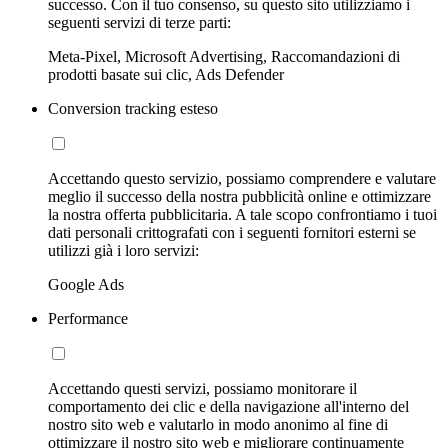
successo. Con il tuo consenso, su questo sito utilizziamo i
seguenti servizi di terze parti:
Meta-Pixel, Microsoft Advertising, Raccomandazioni di
prodotti basate sui clic, Ads Defender
Conversion tracking esteso
Accettando questo servizio, possiamo comprendere e valutare
meglio il successo della nostra pubblicità online e ottimizzare
la nostra offerta pubblicitaria. A tale scopo confrontiamo i tuoi
dati personali crittografati con i seguenti fornitori esterni se
utilizzi già i loro servizi:
Google Ads
Performance
Accettando questi servizi, possiamo monitorare il
comportamento dei clic e della navigazione all'interno del
nostro sito web e valutarlo in modo anonimo al fine di
ottimizzare il nostro sito web e migliorare continuamente