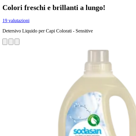
Colori freschi e brillanti a lungo!
19 valutazioni
Detersivo Liquido per Capi Colorati - Sensitive