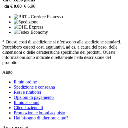
da € 0,00
€ 6,90
* Questi costi di spedizione si riferiscono alla spedizione standard.
Potrebbero esserci costi aggiuntivi, ad es. a causa del peso, delle
dimensioni o delle caratterstiche specifiche dei prodotti. Queste
informazioni sono indicate direttamente nella descrizione del
prodotto.
Aiuto
Il mio ordine
Spedizione e consegna
Resi e rimborsi
Opzioni di pagamento
Il mio account
Clienti aziendali
Promozioni e buoni acquisto
Hai bisogno di ulteriore aiuto?
Il mio account