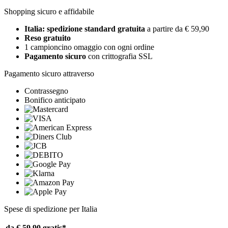
Shopping sicuro e affidabile
Italia: spedizione standard gratuita
a partire da € 59,90
Reso gratuito
1 campioncino omaggio con ogni ordine
Pagamento sicuro
con crittografia SSL
Pagamento sicuro attraverso
Contrassegno
Bonifico anticipato
Spese di spedizione per Italia
da € 59,90
gratis*