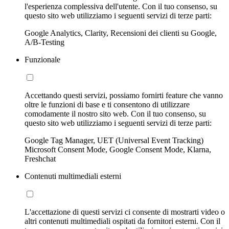
l'esperienza complessiva dell'utente. Con il tuo consenso, su
questo sito web utilizziamo i seguenti servizi di terze parti:
Google Analytics, Clarity, Recensioni dei clienti su Google,
A/B-Testing
Funzionale
Accettando questi servizi, possiamo fornirti feature che vanno
oltre le funzioni di base e ti consentono di utilizzare
comodamente il nostro sito web. Con il tuo consenso, su
questo sito web utilizziamo i seguenti servizi di terze parti:
Google Tag Manager, UET (Universal Event Tracking)
Microsoft Consent Mode, Google Consent Mode, Klarna,
Freshchat
Contenuti multimediali esterni
L'accettazione di questi servizi ci consente di mostrarti video o
altri contenuti multimediali ospitati da fornitori esterni. Con il