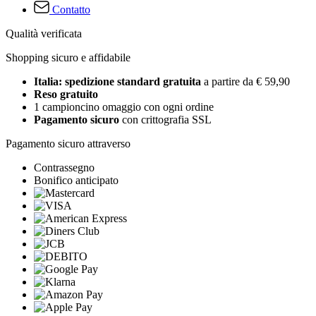
Contatto
Qualità verificata
Shopping sicuro e affidabile
Italia: spedizione standard gratuita
a partire da € 59,90
Reso gratuito
1 campioncino omaggio con ogni ordine
Pagamento sicuro
con crittografia SSL
Pagamento sicuro attraverso
Contrassegno
Bonifico anticipato