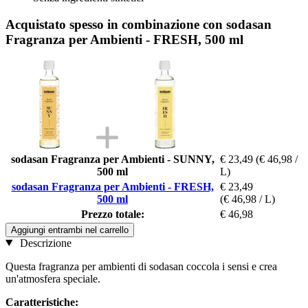
Acquistato spesso in combinazione con sodasan
Fragranza per Ambienti - FRESH, 500 ml
sodasan Fragranza per Ambienti - SUNNY,
€ 23,49
(€ 46,98 /
500 ml
L)
sodasan Fragranza per Ambienti - FRESH,
€ 23,49
500 ml
(€ 46,98 / L)
Prezzo totale:
€ 46,98
Aggiungi entrambi nel carrello
Descrizione
Questa fragranza per ambienti di sodasan coccola i sensi e crea
un'atmosfera speciale.
Caratteristiche: