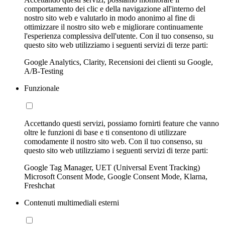
comportamento dei clic e della navigazione all'interno del
nostro sito web e valutarlo in modo anonimo al fine di
ottimizzare il nostro sito web e migliorare continuamente
l'esperienza complessiva dell'utente. Con il tuo consenso, su
questo sito web utilizziamo i seguenti servizi di terze parti:
Google Analytics, Clarity, Recensioni dei clienti su Google,
A/B-Testing
Funzionale
Accettando questi servizi, possiamo fornirti feature che vanno
oltre le funzioni di base e ti consentono di utilizzare
comodamente il nostro sito web. Con il tuo consenso, su
questo sito web utilizziamo i seguenti servizi di terze parti:
Google Tag Manager, UET (Universal Event Tracking)
Microsoft Consent Mode, Google Consent Mode, Klarna,
Freshchat
Contenuti multimediali esterni