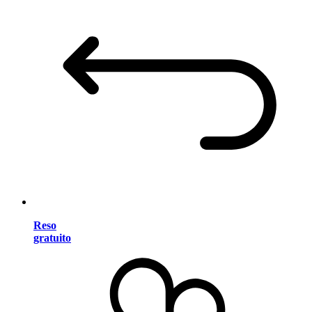
Reso
gratuito