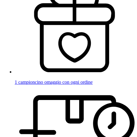
1 campioncino omaggio con ogni ordine