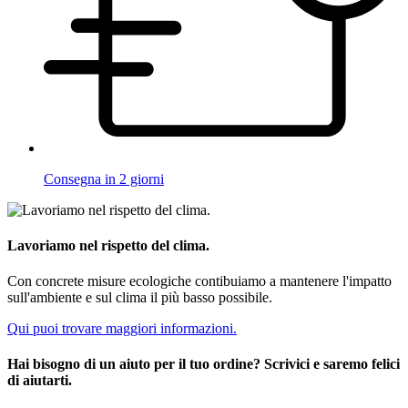
Consegna in 2 giorni
Lavoriamo nel rispetto del clima.
Con concrete misure ecologiche contibuiamo a mantenere l'impatto
sull'ambiente e sul clima il più basso possibile.
Qui puoi trovare maggiori informazioni.
Hai bisogno di un aiuto per il tuo ordine? Scrivici e saremo felici
di aiutarti.