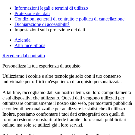
Informazioni legali e termini di utilizzo
Protezione dei dati
Condizioni generali di contratto e politica di cancellazione
Dichiarazione di accessibilità
Impostazioni sulla protezione dei dati
Azienda
Altri nice Shops
Recedere dal contratto
Personalizza la tua esperienza di acquisto
Utilizziamo i cookie e altre tecnologie solo con il tuo consenso
individuale per offrirti un'esperienza di acquisto personalizzata.
A tal fine, raccogliamo dati sui nostri utenti, sul loro comportamento
e sui dispositivi che utilizzano. Questi dati vengono utilizzati per
ottimizzare continuamente il nostro sito web, per mostrarti pubblicità
e contenuti personalizzati e per analizzare le statistiche di utilizzo.
Inoltre, possiamo confrontare i tuoi dati crittografati con quelli di
fornitori esterni e mostrarti offerte tramite i loro canali pubblicitari
online, ma solo se utilizzi già i loro servizi.