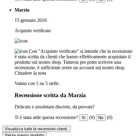
Marzia
15 gennaio 2016
Acquisto verificato
Con "Acquisto verificato" si intende che la recensione
è stata scritta da clienti che hanno effettivamente acquistato il
prodotto sul nostro shop. Tuttavia per poter scrivere una
recensione, è sufficiente avere un account sul nostro shop.
Chiudere la nota
Valuta con 5 su 5 stelle.
Recensione scritta da Marzia
Delicato e assolutam discreto, da provare!
Ti è stata utile questa recensione?
(0)
(0)
Sì
No
Visualizza tutte le recensioni clienti.
Valuta questo prodotto