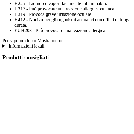
H225 - Liquido e vapori facilmente infiammabili.
H317 - Può provocare una reazione allergica cutanea.
H319 - Provoca grave irritazione oculare.
H412 - Nocivo per gli organismi acquatici con effetti di lunga
durata.
EUH208 - Può provocare una reazione allergica.
Per saperne di più
Mostra meno
Informazioni legali
Prodotti consigliati