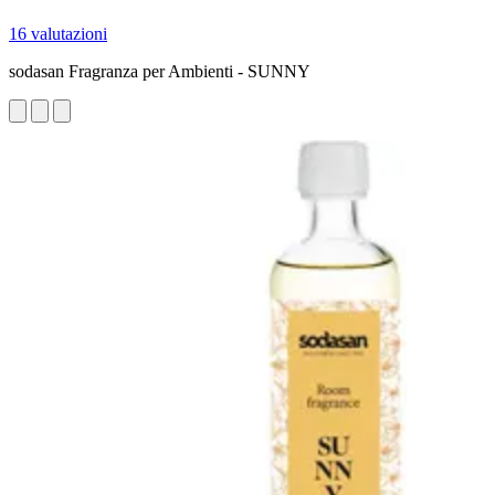
16 valutazioni
sodasan Fragranza per Ambienti - SUNNY