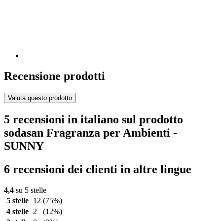
Recensione prodotti
Valuta questo prodotto
5 recensioni in italiano sul prodotto
sodasan Fragranza per Ambienti -
SUNNY
6 recensioni dei clienti in altre lingue
4,4
su 5 stelle
5 stelle
12
(75%)
4 stelle
2
(12%)