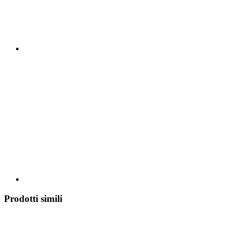
Prodotti simili