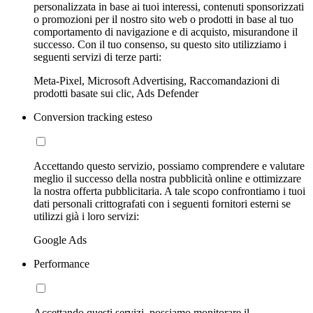
personalizzata in base ai tuoi interessi, contenuti sponsorizzati
o promozioni per il nostro sito web o prodotti in base al tuo
comportamento di navigazione e di acquisto, misurandone il
successo. Con il tuo consenso, su questo sito utilizziamo i
seguenti servizi di terze parti:
Meta-Pixel, Microsoft Advertising, Raccomandazioni di
prodotti basate sui clic, Ads Defender
Conversion tracking esteso
Accettando questo servizio, possiamo comprendere e valutare
meglio il successo della nostra pubblicità online e ottimizzare
la nostra offerta pubblicitaria. A tale scopo confrontiamo i tuoi
dati personali crittografati con i seguenti fornitori esterni se
utilizzi già i loro servizi:
Google Ads
Performance
Accettando questi servizi, possiamo monitorare il