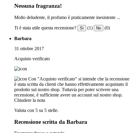
Nessuna fragranza!
Molto deludente, il profumo è praticamente inesistente ...
Ti è stata utile questa recensione?
(1)
(0)
Sì
No
Barbara
31 ottobre 2017
Acquisto verificato
Con "Acquisto verificato" si intende che la recensione
è stata scritta da clienti che hanno effettivamente acquistato il
prodotto sul nostro shop. Tuttavia per poter scrivere una
recensione, è sufficiente avere un account sul nostro shop.
Chiudere la nota
Valuta con 5 su 5 stelle.
Recensione scritta da Barbara