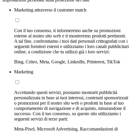
Marketing attraverso il customer match
Con il tuo consenso, ti informeremo anche su promozioni
esterne al nostro sito web e ti mostreremo prodotti pertinenti.
A tal fine, confrontiamo i tuoi dati personali crittografati con i
seguenti fornitori esterni e utilizziamo i loro canali pubblicitari
online, a condizione che tu utilizzi già i loro servizi:
Bing, Criteo, Meta, Google, LinkedIn, Printerest, TikTok
Marketing
Accettando questi servizi, possiamo mostrarti pubblicità
personalizzata in base ai tuoi interessi, contenuti sponsorizzati
o promozioni per il nostro sito web o prodotti in base al tuo
comportamento di navigazione e di acquisto, misurandone il
successo. Con il tuo consenso, su questo sito utilizziamo i
seguenti servizi di terze parti:
Meta-Pixel, Microsoft Advertising, Raccomandazioni di