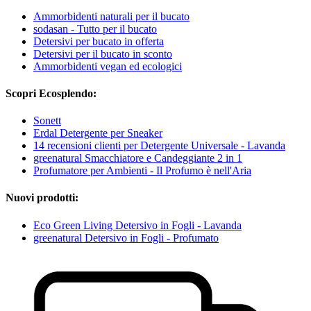
Ammorbidenti naturali per il bucato
sodasan - Tutto per il bucato
Detersivi per bucato in offerta
Detersivi per il bucato in sconto
Ammorbidenti vegan ed ecologici
Scopri Ecosplendo:
Sonett
Erdal Detergente per Sneaker
14 recensioni clienti per Detergente Universale - Lavanda
greenatural Smacchiatore e Candeggiante 2 in 1
Profumatore per Ambienti - Il Profumo è nell'Aria
Nuovi prodotti:
Eco Green Living Detersivo in Fogli - Lavanda
greenatural Detersivo in Fogli - Profumato