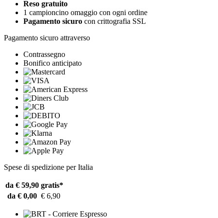
Reso gratuito
1 campioncino omaggio con ogni ordine
Pagamento sicuro
con crittografia SSL
Pagamento sicuro attraverso
Contrassegno
Bonifico anticipato
Spese di spedizione per Italia
da € 59,90
gratis*
da € 0,00
€ 6,90