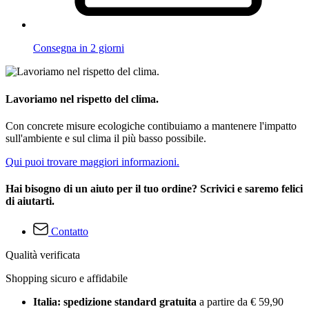
Consegna in 2 giorni
Lavoriamo nel rispetto del clima.
Con concrete misure ecologiche contibuiamo a mantenere l'impatto
sull'ambiente e sul clima il più basso possibile.
Qui puoi trovare maggiori informazioni.
Hai bisogno di un aiuto per il tuo ordine? Scrivici e saremo felici
di aiutarti.
Contatto
Qualità verificata
Shopping sicuro e affidabile
Italia: spedizione standard gratuita
a partire da € 59,90