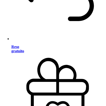
Reso
gratuito