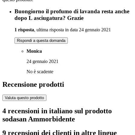
Buongiorno il profumo di lavanda resta anche
dopo L asciugatura? Grazie
1 risposta
, ultima risposta in data 24 gennaio 2021
Rispondi a questa domanda
Monica
24 gennaio 2021
No è scadente
Recensione prodotti
Valuta questo prodotto
4 recensioni in italiano sul prodotto
sodasan Ammorbidente
9 recensioni dei clienti in altre lingue