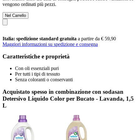
vengono ordinati più pezzi.
Nel Carrello
Italia: spedizione standard gratuita
a partire da € 59,90
Maggiori informazioni su spedizione e consegna
Caratteristiche e proprietà
Con oli essenziali puri
Per tutti i tipi di tessuto
Senza coloranti o conservanti
Acquistato spesso in combinazione con sodasan
Detersivo Liquido Color per Bucato - Lavanda, 1,5
L