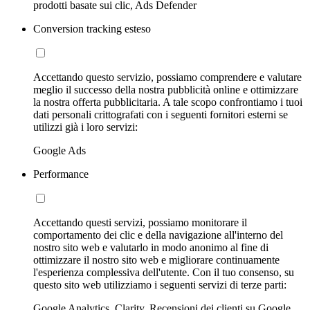
prodotti basate sui clic, Ads Defender
Conversion tracking esteso
Accettando questo servizio, possiamo comprendere e valutare
meglio il successo della nostra pubblicità online e ottimizzare
la nostra offerta pubblicitaria. A tale scopo confrontiamo i tuoi
dati personali crittografati con i seguenti fornitori esterni se
utilizzi già i loro servizi:
Google Ads
Performance
Accettando questi servizi, possiamo monitorare il
comportamento dei clic e della navigazione all'interno del
nostro sito web e valutarlo in modo anonimo al fine di
ottimizzare il nostro sito web e migliorare continuamente
l'esperienza complessiva dell'utente. Con il tuo consenso, su
questo sito web utilizziamo i seguenti servizi di terze parti:
Google Analytics, Clarity, Recensioni dei clienti su Google,