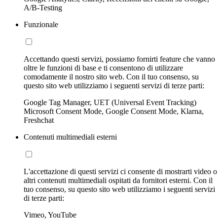
A/B-Testing
Funzionale
Accettando questi servizi, possiamo fornirti feature che vanno
oltre le funzioni di base e ti consentono di utilizzare
comodamente il nostro sito web. Con il tuo consenso, su
questo sito web utilizziamo i seguenti servizi di terze parti:
Google Tag Manager, UET (Universal Event Tracking)
Microsoft Consent Mode, Google Consent Mode, Klarna,
Freshchat
Contenuti multimediali esterni
L'accettazione di questi servizi ci consente di mostrarti video o
altri contenuti multimediali ospitati da fornitori esterni. Con il
tuo consenso, su questo sito web utilizziamo i seguenti servizi
di terze parti:
Vimeo, YouTube