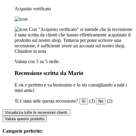
Acquisto verificato
Con "Acquisto verificato" si intende che la recensione
è stata scritta da clienti che hanno effettivamente acquistato il
prodotto sul nostro shop. Tuttavia per poter scrivere una
recensione, è sufficiente avere un account sul nostro shop.
Chiudere la nota
Valuta con 5 su 5 stelle.
Recensione scritta da Mario
E ok e perfetto e va benissimo e lo sto consigliando a tutti i
miei amici
Ti è stata utile questa recensione?
(3)
(2)
Sì
No
Visualizza tutte le recensioni clienti.
Valuta questo prodotto
Categorie preferite: