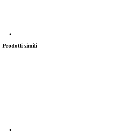
Prodotti simili