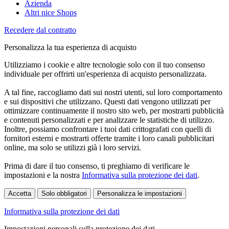
Azienda
Altri nice Shops
Recedere dal contratto
Personalizza la tua esperienza di acquisto
Utilizziamo i cookie e altre tecnologie solo con il tuo consenso
individuale per offrirti un'esperienza di acquisto personalizzata.
A tal fine, raccogliamo dati sui nostri utenti, sul loro comportamento
e sui dispositivi che utilizzano. Questi dati vengono utilizzati per
ottimizzare continuamente il nostro sito web, per mostrarti pubblicità
e contenuti personalizzati e per analizzare le statistiche di utilizzo.
Inoltre, possiamo confrontare i tuoi dati crittografati con quelli di
fornitori esterni e mostrarti offerte tramite i loro canali pubblicitari
online, ma solo se utilizzi già i loro servizi.
Prima di dare il tuo consenso, ti preghiamo di verificare le
impostazioni e la nostra
Informativa sulla protezione dei dati
.
Accetta
Solo obbligatori
Personalizza le impostazioni
Informativa sulla protezione dei dati
Impostazioni personali sulla protezione dei dati