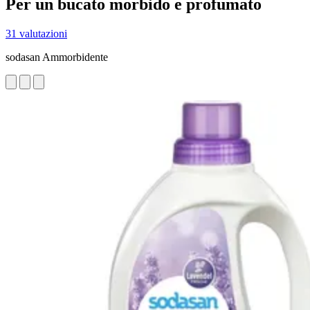
Per un bucato morbido e profumato
31 valutazioni
sodasan Ammorbidente