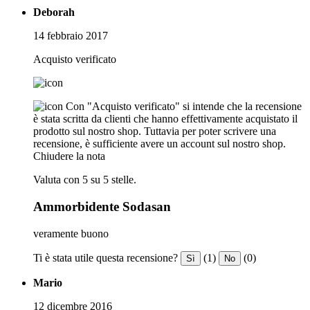
Deborah
14 febbraio 2017
Acquisto verificato
Con "Acquisto verificato" si intende che la recensione
è stata scritta da clienti che hanno effettivamente acquistato il
prodotto sul nostro shop. Tuttavia per poter scrivere una
recensione, è sufficiente avere un account sul nostro shop.
Chiudere la nota
Valuta con 5 su 5 stelle.
Ammorbidente Sodasan
veramente buono
Ti è stata utile questa recensione?
(1)
(0)
Sì
No
Mario
12 dicembre 2016