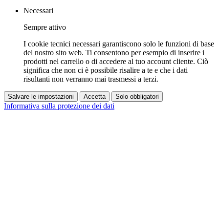
Necessari
Sempre attivo
I cookie tecnici necessari garantiscono solo le funzioni di base
del nostro sito web. Ti consentono per esempio di inserire i
prodotti nel carrello o di accedere al tuo account cliente. Ciò
significa che non ci è possibile risalire a te e che i dati
risultanti non verranno mai trasmessi a terzi.
Salvare le impostazioni
Accetta
Solo obbligatori
Informativa sulla protezione dei dati