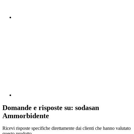
Domande e risposte su: sodasan
Ammorbidente
Ricevi risposte specifiche direttamente dai clienti che hanno valutato
questo prodotto.