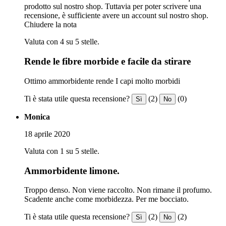
prodotto sul nostro shop. Tuttavia per poter scrivere una
recensione, è sufficiente avere un account sul nostro shop.
Chiudere la nota
Valuta con 4 su 5 stelle.
Rende le fibre morbide e facile da stirare
Ottimo ammorbidente rende I capi molto morbidi
Ti è stata utile questa recensione?
(2)
(0)
Sì
No
Monica
18 aprile 2020
Valuta con 1 su 5 stelle.
Ammorbidente limone.
Troppo denso. Non viene raccolto. Non rimane il profumo.
Scadente anche come morbidezza. Per me bocciato.
Ti è stata utile questa recensione?
(2)
(2)
Sì
No