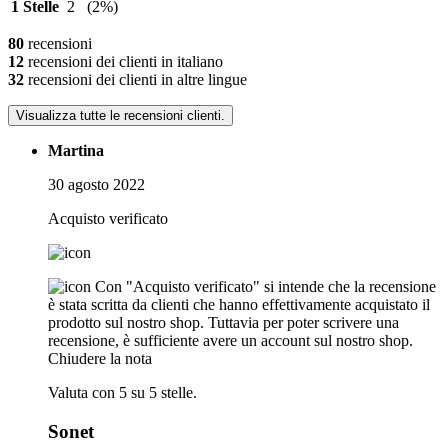
1 Stelle
2
(2%)
80
recensioni
12
recensioni dei clienti in italiano
32
recensioni dei clienti in altre lingue
Visualizza tutte le recensioni clienti.
Martina
30 agosto 2022
Acquisto verificato
Con "Acquisto verificato" si intende che la recensione
è stata scritta da clienti che hanno effettivamente acquistato il
prodotto sul nostro shop. Tuttavia per poter scrivere una
recensione, è sufficiente avere un account sul nostro shop.
Chiudere la nota
Valuta con 5 su 5 stelle.
Sonet