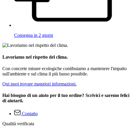
Consegna in 2 giorni
Lavoriamo nel rispetto del clima.
Con concrete misure ecologiche contibuiamo a mantenere l'impatto
sull'ambiente e sul clima il più basso possibile.
Qui puoi trovare maggiori informazioni.
Hai bisogno di un aiuto per il tuo ordine? Scrivici e saremo felici
di aiutarti.
Contatto
Qualità verificata