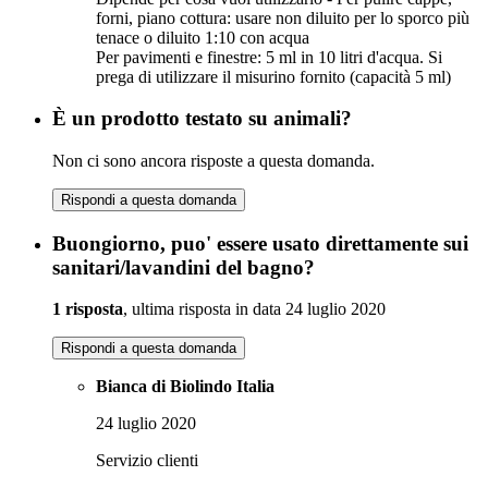
forni, piano cottura: usare non diluito per lo sporco più
tenace o diluito 1:10 con acqua
Per pavimenti e finestre: 5 ml in 10 litri d'acqua. Si
prega di utilizzare il misurino fornito (capacità 5 ml)
È un prodotto testato su animali?
Non ci sono ancora risposte a questa domanda.
Rispondi a questa domanda
Buongiorno, puo' essere usato direttamente sui
sanitari/lavandini del bagno?
1 risposta
, ultima risposta in data 24 luglio 2020
Rispondi a questa domanda
Bianca di Biolindo Italia
24 luglio 2020
Servizio clienti