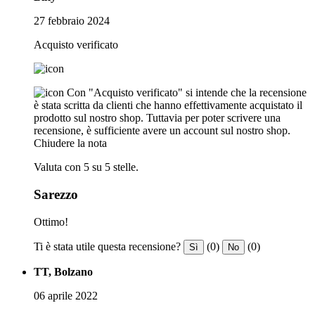
27 febbraio 2024
Acquisto verificato
Con "Acquisto verificato" si intende che la recensione
è stata scritta da clienti che hanno effettivamente acquistato il
prodotto sul nostro shop. Tuttavia per poter scrivere una
recensione, è sufficiente avere un account sul nostro shop.
Chiudere la nota
Valuta con 5 su 5 stelle.
Sarezzo
Ottimo!
Ti è stata utile questa recensione?
(0)
(0)
Sì
No
TT, Bolzano
06 aprile 2022