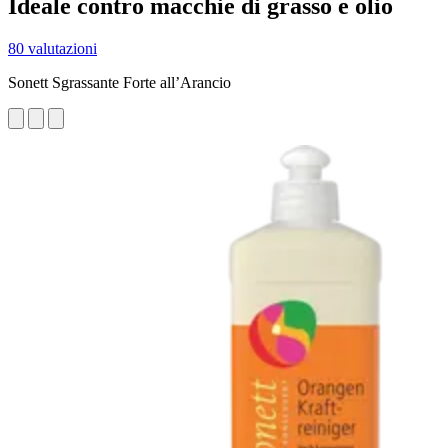
Ideale contro macchie di grasso e olio
80 valutazioni
Sonett Sgrassante Forte all’Arancio