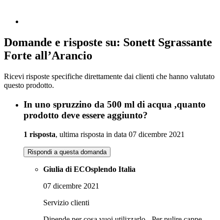
Domande e risposte su: Sonett Sgrassante
Forte all’Arancio
Ricevi risposte specifiche direttamente dai clienti che hanno valutato
questo prodotto.
In uno spruzzino da 500 ml di acqua ,quanto
prodotto deve essere aggiunto?
1 risposta
, ultima risposta in data 07 dicembre 2021
Rispondi a questa domanda
Giulia di ECOsplendo Italia
07 dicembre 2021
Servizio clienti
Dipende per cosa vuoi utilizzarlo - Per pulire cappe,