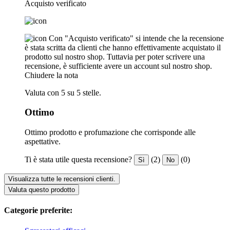
Acquisto verificato
Con "Acquisto verificato" si intende che la recensione
è stata scritta da clienti che hanno effettivamente acquistato il
prodotto sul nostro shop. Tuttavia per poter scrivere una
recensione, è sufficiente avere un account sul nostro shop.
Chiudere la nota
Valuta con 5 su 5 stelle.
Ottimo
Ottimo prodotto e profumazione che corrisponde alle
aspettative.
Ti è stata utile questa recensione?
(2)
(0)
Sì
No
Visualizza tutte le recensioni clienti.
Valuta questo prodotto
Categorie preferite: