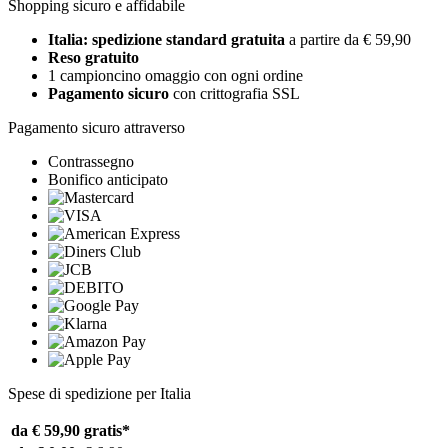
Shopping sicuro e affidabile
Italia: spedizione standard gratuita
a partire da € 59,90
Reso gratuito
1 campioncino omaggio con ogni ordine
Pagamento sicuro
con crittografia SSL
Pagamento sicuro attraverso
Contrassegno
Bonifico anticipato
Spese di spedizione per Italia
da € 59,90
gratis*