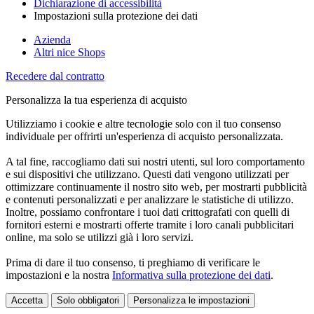
Dichiarazione di accessibilità
Impostazioni sulla protezione dei dati
Azienda
Altri nice Shops
Recedere dal contratto
Personalizza la tua esperienza di acquisto
Utilizziamo i cookie e altre tecnologie solo con il tuo consenso
individuale per offrirti un'esperienza di acquisto personalizzata.
A tal fine, raccogliamo dati sui nostri utenti, sul loro comportamento
e sui dispositivi che utilizzano. Questi dati vengono utilizzati per
ottimizzare continuamente il nostro sito web, per mostrarti pubblicità
e contenuti personalizzati e per analizzare le statistiche di utilizzo.
Inoltre, possiamo confrontare i tuoi dati crittografati con quelli di
fornitori esterni e mostrarti offerte tramite i loro canali pubblicitari
online, ma solo se utilizzi già i loro servizi.
Prima di dare il tuo consenso, ti preghiamo di verificare le
impostazioni e la nostra
Informativa sulla protezione dei dati
.
Accetta
Solo obbligatori
Personalizza le impostazioni