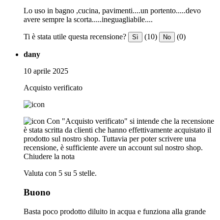
Lo uso in bagno ,cucina, pavimenti....un portento.....devo
avere sempre la scorta.....ineguagliabile....
Ti è stata utile questa recensione?
(10)
(0)
Sì
No
dany
10 aprile 2025
Acquisto verificato
Con "Acquisto verificato" si intende che la recensione
è stata scritta da clienti che hanno effettivamente acquistato il
prodotto sul nostro shop. Tuttavia per poter scrivere una
recensione, è sufficiente avere un account sul nostro shop.
Chiudere la nota
Valuta con 5 su 5 stelle.
Buono
Basta poco prodotto diluito in acqua e funziona alla grande