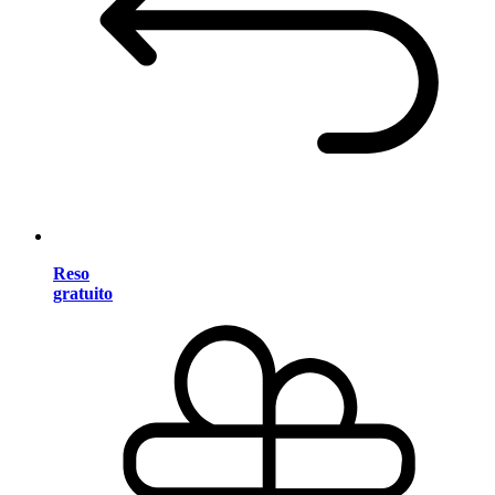
Reso
gratuito