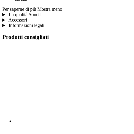
Per saperne di più
Mostra meno
La qualità Sonett
Accessori
Informazioni legali
Prodotti consigliati