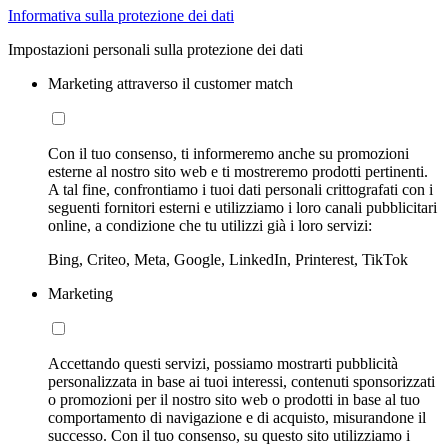
Informativa sulla protezione dei dati
Impostazioni personali sulla protezione dei dati
Marketing attraverso il customer match
Con il tuo consenso, ti informeremo anche su promozioni
esterne al nostro sito web e ti mostreremo prodotti pertinenti.
A tal fine, confrontiamo i tuoi dati personali crittografati con i
seguenti fornitori esterni e utilizziamo i loro canali pubblicitari
online, a condizione che tu utilizzi già i loro servizi:
Bing, Criteo, Meta, Google, LinkedIn, Printerest, TikTok
Marketing
Accettando questi servizi, possiamo mostrarti pubblicità
personalizzata in base ai tuoi interessi, contenuti sponsorizzati
o promozioni per il nostro sito web o prodotti in base al tuo
comportamento di navigazione e di acquisto, misurandone il
successo. Con il tuo consenso, su questo sito utilizziamo i