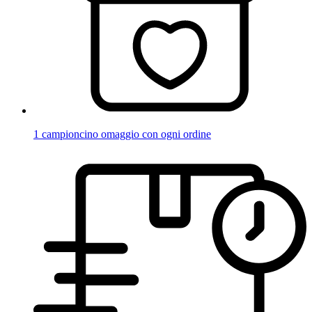
1 campioncino omaggio con ogni ordine