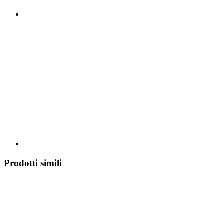
Prodotti simili