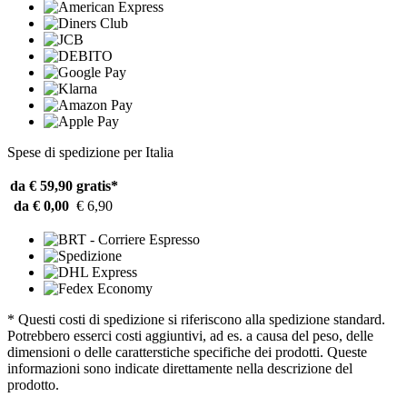
Spese di spedizione per Italia
da € 59,90
gratis*
da € 0,00
€ 6,90
* Questi costi di spedizione si riferiscono alla spedizione standard.
Potrebbero esserci costi aggiuntivi, ad es. a causa del peso, delle
dimensioni o delle caratterstiche specifiche dei prodotti. Queste
informazioni sono indicate direttamente nella descrizione del
prodotto.