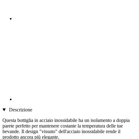
Descrizione
Questa bottiglia in acciaio inossidabile ha un isolamento a doppia
parete perfetto per mantenere costante la temperatura delle tue
bevande. Il design "vissuto" dell'acciaio inossidabile rende il
prodotto ancora più elegante.