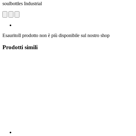
soulbottles Industrial
Esaurito
Il prodotto non è più disponibile sul nostro shop
Prodotti simili