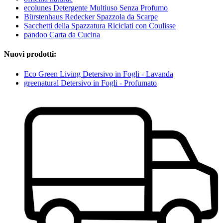
ecolunes Detergente Multiuso Senza Profumo
Bürstenhaus Redecker Spazzola da Scarpe
Sacchetti della Spazzatura Riciclati con Coulisse
pandoo Carta da Cucina
Nuovi prodotti:
Eco Green Living Detersivo in Fogli - Lavanda
greenatural Detersivo in Fogli - Profumato