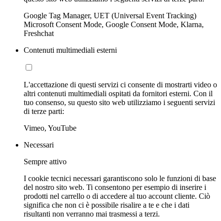
Google Tag Manager, UET (Universal Event Tracking)
Microsoft Consent Mode, Google Consent Mode, Klarna,
Freshchat
Contenuti multimediali esterni
L'accettazione di questi servizi ci consente di mostrarti video o
altri contenuti multimediali ospitati da fornitori esterni. Con il
tuo consenso, su questo sito web utilizziamo i seguenti servizi
di terze parti:
Vimeo, YouTube
Necessari
Sempre attivo
I cookie tecnici necessari garantiscono solo le funzioni di base
del nostro sito web. Ti consentono per esempio di inserire i
prodotti nel carrello o di accedere al tuo account cliente. Ciò
significa che non ci è possibile risalire a te e che i dati
risultanti non verranno mai trasmessi a terzi.