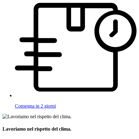
Consegna in 2 giorni
Lavoriamo nel rispetto del clima.