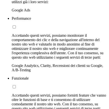
utilizzi già i loro servizi:
Google Ads
Performance
Accettando questi servizi, possiamo monitorare il
comportamento dei clic e della navigazione all'interno del
nostro sito web e valutarlo in modo anonimo al fine di
ottimizzare il nostro sito web e migliorare continuamente
l'esperienza complessiva dell'utente. Con il tuo consenso, su
questo sito web utilizziamo i seguenti servizi di terze parti:
Google Analytics, Clarity, Recensioni dei clienti su Google,
A/B-Testing
Funzionale
Accettando questi servizi, possiamo fornirti feature che vanno
oltre le funzioni di base e ti consentono di utilizzare
comodamente il nostro sito web. Con il tuo consenso, su
questo sito web utilizziamo i seguenti servizi di terze parti: