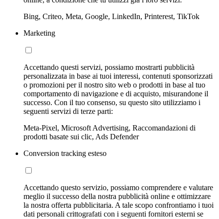
Bing, Criteo, Meta, Google, LinkedIn, Printerest, TikTok
Marketing
Accettando questi servizi, possiamo mostrarti pubblicità
personalizzata in base ai tuoi interessi, contenuti sponsorizzati
o promozioni per il nostro sito web o prodotti in base al tuo
comportamento di navigazione e di acquisto, misurandone il
successo. Con il tuo consenso, su questo sito utilizziamo i
seguenti servizi di terze parti:
Meta-Pixel, Microsoft Advertising, Raccomandazioni di
prodotti basate sui clic, Ads Defender
Conversion tracking esteso
Accettando questo servizio, possiamo comprendere e valutare
meglio il successo della nostra pubblicità online e ottimizzare
la nostra offerta pubblicitaria. A tale scopo confrontiamo i tuoi
dati personali crittografati con i seguenti fornitori esterni se