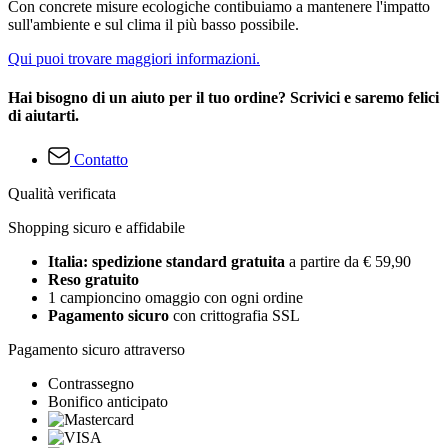
Con concrete misure ecologiche contibuiamo a mantenere l'impatto
sull'ambiente e sul clima il più basso possibile.
Qui puoi trovare maggiori informazioni.
Hai bisogno di un aiuto per il tuo ordine? Scrivici e saremo felici
di aiutarti.
Contatto
Qualità verificata
Shopping sicuro e affidabile
Italia: spedizione standard gratuita
a partire da € 59,90
Reso gratuito
1 campioncino omaggio con ogni ordine
Pagamento sicuro
con crittografia SSL
Pagamento sicuro attraverso
Contrassegno
Bonifico anticipato