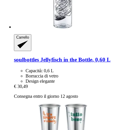
Carrello
soulbottles
Jellyfisch in the Bottle, 0,60 L
Capacità: 0,6 L
Borraccia di vetro
Design elegante
€ 30,49
Consegna entro il giorno 12 agosto