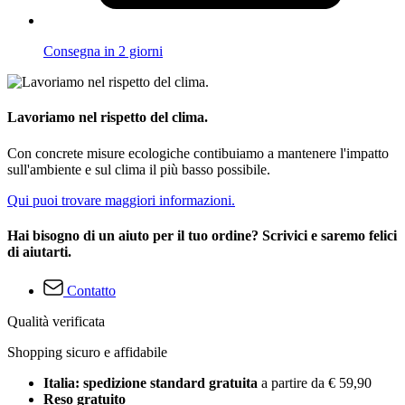
Consegna in 2 giorni
Lavoriamo nel rispetto del clima.
Con concrete misure ecologiche contibuiamo a mantenere l'impatto
sull'ambiente e sul clima il più basso possibile.
Qui puoi trovare maggiori informazioni.
Hai bisogno di un aiuto per il tuo ordine? Scrivici e saremo felici
di aiutarti.
Contatto
Qualità verificata
Shopping sicuro e affidabile
Italia: spedizione standard gratuita
a partire da € 59,90
Reso gratuito