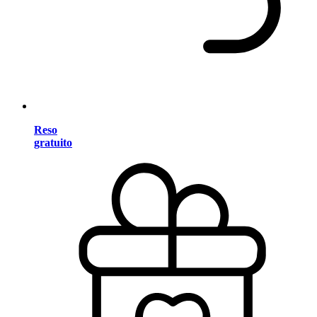
Reso
gratuito