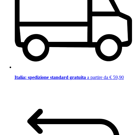
Italia: spedizione standard gratuita
a partire da € 59,90