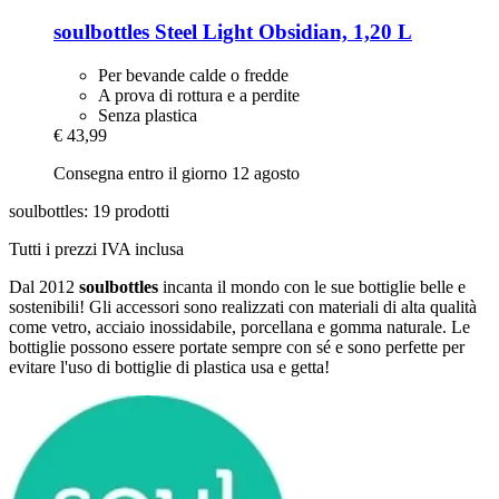
soulbottles
Steel Light Obsidian, 1,20 L
Per bevande calde o fredde
A prova di rottura e a perdite
Senza plastica
€ 43,99
Consegna entro il giorno 12 agosto
soulbottles: 19 prodotti
Tutti i prezzi IVA inclusa
Dal 2012
soulbottles
incanta il mondo con le sue bottiglie belle e
sostenibili! Gli accessori sono realizzati con materiali di alta qualità
come vetro, acciaio inossidabile, porcellana e gomma naturale. Le
bottiglie possono essere portate sempre con sé e sono perfette per
evitare l'uso di bottiglie di plastica usa e getta!