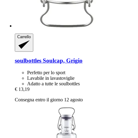
Carrello
soulbottles
Soulcap, Grigio
Perfetto per lo sport
Lavabile in lavastoviglie
Adatto a tutte le soulbottles
€ 13,19
Consegna entro il giorno 12 agosto