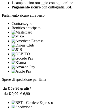
1 campioncino omaggio con ogni ordine
Pagamento sicuro
con crittografia SSL
Pagamento sicuro attraverso
Contrassegno
Bonifico anticipato
Spese di spedizione per Italia
da € 59,90
gratis*
da € 0,00
€ 6,90