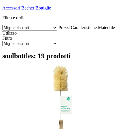
Accessori
Becher
Bottiglie
Filtra e ordina
Prezzi
Caratteristiche
Materiale
Utilizzo
Filtro
soulbottles: 19 prodotti