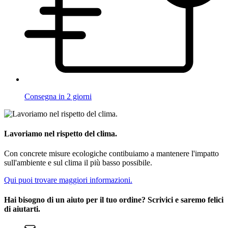
Consegna in 2 giorni
Lavoriamo nel rispetto del clima.
Con concrete misure ecologiche contibuiamo a mantenere l'impatto
sull'ambiente e sul clima il più basso possibile.
Qui puoi trovare maggiori informazioni.
Hai bisogno di un aiuto per il tuo ordine? Scrivici e saremo felici
di aiutarti.