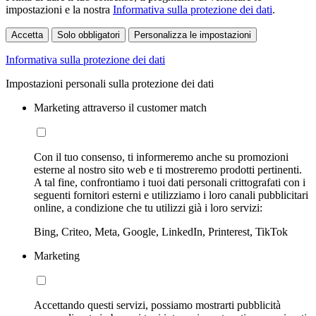
impostazioni e la nostra
Informativa sulla protezione dei dati
.
Accetta
Solo obbligatori
Personalizza le impostazioni
Informativa sulla protezione dei dati
Impostazioni personali sulla protezione dei dati
Marketing attraverso il customer match
Con il tuo consenso, ti informeremo anche su promozioni
esterne al nostro sito web e ti mostreremo prodotti pertinenti.
A tal fine, confrontiamo i tuoi dati personali crittografati con i
seguenti fornitori esterni e utilizziamo i loro canali pubblicitari
online, a condizione che tu utilizzi già i loro servizi:
Bing, Criteo, Meta, Google, LinkedIn, Printerest, TikTok
Marketing
Accettando questi servizi, possiamo mostrarti pubblicità