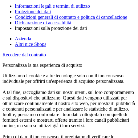
Informazioni legali e termini di utilizzo
Protezione dei dati
Condizioni generali di contratto e politica di cancellazione
Dichiarazione di accessibilità
Impostazioni sulla protezione dei dati
Azienda
Altri nice Shops
Recedere dal contratto
Personalizza la tua esperienza di acquisto
Utilizziamo i cookie e altre tecnologie solo con il tuo consenso
individuale per offrirti un'esperienza di acquisto personalizzata.
A tal fine, raccogliamo dati sui nostri utenti, sul loro comportamento
e sui dispositivi che utilizzano. Questi dati vengono utilizzati per
ottimizzare continuamente il nostro sito web, per mostrarti pubblicità
e contenuti personalizzati e per analizzare le statistiche di utilizzo.
Inoltre, possiamo confrontare i tuoi dati crittografati con quelli di
fornitori esterni e mostrarti offerte tramite i loro canali pubblicitari
online, ma solo se utilizzi già i loro servizi.
Prima di dare il tuo consenso, ti preghiamo di verificare le