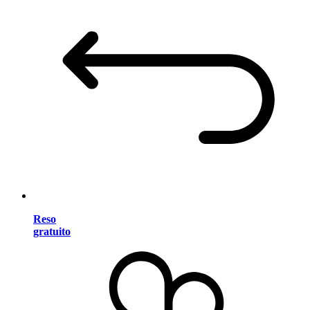
Reso
gratuito