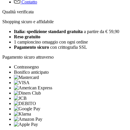
Contatto
Qualità verificata
Shopping sicuro e affidabile
Italia: spedizione standard gratuita
a partire da € 59,90
Reso gratuito
1 campioncino omaggio con ogni ordine
Pagamento sicuro
con crittografia SSL
Pagamento sicuro attraverso
Contrassegno
Bonifico anticipato