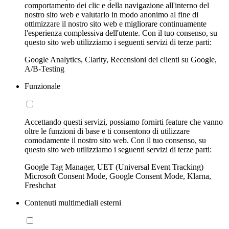
comportamento dei clic e della navigazione all'interno del
nostro sito web e valutarlo in modo anonimo al fine di
ottimizzare il nostro sito web e migliorare continuamente
l'esperienza complessiva dell'utente. Con il tuo consenso, su
questo sito web utilizziamo i seguenti servizi di terze parti:
Google Analytics, Clarity, Recensioni dei clienti su Google,
A/B-Testing
Funzionale
Accettando questi servizi, possiamo fornirti feature che vanno
oltre le funzioni di base e ti consentono di utilizzare
comodamente il nostro sito web. Con il tuo consenso, su
questo sito web utilizziamo i seguenti servizi di terze parti:
Google Tag Manager, UET (Universal Event Tracking)
Microsoft Consent Mode, Google Consent Mode, Klarna,
Freshchat
Contenuti multimediali esterni