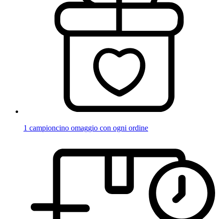
1 campioncino omaggio con ogni ordine