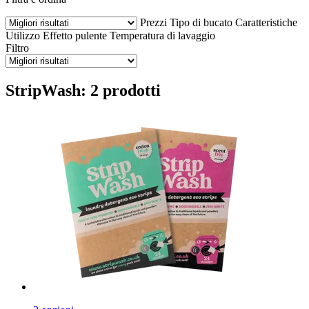
Prezzi
Tipo di bucato
Caratteristiche
Utilizzo
Effetto pulente
Temperatura di lavaggio
Filtro
StripWash: 2 prodotti