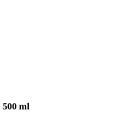
 500 ml