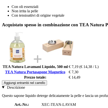
Con oli essenziali
Non irrita la pelle
Con tensioattivi di origine vegetale
Acquistato spesso in combinazione con TEA Natura 
TEA Natura Lavamani Liquido, 500 ml
€ 7,19
(€ 14,38 / L)
TEA Natura Portasapone Magnetico
€ 7,30
Prezzo totale:
€ 14,49
Aggiungi entrambi nel carrello
Descrizione
Questo sapone liquido deterge delicatamente la pelle e lascia un profu
Art.-Nr.:
XEC-TEAN-LAVAM