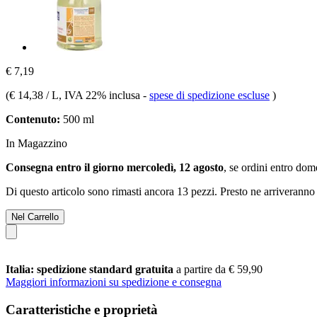
€ 7,19
(
€ 14,38 / L
, IVA 22% inclusa
-
spese di spedizione escluse
)
Contenuto:
500 ml
In Magazzino
Consegna entro il giorno mercoledì, 12 agosto
, se ordini entro
dome
Di questo articolo sono rimasti ancora 13 pezzi. Presto ne arriveranno 
Nel Carrello
Italia: spedizione standard gratuita
a partire da € 59,90
Maggiori informazioni su spedizione e consegna
Caratteristiche e proprietà