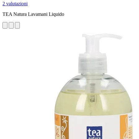
2 valutazioni
TEA Natura Lavamani Liquido